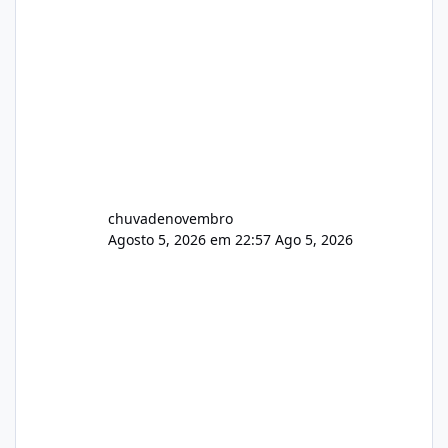
chuvadenovembro
Agosto 5, 2026 em 22:57
Ago 5, 2026