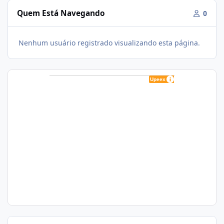
Quem Está Navegando
0
Nenhum usuário registrado visualizando esta página.