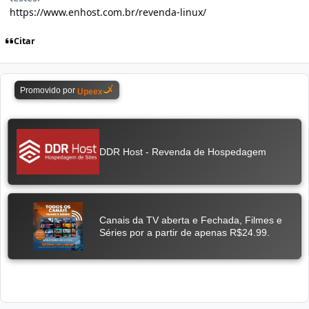
https://www.enhost.com.br/revenda-linux/
Citar