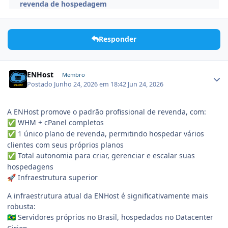
revenda de hospedagem
Responder
ENHost
Membro
Postado
Junho 24, 2026 em 18:42
Jun 24, 2026
A ENHost promove o padrão profissional de revenda, com:
WHM + cPanel completos
✅
1 único plano de revenda, permitindo hospedar vários
✅
clientes com seus próprios planos
Total autonomia para criar, gerenciar e escalar suas
✅
hospedagens
Infraestrutura superior
🚀
A infraestrutura atual da ENHost é significativamente mais
robusta:
Servidores próprios no Brasil, hospedados no Datacenter
🇧🇷