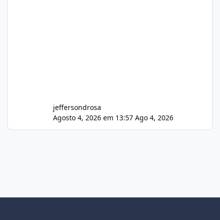
jeffersondrosa
Agosto 4, 2026 em 13:57
Ago 4, 2026