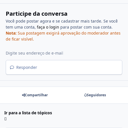
Participe da conversa
Você pode postar agora e se cadastrar mais tarde. Se você
tem uma conta,
faça o login
para postar com sua conta.
Nota:
Sua postagem exigirá aprovação do moderador antes
de ficar visível.
Responder
Compartilhar
Seguidores
Ir para a lista de tópicos