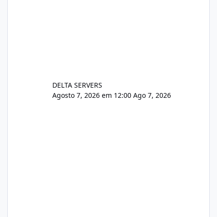
DELTA SERVERS
Agosto 7, 2026 em 12:00
Ago 7, 2026