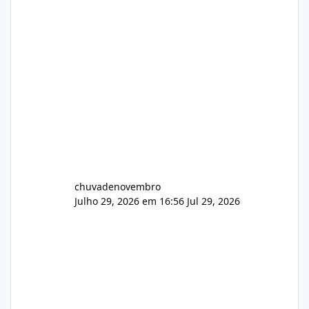
chuvadenovembro
Julho 29, 2026 em 16:56
Jul 29, 2026