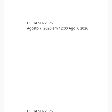
DELTA SERVERS
Agosto 7, 2026 em 12:00
Ago 7, 2026
DELTA SERVERS