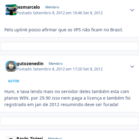
Jesmarcelo
Membro
Postado
Setembro 8, 2012 em 16:46
Set 8, 2012
Pelo uplink posso afirmar que os VPS não ficam no Brasil.
gutozenedin
Membro
Postado
Setembro 8, 2012 em 17:20
Set 8, 2012
AUTOR
Hum, e tava lendo mais no servidor deles também esta com
planos WIN. por 29.90 isso nem paga a licença e também foi
registrado em jan de 2012 resumindo deve ser furada!
Paulo Zivieri
Membro