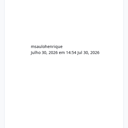
msaulohenrique
Julho 30, 2026 em 14:54
Jul 30, 2026