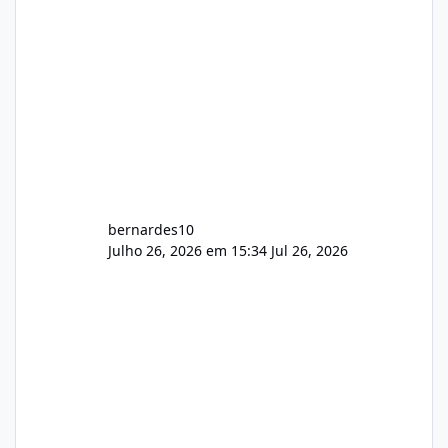
bernardes10
Julho 26, 2026 em 15:34
Jul 26, 2026