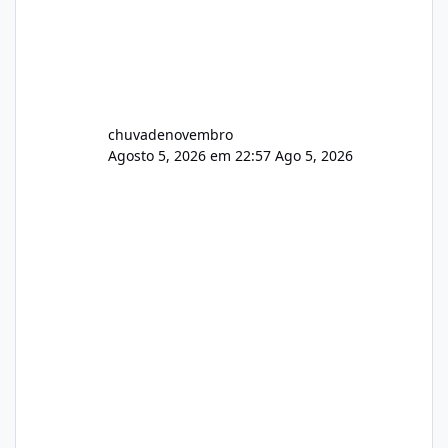
chuvadenovembro
Agosto 5, 2026 em 22:57
Ago 5, 2026