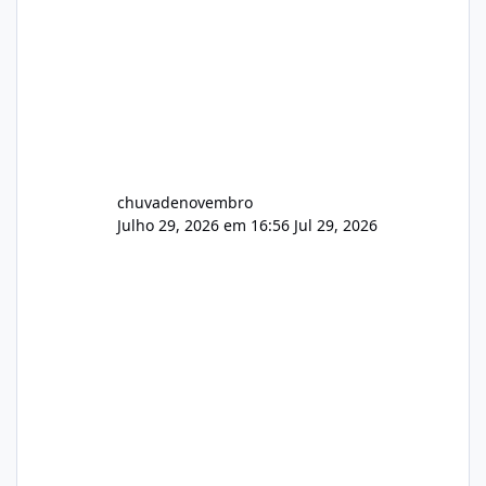
chuvadenovembro
Julho 29, 2026 em 16:56
Jul 29, 2026