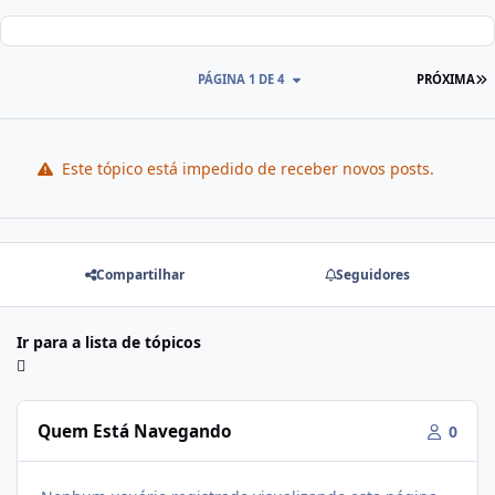
PÁGINA 1 DE 4
PRÓXIMA
Este tópico está impedido de receber novos posts.
Compartilhar
Seguidores
Ir para a lista de tópicos
Quem Está Navegando
0