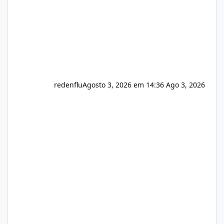
redenflu
Agosto 3, 2026 em 14:36
Ago 3, 2026