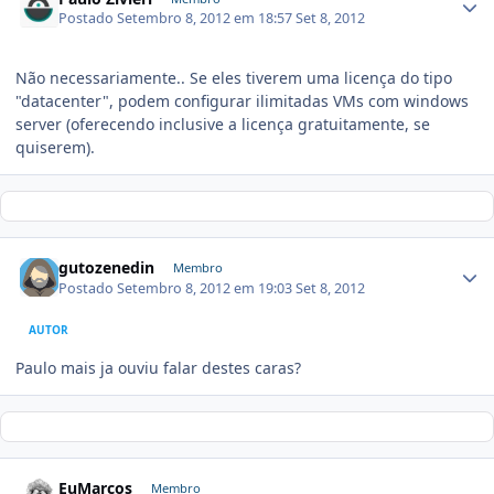
Postado
Setembro 8, 2012 em 18:57
Set 8, 2012
Não necessariamente.. Se eles tiverem uma licença do tipo
"datacenter", podem configurar ilimitadas VMs com windows
server (oferecendo inclusive a licença gratuitamente, se
quiserem).
gutozenedin
Membro
Postado
Setembro 8, 2012 em 19:03
Set 8, 2012
AUTOR
Paulo mais ja ouviu falar destes caras?
EuMarcos
Membro