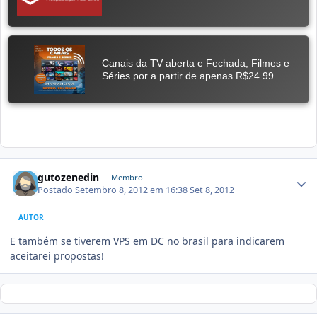
gutozenedin
Membro
Postado
Setembro 8, 2012 em 16:38
Set 8, 2012
AUTOR
E também se tiverem VPS em DC no brasil para indicarem
aceitarei propostas!