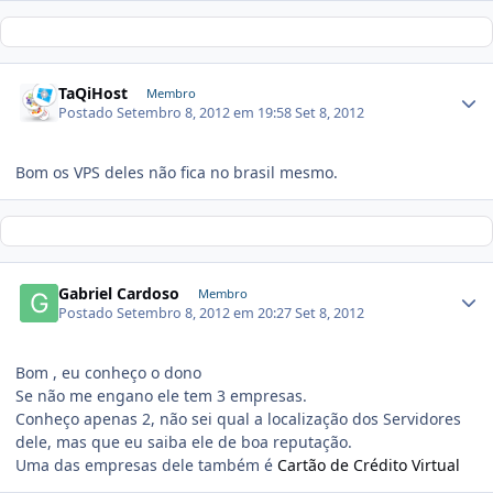
TaQiHost
Membro
Postado
Setembro 8, 2012 em 19:58
Set 8, 2012
Bom os VPS deles não fica no brasil mesmo.
Gabriel Cardoso
Membro
Postado
Setembro 8, 2012 em 20:27
Set 8, 2012
Bom , eu conheço o dono
Se não me engano ele tem 3 empresas.
Conheço apenas 2, não sei qual a localização dos Servidores
dele, mas que eu saiba ele de boa reputação.
Uma das empresas dele também é
Cartão de Crédito Virtual