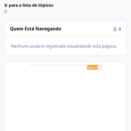
Ir para a lista de tópicos
Quem Está Navegando
0
Nenhum usuário registrado visualizando esta página.