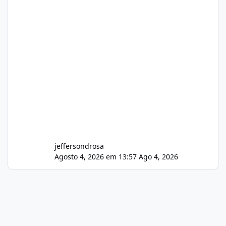
jeffersondrosa
Agosto 4, 2026 em 13:57
Ago 4, 2026