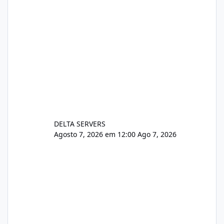
DELTA SERVERS
Agosto 7, 2026 em 12:00
Ago 7, 2026