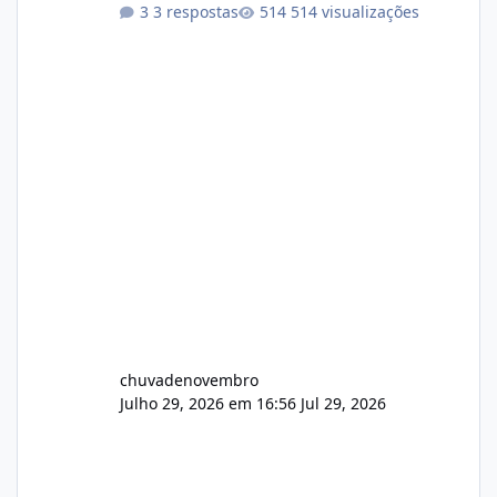
atualizações...
3 respostas
514 visualizações
chuvadenovembro
Julho 29, 2026 em 16:56
Jul 29, 2026