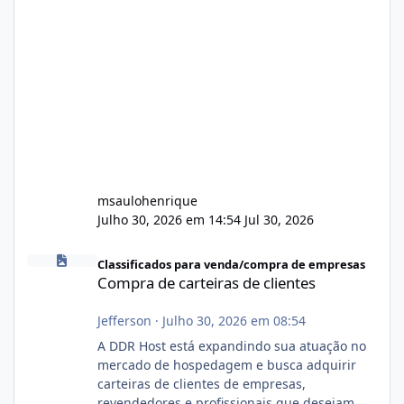
msaulohenrique
Julho 30, 2026 em 14:54
Jul 30, 2026
Compra de carteiras de clientes
Classificados para venda/compra de empresas
Compra de carteiras de clientes
Jefferson
·
Julho 30, 2026 em 08:54
A DDR Host está expandindo sua atuação no
mercado de hospedagem e busca adquirir
carteiras de clientes de empresas,
revendedores e profissionais que desejam