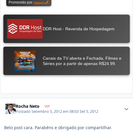
Rocha Neto
VIP
Postado
Setembro 5, 2012 em 08:03
Set 5, 2012
Belo post cara. Parabéns e obrigado por compartilhar.