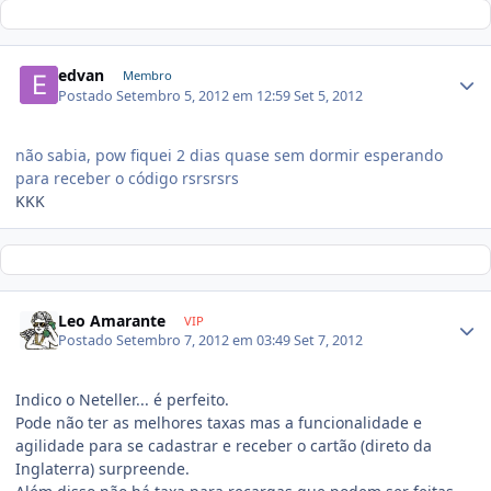
edvan
Membro
Postado
Setembro 5, 2012 em 12:59
Set 5, 2012
não sabia, pow fiquei 2 dias quase sem dormir esperando
para receber o código rsrsrsrs
KKK
Leo Amarante
VIP
Postado
Setembro 7, 2012 em 03:49
Set 7, 2012
Indico o Neteller... é perfeito.
Pode não ter as melhores taxas mas a funcionalidade e
agilidade para se cadastrar e receber o cartão (direto da
Inglaterra) surpreende.