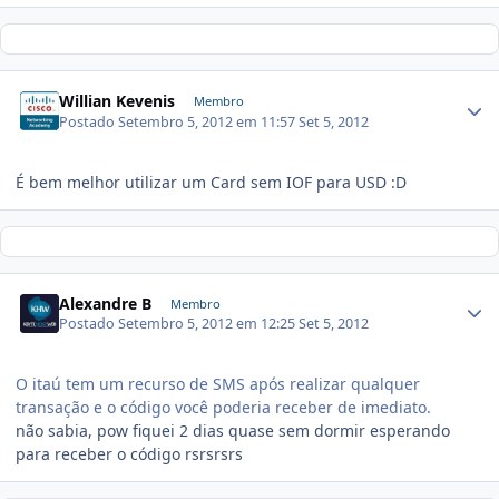
Willian Kevenis
Membro
Postado
Setembro 5, 2012 em 11:57
Set 5, 2012
É bem melhor utilizar um Card sem IOF para USD :D
Alexandre B
Membro
Postado
Setembro 5, 2012 em 12:25
Set 5, 2012
O itaú tem um recurso de SMS após realizar qualquer
transação e o código você poderia receber de imediato.
não sabia, pow fiquei 2 dias quase sem dormir esperando
para receber o código rsrsrsrs