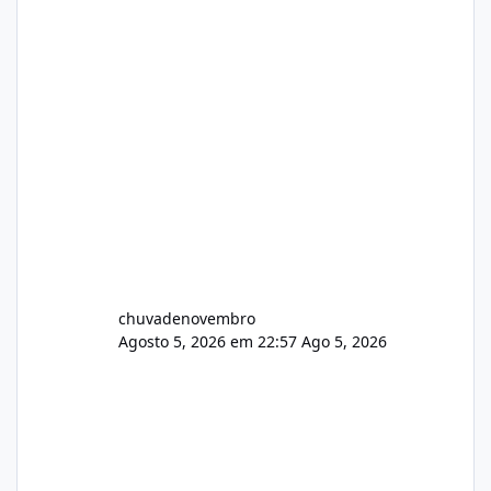
chuvadenovembro
Agosto 5, 2026 em 22:57
Ago 5, 2026