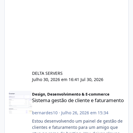
DELTA SERVERS
Julho 30, 2026 em 16:41
Jul 30, 2026
Sistema gestão de cliente e faturamento
Design, Desenvolvimento & E-commerce
Sistema gestão de cliente e faturamento
bernardes10
·
Julho 26, 2026 em 15:34
Estou desenvolvendo um painel de gestão de
clientes e faturamento para um amigo que