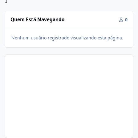
Quem Está Navegando
0
Nenhum usuário registrado visualizando esta página.