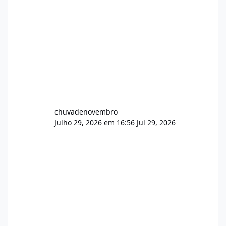
chuvadenovembro
Julho 29, 2026 em 16:56
Jul 29, 2026