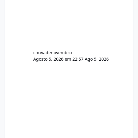
chuvadenovembro
Agosto 5, 2026 em 22:57
Ago 5, 2026