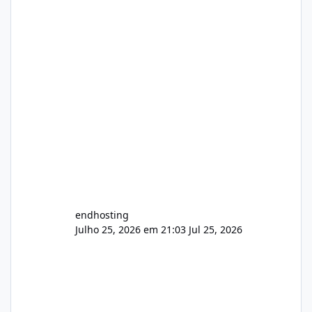
endhosting
Julho 25, 2026 em 21:03
Jul 25, 2026