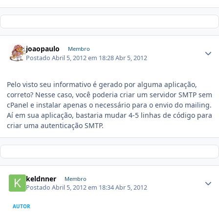
joaopaulo
Membro
Postado
Abril 5, 2012 em 18:28
Abr 5, 2012
Pelo visto seu informativo é gerado por alguma aplicação,
correto? Nesse caso, você poderia criar um servidor SMTP sem
cPanel e instalar apenas o necessário para o envio do mailing.
Aí em sua aplicação, bastaria mudar 4-5 linhas de código para
criar uma autenticação SMTP.
keldnner
Membro
Postado
Abril 5, 2012 em 18:34
Abr 5, 2012
AUTOR