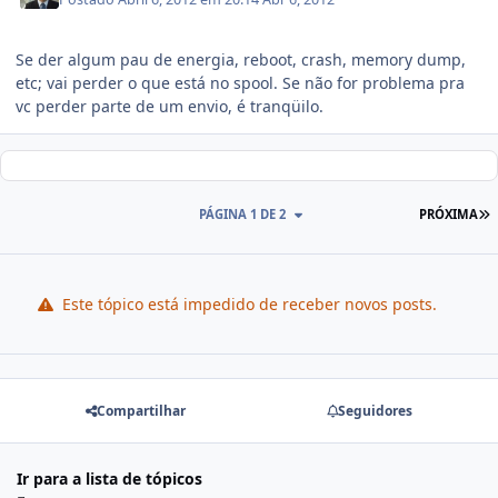
Se der algum pau de energia, reboot, crash, memory dump,
etc; vai perder o que está no spool. Se não for problema pra
vc perder parte de um envio, é tranqüilo.
PÁGINA 1 DE 2
PRÓXIMA
Este tópico está impedido de receber novos posts.
Compartilhar
Seguidores
Ir para a lista de tópicos