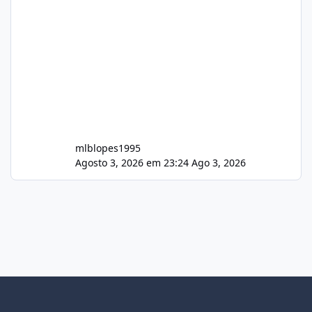
mlblopes1995
Agosto 3, 2026 em 23:24
Ago 3, 2026