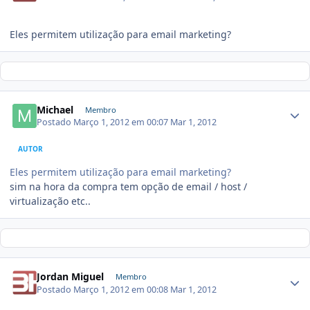
Eles permitem utilização para email marketing?
Michael
Membro
Postado
Março 1, 2012 em 00:07
Mar 1, 2012
AUTOR
Eles permitem utilização para email marketing?
sim na hora da compra tem opção de email / host /
virtualização etc..
Jordan Miguel
Membro
Postado
Março 1, 2012 em 00:08
Mar 1, 2012