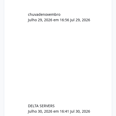
chuvadenovembro
Julho 29, 2026 em 16:56
Jul 29, 2026
DELTA SERVERS
Julho 30, 2026 em 16:41
Jul 30, 2026