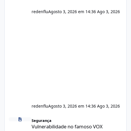
redenflu
Agosto 3, 2026 em 14:36
Ago 3, 2026
redenflu
Agosto 3, 2026 em 14:36
Ago 3, 2026
Vulnerabilidade no famoso VOX
Segurança
Vulnerabilidade no famoso VOX