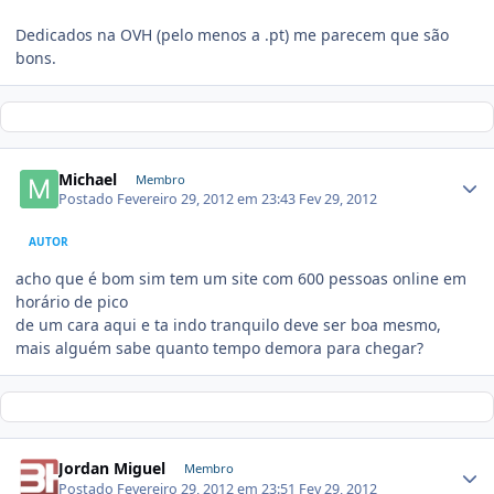
Dedicados na OVH (pelo menos a .pt) me parecem que são
bons.
Michael
Membro
Postado
Fevereiro 29, 2012 em 23:43
Fev 29, 2012
AUTOR
acho que é bom sim tem um site com 600 pessoas online em
horário de pico
de um cara aqui e ta indo tranquilo deve ser boa mesmo,
mais alguém sabe quanto tempo demora para chegar?
Jordan Miguel
Membro
Postado
Fevereiro 29, 2012 em 23:51
Fev 29, 2012