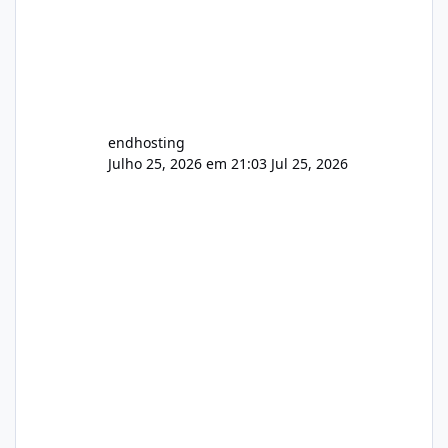
endhosting
Julho 25, 2026 em 21:03
Jul 25, 2026