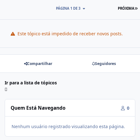
PÁGINA 1 DE 3
PRÓXIMA
Este tópico está impedido de receber novos posts.
Compartilhar
Seguidores
Ir para a lista de tópicos
Quem Está Navegando
0
Nenhum usuário registrado visualizando esta página.