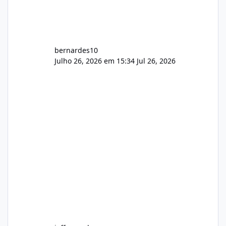
bernardes10
Julho 26, 2026 em 15:34
Jul 26, 2026