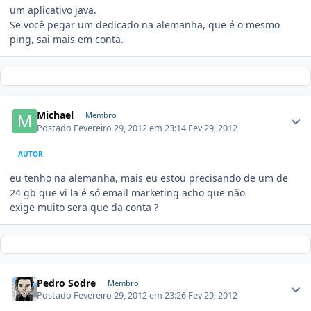
um aplicativo java.
Se você pegar um dedicado na alemanha, que é o mesmo
ping, sai mais em conta.
Michael
Membro
Postado
Fevereiro 29, 2012 em 23:14
Fev 29, 2012
AUTOR
eu tenho na alemanha, mais eu estou precisando de um de
24 gb que vi la é só email marketing acho que não
exige muito sera que da conta ?
Pedro Sodre
Membro
Postado
Fevereiro 29, 2012 em 23:26
Fev 29, 2012