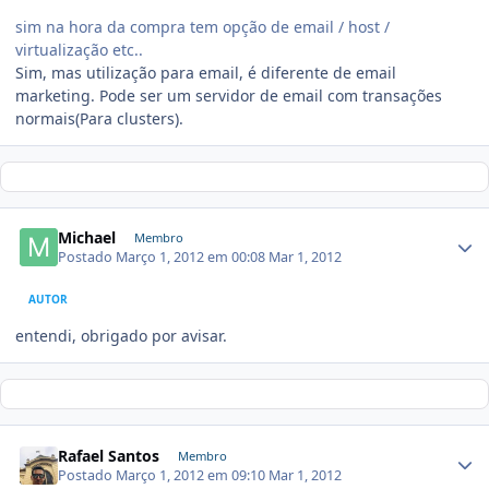
sim na hora da compra tem opção de email / host /
virtualização etc..
Sim, mas utilização para email, é diferente de email
marketing. Pode ser um servidor de email com transações
normais(Para clusters).
Michael
Membro
Postado
Março 1, 2012 em 00:08
Mar 1, 2012
AUTOR
entendi, obrigado por avisar.
Rafael Santos
Membro
Postado
Março 1, 2012 em 09:10
Mar 1, 2012