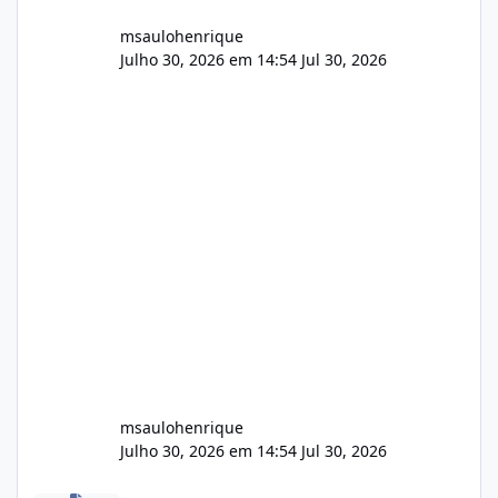
msaulohenrique
Julho 30, 2026 em 14:54
Jul 30, 2026
msaulohenrique
Julho 30, 2026 em 14:54
Jul 30, 2026
Compra de carteiras de clientes