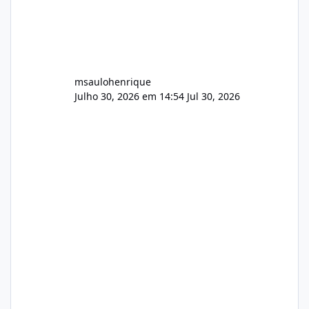
msaulohenrique
Julho 30, 2026 em 14:54
Jul 30, 2026