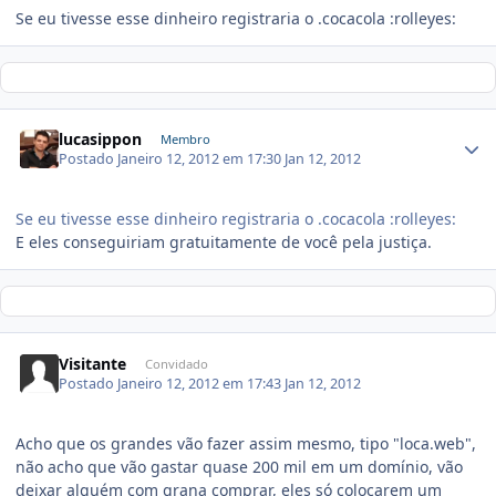
Se eu tivesse esse dinheiro registraria o .cocacola :rolleyes:
lucasippon
Membro
Postado
Janeiro 12, 2012 em 17:30
Jan 12, 2012
Se eu tivesse esse dinheiro registraria o .cocacola :rolleyes:
E eles conseguiriam gratuitamente de você pela justiça.
Visitante
Convidado
Postado
Janeiro 12, 2012 em 17:43
Jan 12, 2012
Acho que os grandes vão fazer assim mesmo, tipo "loca.web",
não acho que vão gastar quase 200 mil em um domínio, vão
deixar alguém com grana comprar, eles só colocarem um