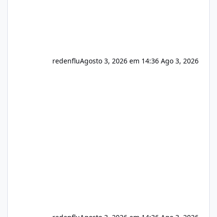
redenflu
Agosto 3, 2026 em 14:36
Ago 3, 2026