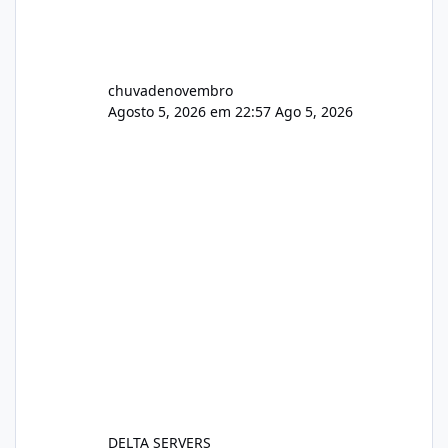
chuvadenovembro
Agosto 5, 2026 em 22:57
Ago 5, 2026
DELTA SERVERS