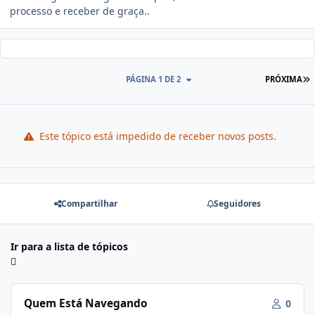
processo e receber de graça..
PÁGINA 1 DE 2
PRÓXIMA
Este tópico está impedido de receber novos posts.
Compartilhar
Seguidores
Ir para a lista de tópicos
Quem Está Navegando
0