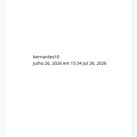
bernardes10
Julho 26, 2026 em 15:34
Jul 26, 2026