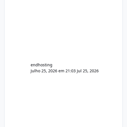
endhosting
Julho 25, 2026 em 21:03
Jul 25, 2026