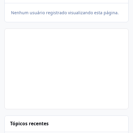
Nenhum usuário registrado visualizando esta página.
Tópicos recentes