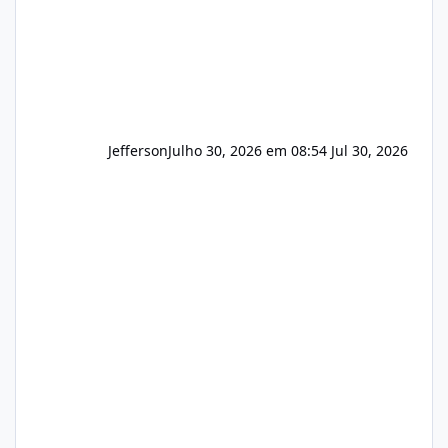
Jefferson
Julho 30, 2026 em 08:54
Jul 30, 2026