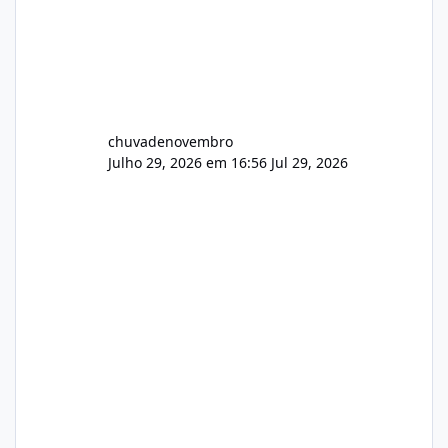
chuvadenovembro
Julho 29, 2026 em 16:56
Jul 29, 2026