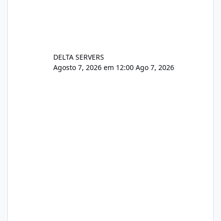
DELTA SERVERS
Agosto 7, 2026 em 12:00
Ago 7, 2026