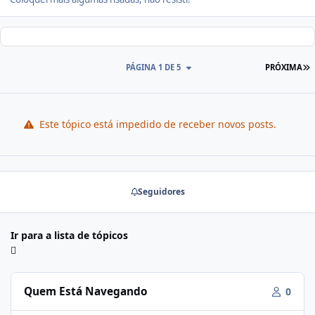
PÁGINA 1 DE 5
PRÓXIMA
Este tópico está impedido de receber novos posts.
Seguidores
Ir para a lista de tópicos
Quem Está Navegando
0