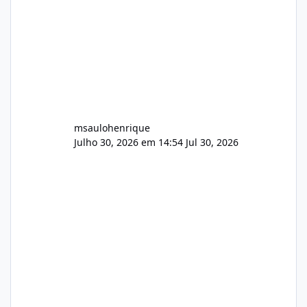
AutoDJ,
msaulohenrique
Julho 30, 2026 em 14:54
Jul 30, 2026