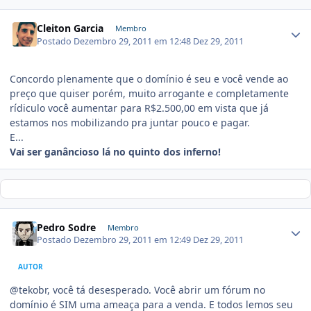
Cleiton Garcia
Membro
Postado
Dezembro 29, 2011 em 12:48
Dez 29, 2011
Concordo plenamente que o domínio é seu e você vende ao
preço que quiser porém, muito arrogante e completamente
rídiculo você aumentar para R$2.500,00 em vista que já
estamos nos mobilizando pra juntar pouco e pagar.
E...
Vai ser ganâncioso lá no quinto dos inferno!
Pedro Sodre
Membro
Postado
Dezembro 29, 2011 em 12:49
Dez 29, 2011
AUTOR
@tekobr, você tá desesperado. Você abrir um fórum no
domínio é SIM uma ameaça para a venda. E todos lemos seu