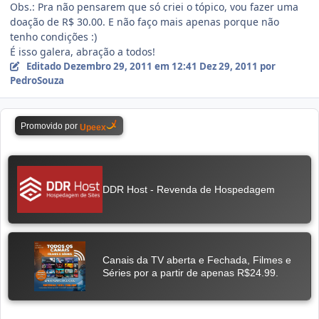
Obs.: Pra não pensarem que só criei o tópico, vou fazer uma
doação de R$ 30.00. E não faço mais apenas porque não
tenho condições :)
É isso galera, abração a todos!
Editado
Dezembro 29, 2011 em 12:41
Dez 29, 2011
por
PedroSouza