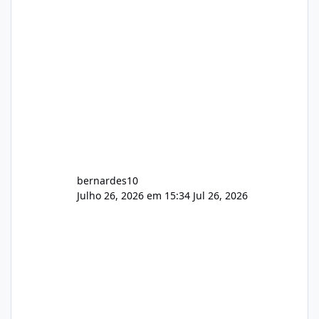
construtivas!
bernardes10
Julho 26, 2026 em 15:34
Jul 26, 2026