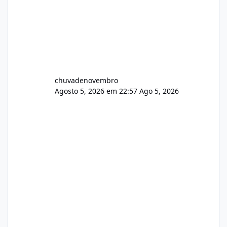
chuvadenovembro
Agosto 5, 2026 em 22:57
Ago 5, 2026