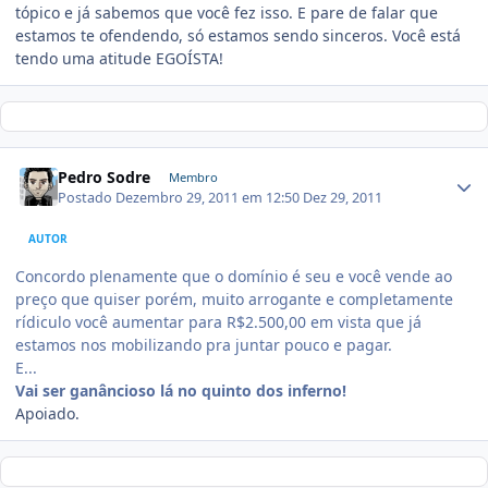
tópico e já sabemos que você fez isso. E pare de falar que
estamos te ofendendo, só estamos sendo sinceros. Você está
tendo uma atitude EGOÍSTA!
Pedro Sodre
Membro
Postado
Dezembro 29, 2011 em 12:50
Dez 29, 2011
AUTOR
Concordo plenamente que o domínio é seu e você vende ao
preço que quiser porém, muito arrogante e completamente
rídiculo você aumentar para R$2.500,00 em vista que já
estamos nos mobilizando pra juntar pouco e pagar.
E...
Vai ser ganâncioso lá no quinto dos inferno!
Apoiado.