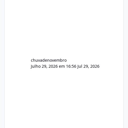
chuvadenovembro
Julho 29, 2026 em 16:56
Jul 29, 2026