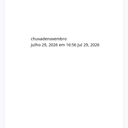
chuvadenovembro
Julho 29, 2026 em 16:56
Jul 29, 2026