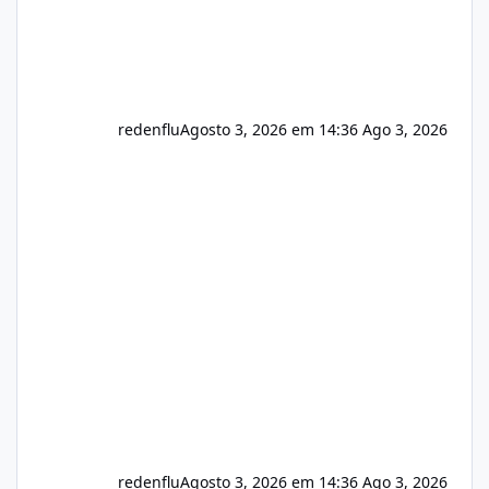
redenflu
Agosto 3, 2026 em 14:36
Ago 3, 2026
redenflu
Agosto 3, 2026 em 14:36
Ago 3, 2026