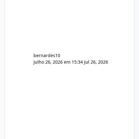
bernardes10
Julho 26, 2026 em 15:34
Jul 26, 2026