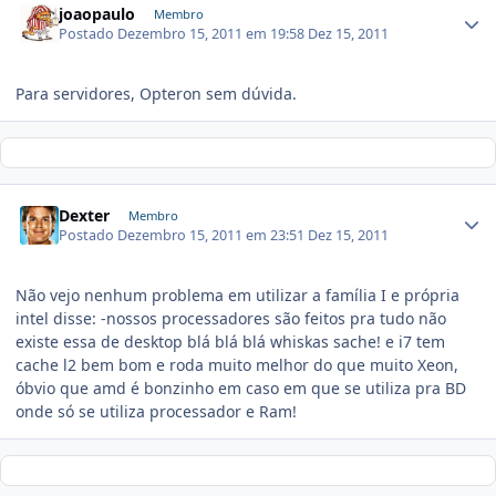
joaopaulo
Membro
Postado
Dezembro 15, 2011 em 19:58
Dez 15, 2011
Para servidores, Opteron sem dúvida.
Dexter
Membro
Postado
Dezembro 15, 2011 em 23:51
Dez 15, 2011
Não vejo nenhum problema em utilizar a família I e própria
intel disse: -nossos processadores são feitos pra tudo não
existe essa de desktop blá blá blá whiskas sache! e i7 tem
cache l2 bem bom e roda muito melhor do que muito Xeon,
óbvio que amd é bonzinho em caso em que se utiliza pra BD
onde só se utiliza processador e Ram!