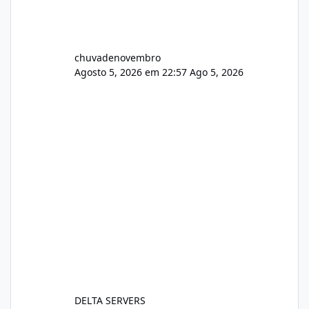
chuvadenovembro
Agosto 5, 2026 em 22:57
Ago 5, 2026
DELTA SERVERS