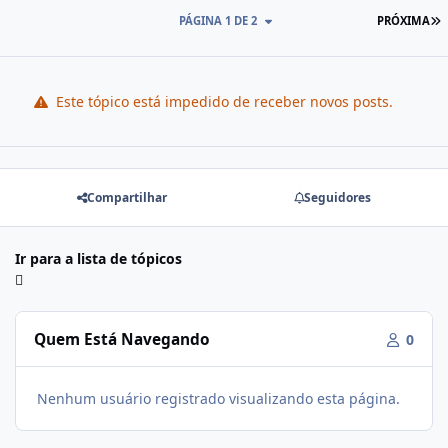
PÁGINA 1 DE 2
PRÓXIMA
Este tópico está impedido de receber novos posts.
Compartilhar
Seguidores
Ir para a lista de tópicos
Quem Está Navegando
0
Nenhum usuário registrado visualizando esta página.