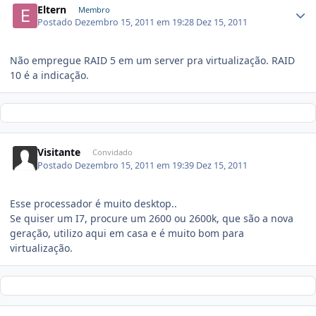
Eltern
Membro
Postado
Dezembro 15, 2011 em 19:28
Dez 15, 2011
Não empregue RAID 5 em um server pra virtualização. RAID
10 é a indicação.
Visitante
Convidado
Postado
Dezembro 15, 2011 em 19:39
Dez 15, 2011
Esse processador é muito desktop..
Se quiser um I7, procure um 2600 ou 2600k, que são a nova
geração, utilizo aqui em casa e é muito bom para
virtualização.