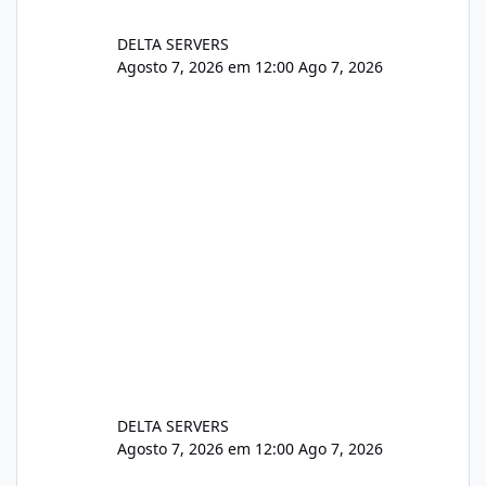
DELTA SERVERS
Agosto 7, 2026 em 12:00
Ago 7, 2026
DELTA SERVERS
Agosto 7, 2026 em 12:00
Ago 7, 2026
Problema de segurança no csf