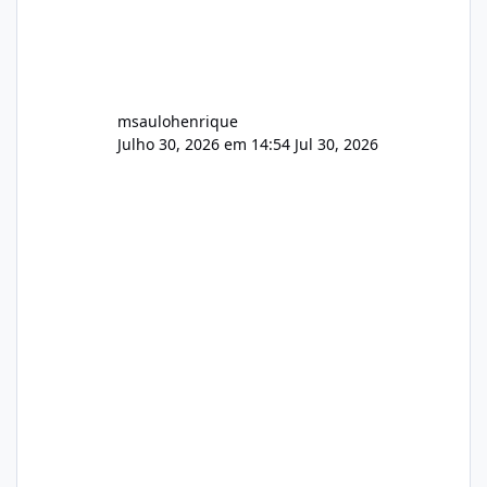
msaulohenrique
Julho 30, 2026 em 14:54
Jul 30, 2026