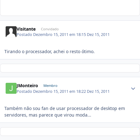
Visitante
Convidado
Postado
Dezembro 15, 2011 em 18:15
Dez 15, 2011
Tirando o processador, achei o resto ótimo.
JMonteiro
Membro
Postado
Dezembro 15, 2011 em 18:22
Dez 15, 2011
Também não sou fan de usar processador de desktop em
servidores, mas parece que virou moda...