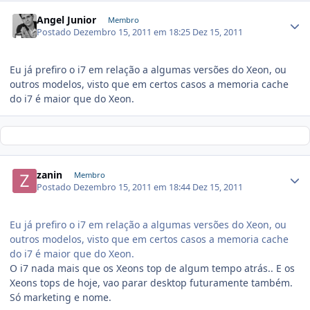
Angel Junior
Membro
Postado
Dezembro 15, 2011 em 18:25
Dez 15, 2011
Eu já prefiro o i7 em relação a algumas versões do Xeon, ou
outros modelos, visto que em certos casos a memoria cache
do i7 é maior que do Xeon.
zanin
Membro
Postado
Dezembro 15, 2011 em 18:44
Dez 15, 2011
Eu já prefiro o i7 em relação a algumas versões do Xeon, ou
outros modelos, visto que em certos casos a memoria cache
do i7 é maior que do Xeon.
O i7 nada mais que os Xeons top de algum tempo atrás.. E os
Xeons tops de hoje, vao parar desktop futuramente também.
Só marketing e nome.