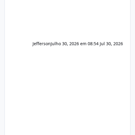
Jefferson
Julho 30, 2026 em 08:54
Jul 30, 2026