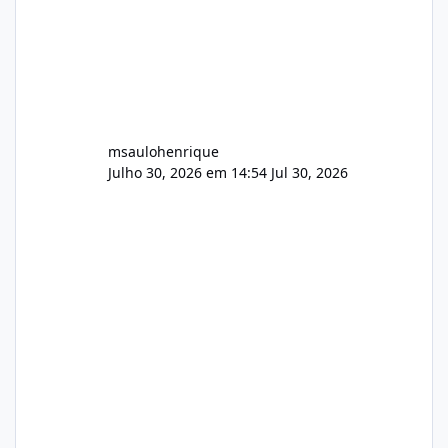
msaulohenrique
Julho 30, 2026 em 14:54
Jul 30, 2026