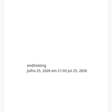
endhosting
Julho 25, 2026 em 21:03
Jul 25, 2026