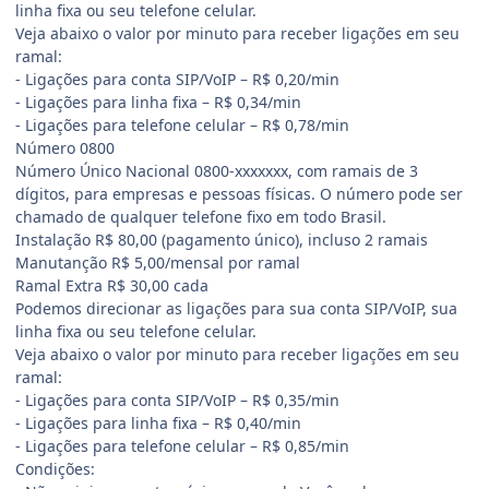
linha fixa ou seu telefone celular.
Veja abaixo o valor por minuto para receber ligações em seu
ramal:
- Ligações para conta SIP/VoIP – R$ 0,20/min
- Ligações para linha fixa – R$ 0,34/min
- Ligações para telefone celular – R$ 0,78/min
Número 0800
Número Único Nacional 0800-xxxxxxx, com ramais de 3
dígitos, para empresas e pessoas físicas. O número pode ser
chamado de qualquer telefone fixo em todo Brasil.
Instalação R$ 80,00 (pagamento único), incluso 2 ramais
Manutanção R$ 5,00/mensal por ramal
Ramal Extra R$ 30,00 cada
Podemos direcionar as ligações para sua conta SIP/VoIP, sua
linha fixa ou seu telefone celular.
Veja abaixo o valor por minuto para receber ligações em seu
ramal:
- Ligações para conta SIP/VoIP – R$ 0,35/min
- Ligações para linha fixa – R$ 0,40/min
- Ligações para telefone celular – R$ 0,85/min
Condições: