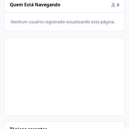
Quem Está Navegando
0
Nenhum usuário registrado visualizando esta página.