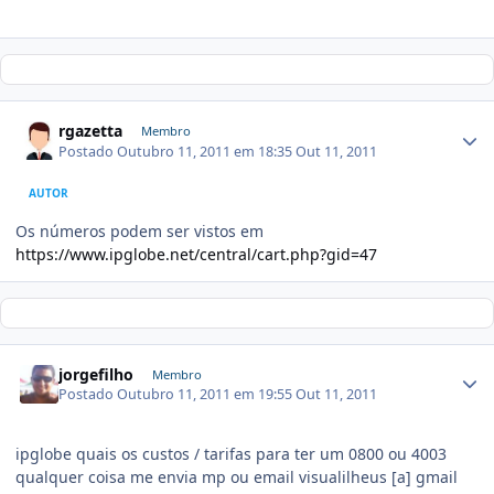
rgazetta
Membro
Postado
Outubro 11, 2011 em 18:35
Out 11, 2011
AUTOR
Os números podem ser vistos em
https://www.ipglobe.net/central/cart.php?gid=47
jorgefilho
Membro
Postado
Outubro 11, 2011 em 19:55
Out 11, 2011
ipglobe quais os custos / tarifas para ter um 0800 ou 4003
qualquer coisa me envia mp ou email visualilheus [a] gmail