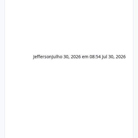
Hospedagem
Jefferson
Julho 30, 2026 em 08:54
Jul 30, 2026