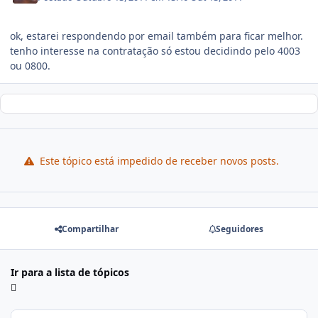
ok, estarei respondendo por email também para ficar melhor.
tenho interesse na contratação só estou decidindo pelo 4003
ou 0800.
Este tópico está impedido de receber novos posts.
Compartilhar
Seguidores
Ir para a lista de tópicos