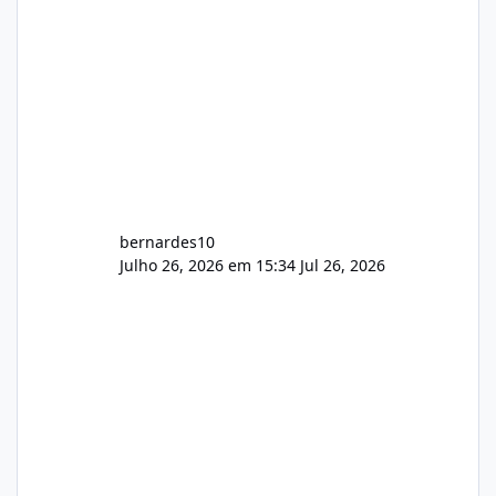
bernardes10
Julho 26, 2026 em 15:34
Jul 26, 2026