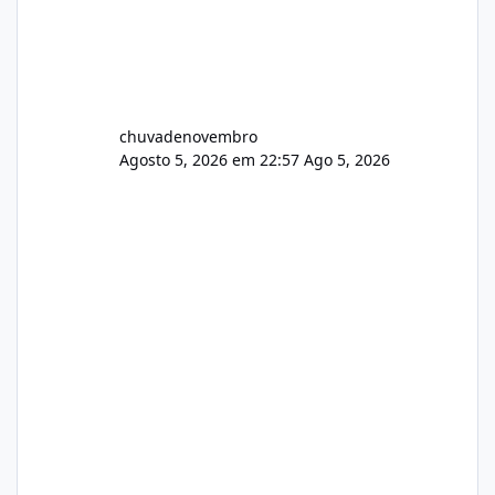
chuvadenovembro
Agosto 5, 2026 em 22:57
Ago 5, 2026