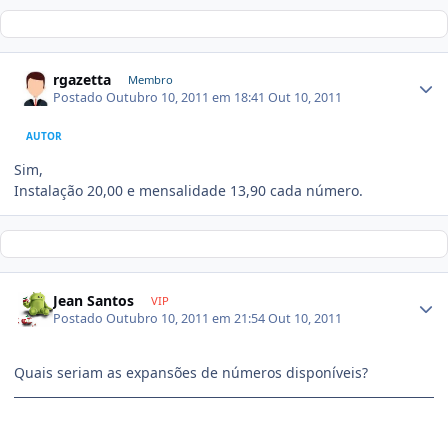
rgazetta
Membro
Postado
Outubro 10, 2011 em 18:41
Out 10, 2011
AUTOR
Sim,
Instalação 20,00 e mensalidade 13,90 cada número.
Jean Santos
VIP
Postado
Outubro 10, 2011 em 21:54
Out 10, 2011
Quais seriam as expansões de números disponíveis?