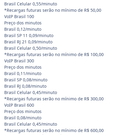
Brasil Celular 0,55/minuto
*Recargas futuras serão no mínimo de R$ 50,00
VoIP Brasil 100
Preço dos minutos
Brasil 0,12/minuto
Brasil SP 11 0,09/minuto
Brasil RJ 21 0,09/minuto
Brasil Celular 0,50/minuto
*Recargas futuras serão no mínimo de R$ 100,00
VoIP Brasil 300
Preço dos minutos
Brasil 0,11/minuto
Brasil SP 0,08/minuto
Brasil RJ 0,08/minuto
Brasil Celular 0,45/minuto
*Recargas futuras serão no mínimo de R$ 300,00
VoIP Brasil 600
Preço dos minutos
Brasil 0,08/minuto
Brasil Celular 0,45/minuto
*Recargas futuras serão no mínimo de R$ 600,00