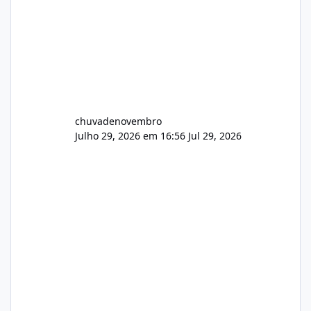
chuvadenovembro
Julho 29, 2026 em 16:56
Jul 29, 2026