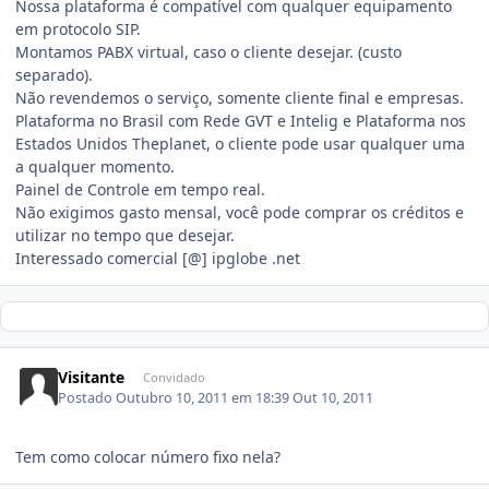
Nossa plataforma é compatível com qualquer equipamento
em protocolo SIP.
Montamos PABX virtual, caso o cliente desejar. (custo
separado).
Não revendemos o serviço, somente cliente final e empresas.
Plataforma no Brasil com Rede GVT e Intelig e Plataforma nos
Estados Unidos Theplanet, o cliente pode usar qualquer uma
a qualquer momento.
Painel de Controle em tempo real.
Não exigimos gasto mensal, você pode comprar os créditos e
utilizar no tempo que desejar.
Interessado comercial [@] ipglobe .net
Visitante
Convidado
Postado
Outubro 10, 2011 em 18:39
Out 10, 2011
Tem como colocar número fixo nela?