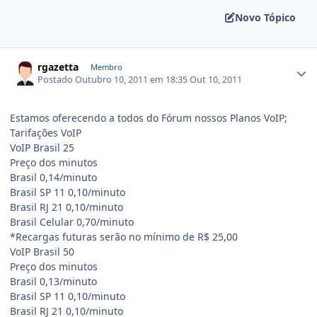
Novo Tópico
rgazetta
Membro
Postado
Outubro 10, 2011 em 18:35
Out 10, 2011
Estamos oferecendo a todos do Fórum nossos Planos VoIP;
Tarifações VoIP
VoIP Brasil 25
Preço dos minutos
Brasil 0,14/minuto
Brasil SP 11 0,10/minuto
Brasil RJ 21 0,10/minuto
Brasil Celular 0,70/minuto
*Recargas futuras serão no mínimo de R$ 25,00
VoIP Brasil 50
Preço dos minutos
Brasil 0,13/minuto
Brasil SP 11 0,10/minuto
Brasil RJ 21 0,10/minuto