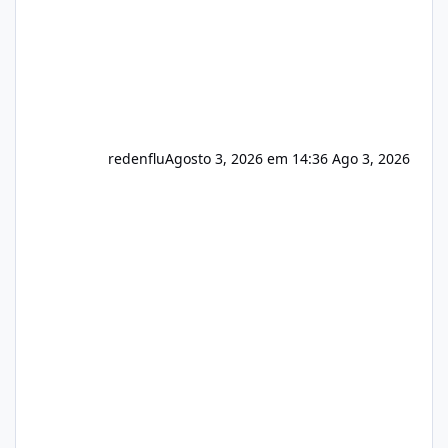
redenflu
Agosto 3, 2026 em 14:36
Ago 3, 2026