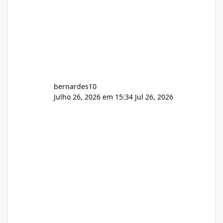
bernardes10
Julho 26, 2026 em 15:34
Jul 26, 2026