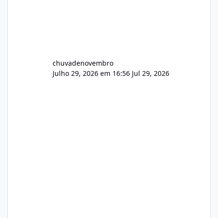
chuvadenovembro
Julho 29, 2026 em 16:56
Jul 29, 2026