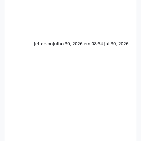
Jefferson
Julho 30, 2026 em 08:54
Jul 30, 2026