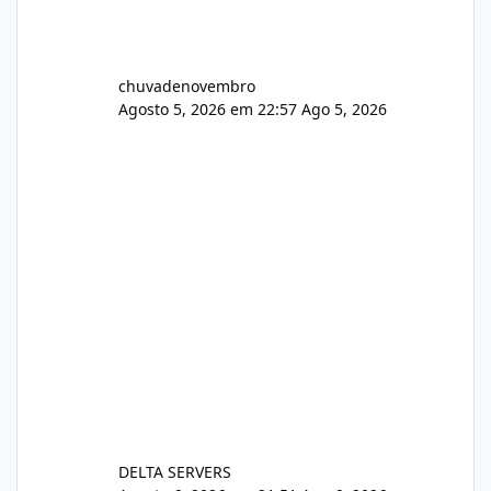
chuvadenovembro
Agosto 5, 2026 em 22:57
Ago 5, 2026
DELTA SERVERS