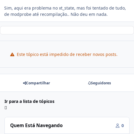
Sim, aqui era problema no xt_state, mas foi tentado de tudo,
de modprobe até recompilação.. Não deu em nada.
Este tópico está impedido de receber novos posts.
Compartilhar
Seguidores
Ir para a lista de tópicos
Quem Está Navegando
0