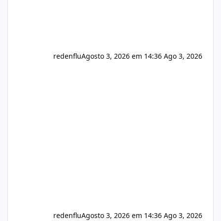
redenflu
Agosto 3, 2026 em 14:36
Ago 3, 2026
redenflu
Agosto 3, 2026 em 14:36
Ago 3, 2026