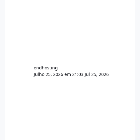
endhosting
Julho 25, 2026 em 21:03
Jul 25, 2026