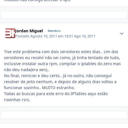
Jordan Miguel
Membro
Postado
Agosto 10, 2011 em 16:51
Ago 10, 2011
Tive este problema com dois servidores estes dias.. Um dos
servidores eu resolví não sei como, já tinha tentado de tudo,
inclusive instalar outra rpm, compilar o iptables do zero mas
não deu nada(era xen)..
No final, reiniciei e deu certo.. Já no outro, não conseguí
resolver de jeito nenhum, e depois de alguns dias voltou a
funcionar sozinho.. MUITO estranho.
Todas as buscas para este erro do IPTables aqui estão
roxinhas rsrs.