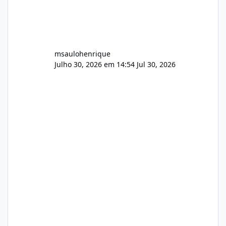
msaulohenrique
Julho 30, 2026 em 14:54
Jul 30, 2026