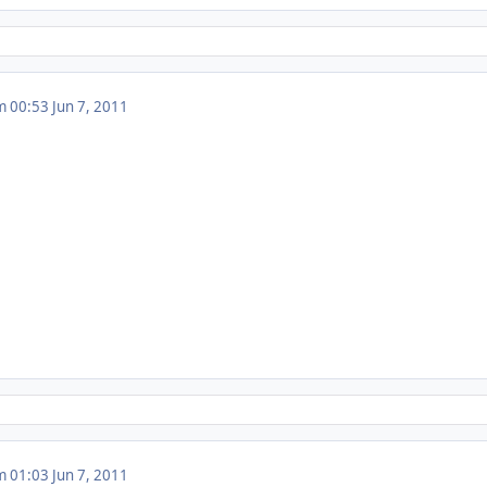
m 00:53
Jun 7, 2011
m 01:03
Jun 7, 2011