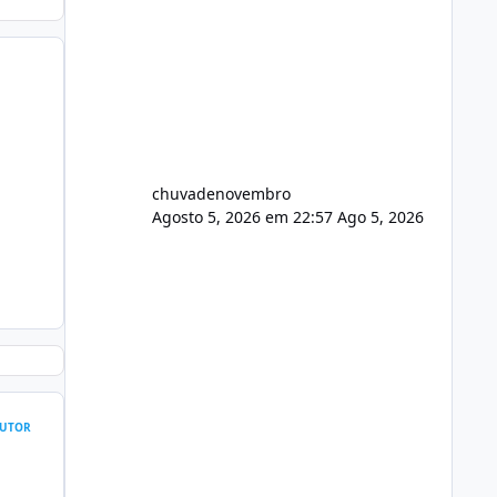
chuvadenovembro
Agosto 5, 2026 em 22:57
Ago 5, 2026
UTOR