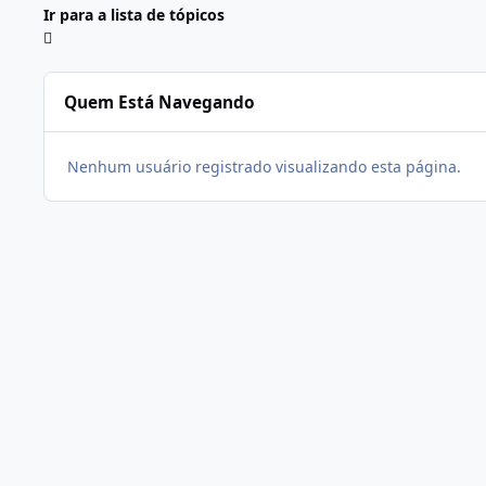
Ir para a lista de tópicos
Quem Está Navegando
Nenhum usuário registrado visualizando esta página.