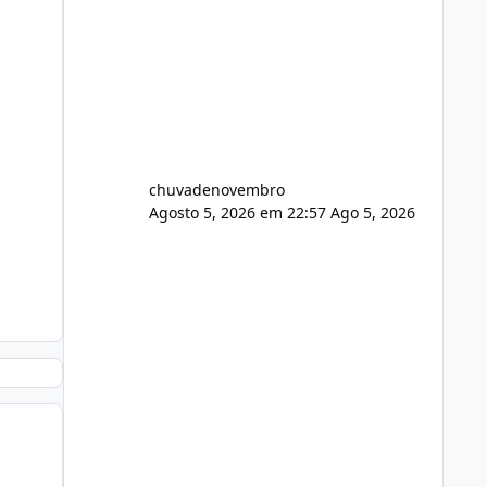
chuvadenovembro
Agosto 5, 2026 em 22:57
Ago 5, 2026