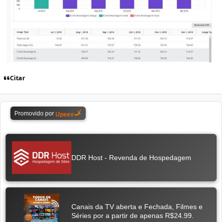
Citar