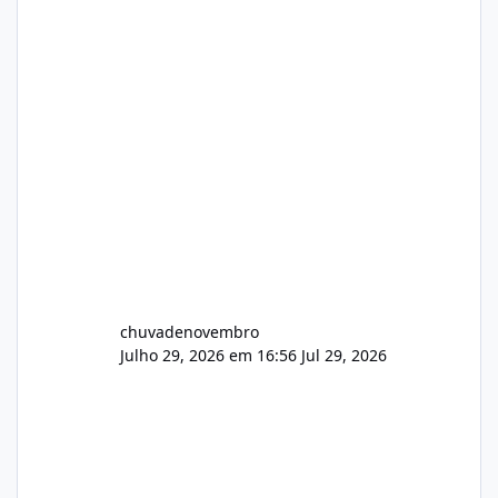
chuvadenovembro
Julho 29, 2026 em 16:56
Jul 29, 2026