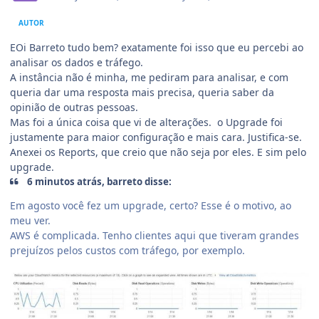
AUTOR
EOi Barreto tudo bem? exatamente foi isso que eu percebi ao
analisar os dados e tráfego.
A instância não é minha, me pediram para analisar, e com
queria dar uma resposta mais precisa, queria saber da
opinião de outras pessoas.
Mas foi a única coisa que vi de alterações. o Upgrade foi
justamente para maior configuração e mais cara. Justifica-se.
Anexei os Reports, que creio que não seja por eles. E sim pelo
upgrade.
6 minutos atrás, barreto disse:
Em agosto você fez um upgrade, certo? Esse é o motivo, ao
meu ver.
AWS é complicada. Tenho clientes aqui que tiveram grandes
prejuízos pelos custos com tráfego, por exemplo.