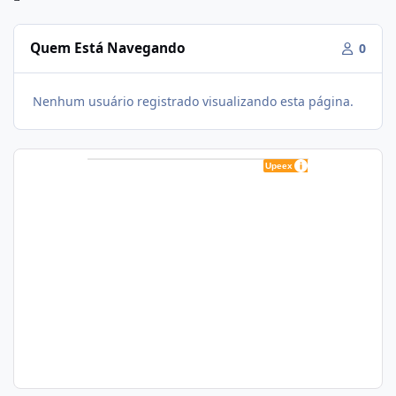
Quem Está Navegando
0
Nenhum usuário registrado visualizando esta página.