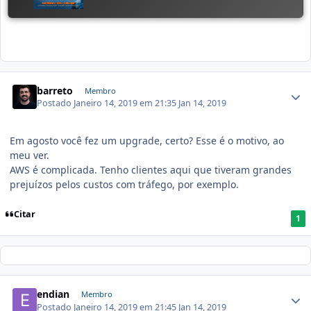
barreto
Membro
Postado
Janeiro 14, 2019 em 21:35
Jan 14, 2019
Em agosto você fez um upgrade, certo? Esse é o motivo, ao
meu ver.
AWS é complicada. Tenho clientes aqui que tiveram grandes
prejuízos pelos custos com tráfego, por exemplo.
Citar
1
endian
Membro
Postado
Janeiro 14, 2019 em 21:45
Jan 14, 2019