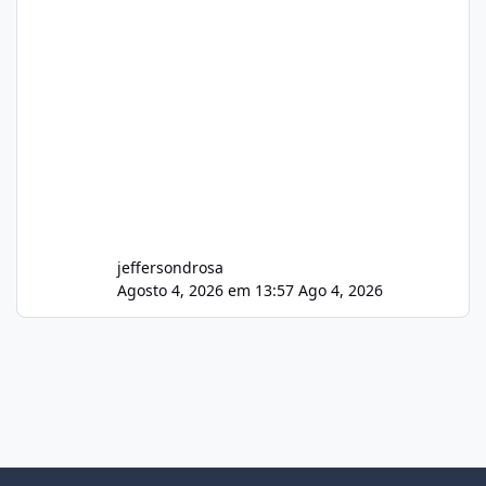
jeffersondrosa
Agosto 4, 2026 em 13:57
Ago 4, 2026