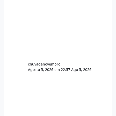
chuvadenovembro
Agosto 5, 2026 em 22:57
Ago 5, 2026