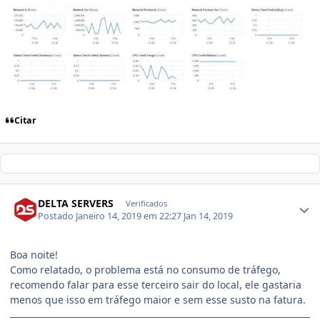
Citar
DELTA SERVERS
Verificados
Postado
Janeiro 14, 2019 em 22:27
Jan 14, 2019
Boa noite!
Como relatado, o problema está no consumo de tráfego,
recomendo falar para esse terceiro sair do local, ele gastaria
menos que isso em tráfego maior e sem esse susto na fatura.