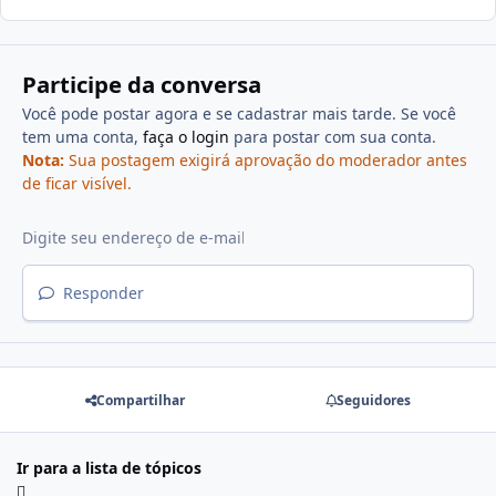
Participe da conversa
Você pode postar agora e se cadastrar mais tarde. Se você
tem uma conta,
faça o login
para postar com sua conta.
Nota:
Sua postagem exigirá aprovação do moderador antes
de ficar visível.
Responder
Compartilhar
Seguidores
Ir para a lista de tópicos