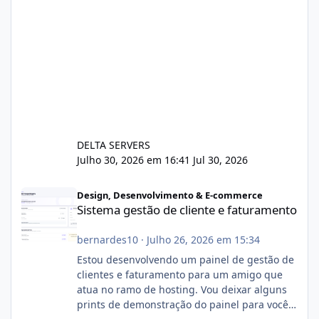
DELTA SERVERS
Julho 30, 2026 em 16:41
Jul 30, 2026
Sistema gestão de cliente e faturamento
Design, Desenvolvimento & E-commerce
Sistema gestão de cliente e faturamento
bernardes10
·
Julho 26, 2026 em 15:34
Estou desenvolvendo um painel de gestão de
clientes e faturamento para um amigo que
atua no ramo de hosting. Vou deixar alguns
prints de demonstração do painel para vocês