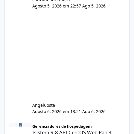
Agosto 5, 2026 em 22:57
Ago 5, 2026
AngelCosta
Agosto 6, 2026 em 13:21
Ago 6, 2026
Isistem 9.8 API CentOS Web Panel
Gerenciadores de hospedagem
Isistem 9.8 API CentOS Web Panel