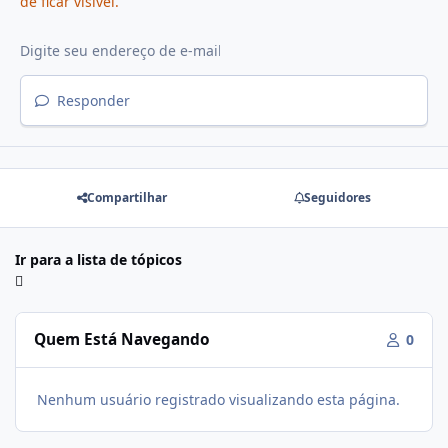
de ficar visível.
Responder
Compartilhar
Seguidores
Ir para a lista de tópicos
Quem Está Navegando
0
Nenhum usuário registrado visualizando esta página.