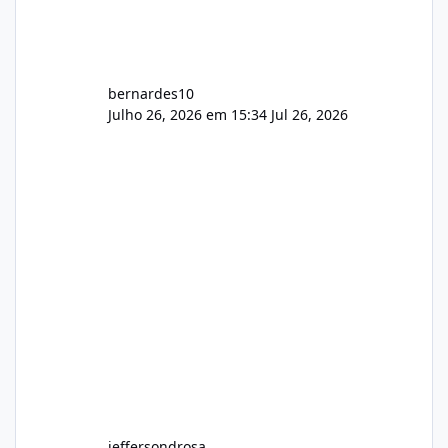
bernardes10
Julho 26, 2026 em 15:34
Jul 26, 2026
jeffersondrosa