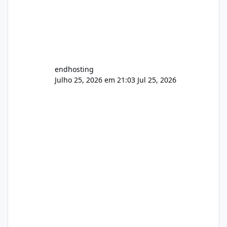
endhosting
Julho 25, 2026 em 21:03
Jul 25, 2026