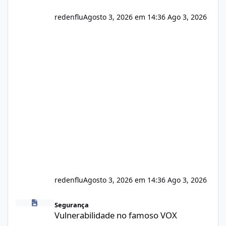
redenflu
Agosto 3, 2026 em 14:36
Ago 3, 2026
redenflu
Agosto 3, 2026 em 14:36
Ago 3, 2026
Vulnerabilidade no famoso VOX
Segurança
Vulnerabilidade no famoso VOX