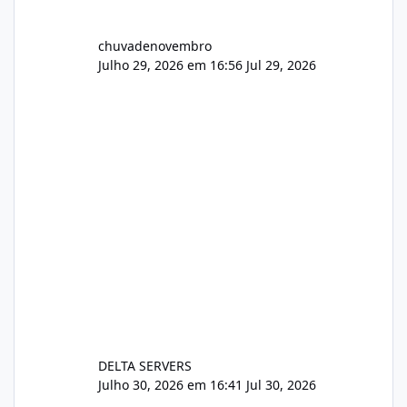
chuvadenovembro
Julho 29, 2026 em 16:56
Jul 29, 2026
DELTA SERVERS
Julho 30, 2026 em 16:41
Jul 30, 2026