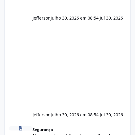
Jefferson
Julho 30, 2026 em 08:54
Jul 30, 2026
Jefferson
Julho 30, 2026 em 08:54
Jul 30, 2026
Novas vulnerabilidades no cPanel
Segurança