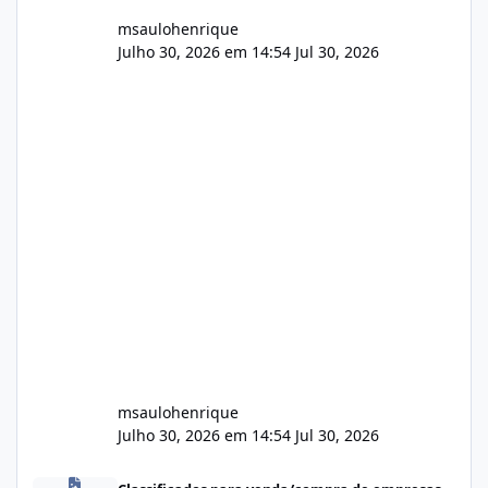
msaulohenrique
Julho 30, 2026 em 14:54
Jul 30, 2026
msaulohenrique
Julho 30, 2026 em 14:54
Jul 30, 2026
Compra de carteiras de clientes