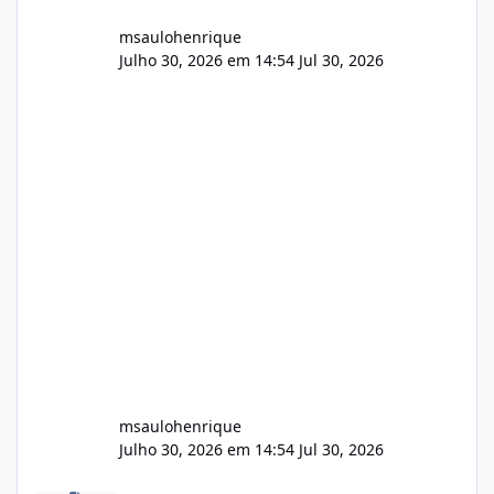
msaulohenrique
Julho 30, 2026 em 14:54
Jul 30, 2026
msaulohenrique
Julho 30, 2026 em 14:54
Jul 30, 2026
Compra de carteiras de clientes