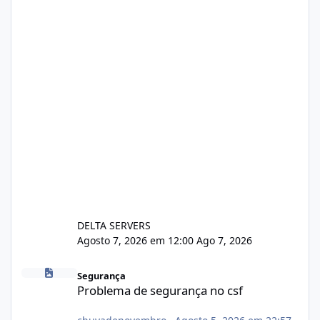
DELTA SERVERS
Agosto 7, 2026 em 12:00
Ago 7, 2026
Problema de segurança no csf
Segurança
Problema de segurança no csf