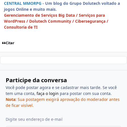
CENTRAL MMORPG
- Um blog do Grupo Dolutech voltado a
jogos Online e muito mais.
Gerenciamento de Serviços Big Data / Serviços para
WordPress / Dolutech Community / Cibersegurança /
Consultoria de TI
Citar
Participe da conversa
Você pode postar agora e se cadastrar mais tarde. Se você
tem uma conta,
faça o login
para postar com sua conta.
Nota:
Sua postagem exigirá aprovação do moderador antes
de ficar visível.