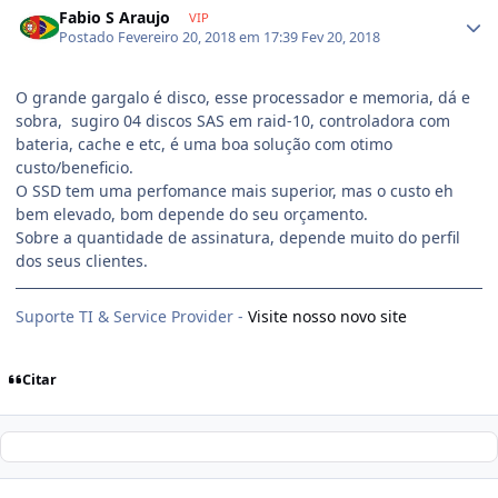
Fabio S Araujo
VIP
Postado
Fevereiro 20, 2018 em 17:39
Fev 20, 2018
O grande gargalo é disco, esse processador e memoria, dá e
sobra, sugiro 04 discos SAS em raid-10, controladora com
bateria, cache e etc, é uma boa solução com otimo
custo/beneficio.
O SSD tem uma perfomance mais superior, mas o custo eh
bem elevado, bom depende do seu orçamento.
Sobre a quantidade de assinatura, depende muito do perfil
dos seus clientes.
Suporte TI & Service Provider -
Visite nosso novo site
Citar