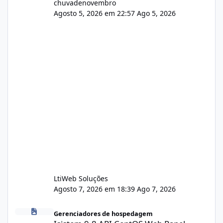
chuvadenovembro
Agosto 5, 2026 em 22:57
Ago 5, 2026
LtiWeb Soluções
Agosto 7, 2026 em 18:39
Ago 7, 2026
Isistem 9.8 API CentOS Web Panel
Gerenciadores de hospedagem