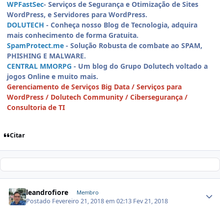
WPFastSec
- Serviços de Segurança e Otimização de Sites
WordPress, e Servidores para WordPress.
DOLUTECH
- Conheça nosso Blog de Tecnologia, adquira
mais conhecimento de forma Gratuita.
SpamProtect.me
- Solução Robusta de combate ao SPAM,
PHISHING E MALWARE.
CENTRAL MMORPG
- Um blog do Grupo Dolutech voltado a
jogos Online e muito mais.
Gerenciamento de Serviços Big Data / Serviços para
WordPress / Dolutech Community / Cibersegurança /
Consultoria de TI
Citar
leandrofiore
Membro
Postado
Fevereiro 21, 2018 em 02:13
Fev 21, 2018