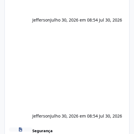
Jefferson
Julho 30, 2026 em 08:54
Jul 30, 2026
Jefferson
Julho 30, 2026 em 08:54
Jul 30, 2026
Novas vulnerabilidades no cPanel
Segurança