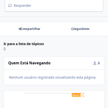
Responder
Compartilhar
Seguidores
Ir para a lista de tópicos
Quem Está Navegando
0
Nenhum usuário registrado visualizando esta página.