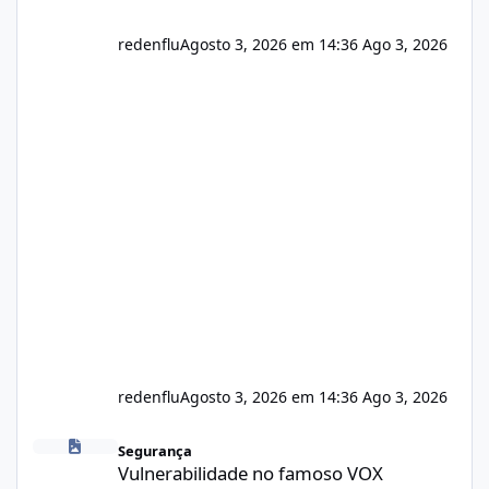
redenflu
Agosto 3, 2026 em 14:36
Ago 3, 2026
redenflu
Agosto 3, 2026 em 14:36
Ago 3, 2026
Vulnerabilidade no famoso VOX
Segurança
Vulnerabilidade no famoso VOX