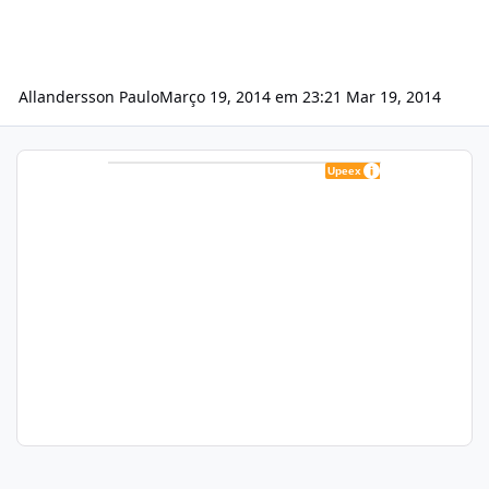
Allandersson Paulo
Março 19, 2014 em 23:21
Mar 19, 2014