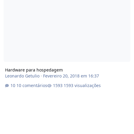
Hardware para hospedagem
Leonardo Getulio
·
Fevereiro 20, 2018 em 16:37
10 comentários
1593 visualizações