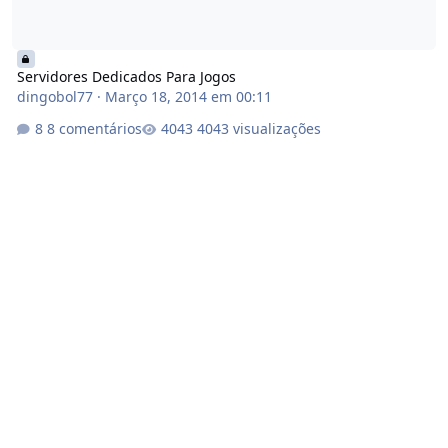
Servidores Dedicados Para Jogos
dingobol77
·
Março 18, 2014 em 00:11
8 comentários
4043 visualizações