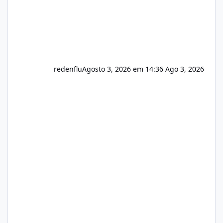
redenflu
Agosto 3, 2026 em 14:36
Ago 3, 2026