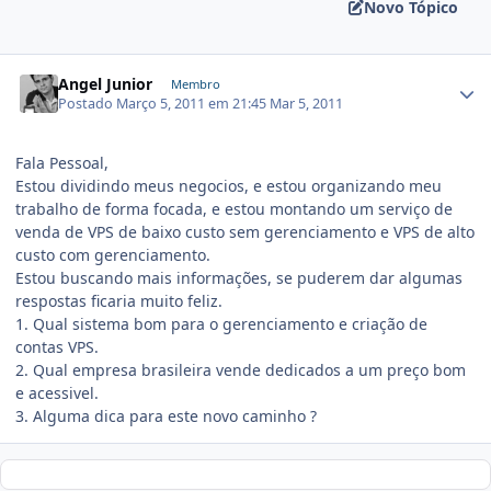
Novo Tópico
Angel Junior
Membro
Postado
Março 5, 2011 em 21:45
Mar 5, 2011
Fala Pessoal,
Estou dividindo meus negocios, e estou organizando meu
trabalho de forma focada, e estou montando um serviço de
venda de VPS de baixo custo sem gerenciamento e VPS de alto
custo com gerenciamento.
Estou buscando mais informações, se puderem dar algumas
respostas ficaria muito feliz.
1. Qual sistema bom para o gerenciamento e criação de
contas VPS.
2. Qual empresa brasileira vende dedicados a um preço bom
e acessivel.
3. Alguma dica para este novo caminho ?