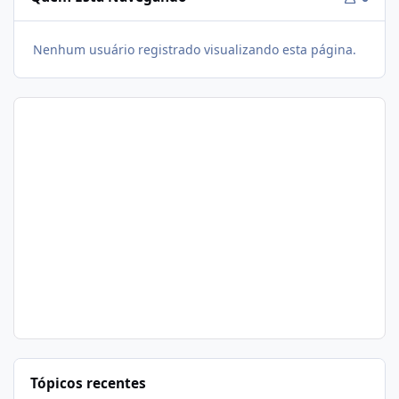
Nenhum usuário registrado visualizando esta página.
Tópicos recentes