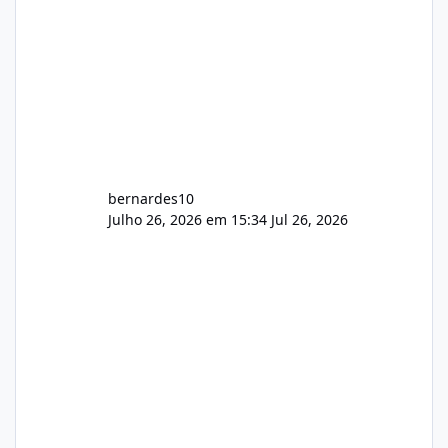
bernardes10
Julho 26, 2026 em 15:34
Jul 26, 2026