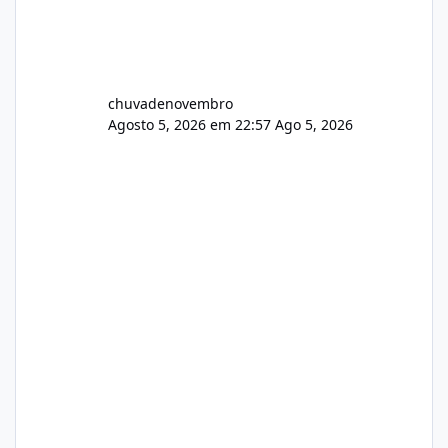
chuvadenovembro
Agosto 5, 2026 em 22:57
Ago 5, 2026