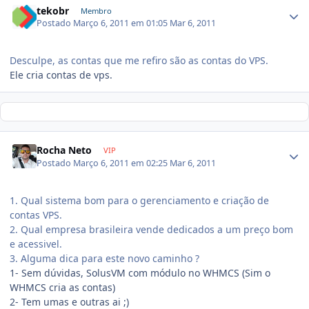
tekobr
Membro
Postado
Março 6, 2011 em 01:05
Mar 6, 2011
Desculpe, as contas que me refiro são as contas do VPS.
Ele cria contas de vps.
Rocha Neto
VIP
Postado
Março 6, 2011 em 02:25
Mar 6, 2011
1. Qual sistema bom para o gerenciamento e criação de
contas VPS.
2. Qual empresa brasileira vende dedicados a um preço bom
e acessivel.
3. Alguma dica para este novo caminho ?
1- Sem dúvidas, SolusVM com módulo no WHMCS (Sim o
WHMCS cria as contas)
2- Tem umas e outras ai ;)