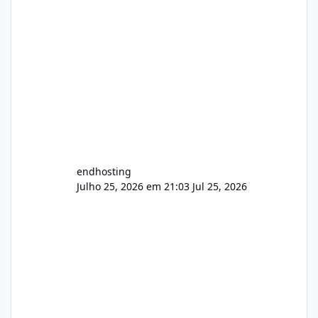
endhosting
Julho 25, 2026 em 21:03
Jul 25, 2026