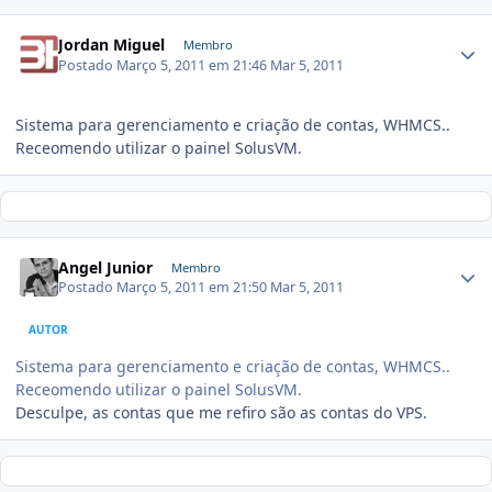
Jordan Miguel
Membro
Postado
Março 5, 2011 em 21:46
Mar 5, 2011
Sistema para gerenciamento e criação de contas, WHMCS..
Receomendo utilizar o painel SolusVM.
Angel Junior
Membro
Postado
Março 5, 2011 em 21:50
Mar 5, 2011
AUTOR
Sistema para gerenciamento e criação de contas, WHMCS..
Receomendo utilizar o painel SolusVM.
Desculpe, as contas que me refiro são as contas do VPS.