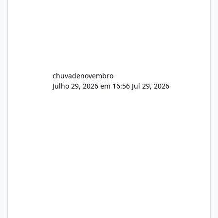
chuvadenovembro
Julho 29, 2026 em 16:56
Jul 29, 2026