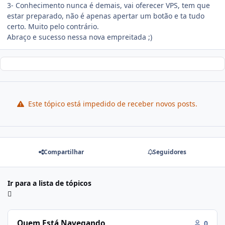
3- Conhecimento nunca é demais, vai oferecer VPS, tem que
estar preparado, não é apenas apertar um botão e ta tudo
certo. Muito pelo contrário.
Abraço e sucesso nessa nova empreitada ;)
Este tópico está impedido de receber novos posts.
Compartilhar
Seguidores
Ir para a lista de tópicos
Quem Está Navegando
0