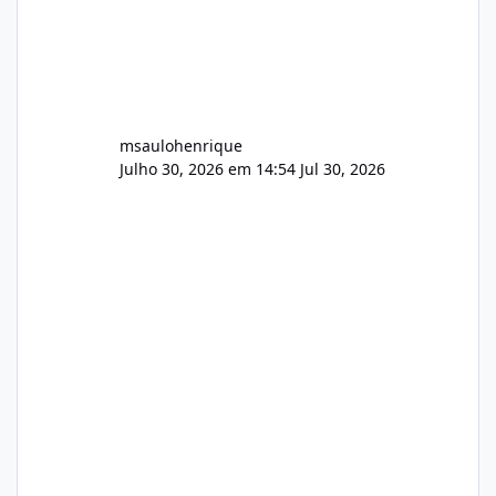
msaulohenrique
Julho 30, 2026 em 14:54
Jul 30, 2026