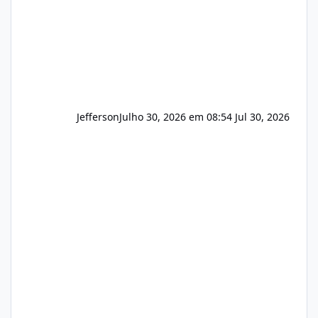
Hospedagem
Jefferson
Julho 30, 2026 em 08:54
Jul 30, 2026