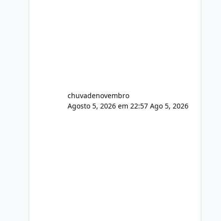
chuvadenovembro
Agosto 5, 2026 em 22:57
Ago 5, 2026