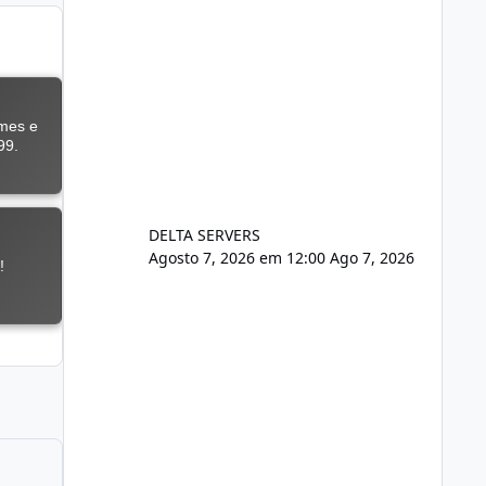
DELTA SERVERS
Agosto 7, 2026 em 12:00
Ago 7, 2026