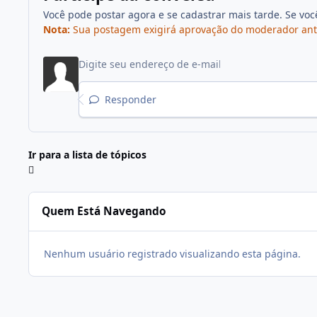
Você pode postar agora e se cadastrar mais tarde. Se vo
Nota:
Sua postagem exigirá aprovação do moderador antes 
Responder
Ir para a lista de tópicos
Quem Está Navegando
Nenhum usuário registrado visualizando esta página.