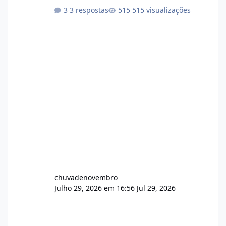
atualizações...
3 respostas
515 visualizações
chuvadenovembro
Julho 29, 2026 em 16:56
Jul 29, 2026