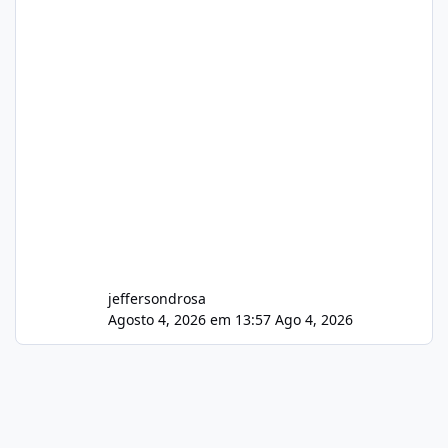
jeffersondrosa
Agosto 4, 2026 em 13:57
Ago 4, 2026