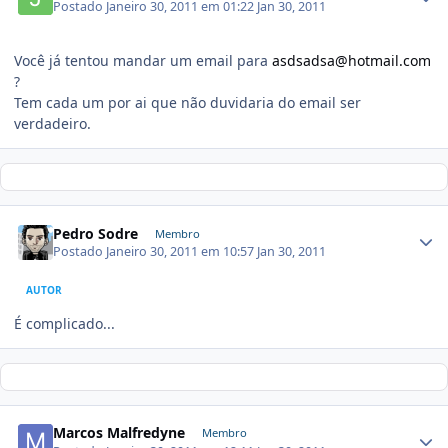
Postado
Janeiro 30, 2011 em 01:22
Jan 30, 2011
Você já tentou mandar um email para
asdsadsa@hotmail.com
?
Tem cada um por ai que não duvidaria do email ser
verdadeiro.
Pedro Sodre
Membro
Postado
Janeiro 30, 2011 em 10:57
Jan 30, 2011
AUTOR
É complicado...
Marcos Malfredyne
Membro