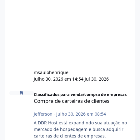
msaulohenrique
Julho 30, 2026 em 14:54
Jul 30, 2026
Compra de carteiras de clientes
Classificados para venda/compra de empresas
Compra de carteiras de clientes
Jefferson
·
Julho 30, 2026 em 08:54
A DDR Host está expandindo sua atuação no
mercado de hospedagem e busca adquirir
carteiras de clientes de empresas,