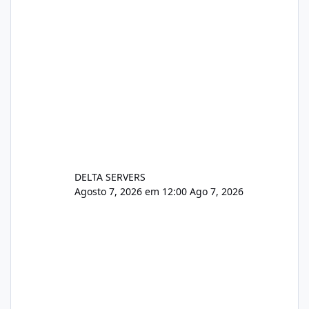
DELTA SERVERS
Agosto 7, 2026 em 12:00
Ago 7, 2026