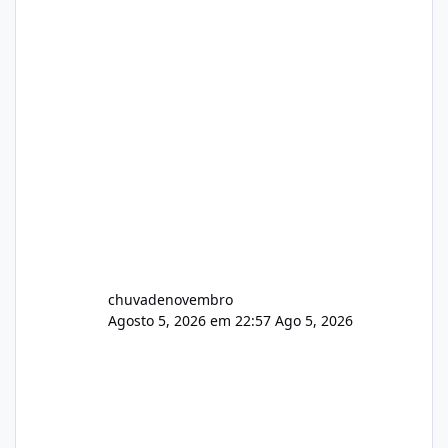
chuvadenovembro
Agosto 5, 2026 em 22:57
Ago 5, 2026