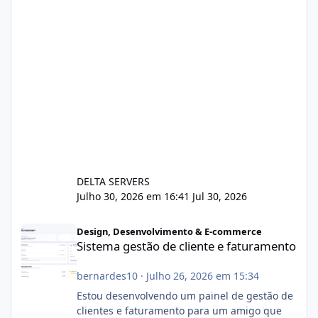
DELTA SERVERS
Julho 30, 2026 em 16:41
Jul 30, 2026
Sistema gestão de cliente e faturamento
Design, Desenvolvimento & E-commerce
Sistema gestão de cliente e faturamento
bernardes10
·
Julho 26, 2026 em 15:34
Estou desenvolvendo um painel de gestão de
clientes e faturamento para um amigo que