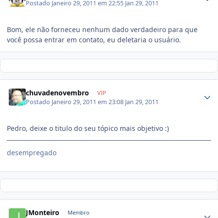
Postado
Janeiro 29, 2011 em 22:55
Jan 29, 2011
Bom, ele não forneceu nenhum dado verdadeiro para que
você possa entrar em contato, eu deletaria o usuário.
chuvadenovembro
VIP
Postado
Janeiro 29, 2011 em 23:08
Jan 29, 2011
Pedro, deixe o titulo do seu tópico mais objetivo :)
desempregado
JMonteiro
Membro