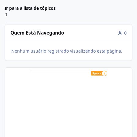
Ir para a lista de tópicos
Quem Está Navegando
0
Nenhum usuário registrado visualizando esta página.