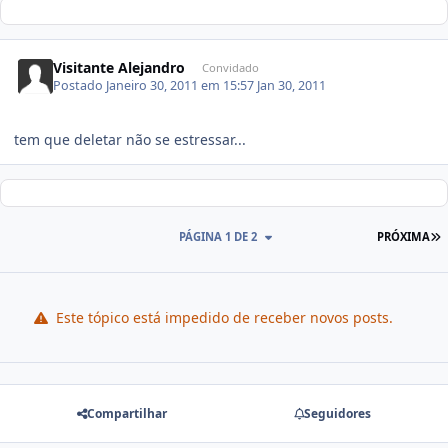
Visitante Alejandro
Convidado
Postado
Janeiro 30, 2011 em 15:57
Jan 30, 2011
tem que deletar não se estressar...
PÁGINA 1 DE 2
PRÓXIMA
Este tópico está impedido de receber novos posts.
Compartilhar
Seguidores