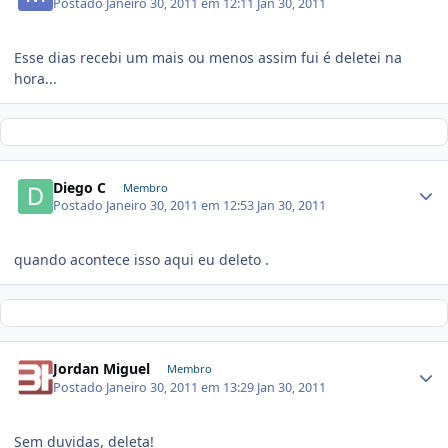
Postado
Janeiro 30, 2011 em 12:11
Jan 30, 2011
Esse dias recebi um mais ou menos assim fui é deletei na
hora...
Diego C
Membro
Postado
Janeiro 30, 2011 em 12:53
Jan 30, 2011
quando acontece isso aqui eu deleto .
Jordan Miguel
Membro
Postado
Janeiro 30, 2011 em 13:29
Jan 30, 2011
Sem duvidas, deleta!