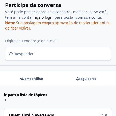
Participe da conversa
Você pode postar agora e se cadastrar mais tarde. Se você
tem uma conta,
faça o login
para postar com sua conta.
Nota:
Sua postagem exigirá aprovação do moderador antes
de ficar visível.
Responder
Compartilhar
Seguidores
Ir para a lista de tópicos
Quem Está Navegando
0