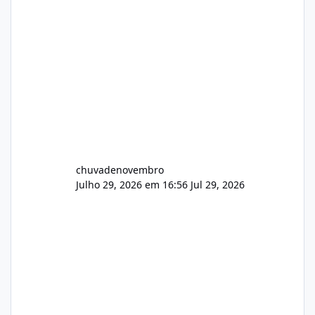
chuvadenovembro
Julho 29, 2026 em 16:56
Jul 29, 2026