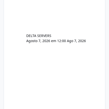
DELTA SERVERS
Agosto 7, 2026 em 12:00
Ago 7, 2026