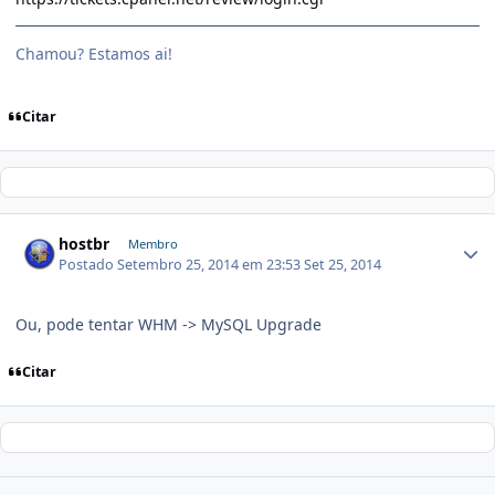
Chamou? Estamos ai!
Citar
hostbr
Membro
Postado
Setembro 25, 2014 em 23:53
Set 25, 2014
Ou, pode tentar WHM -> MySQL Upgrade
Citar