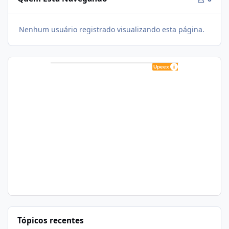
Nenhum usuário registrado visualizando esta página.
Tópicos recentes