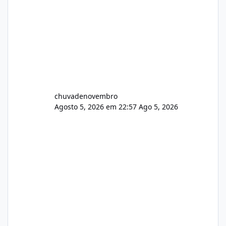
chuvadenovembro
Agosto 5, 2026 em 22:57
Ago 5, 2026