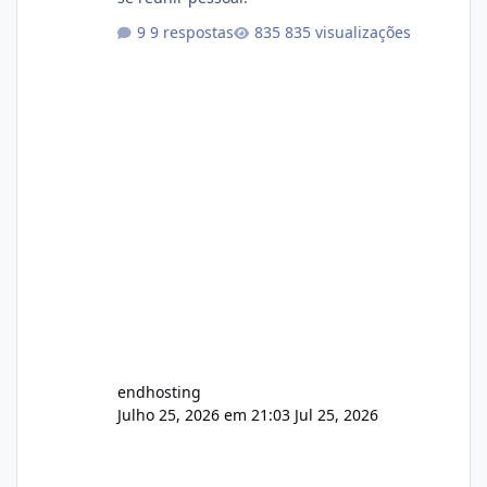
9 respostas
835 visualizações
endhosting
Julho 25, 2026 em 21:03
Jul 25, 2026