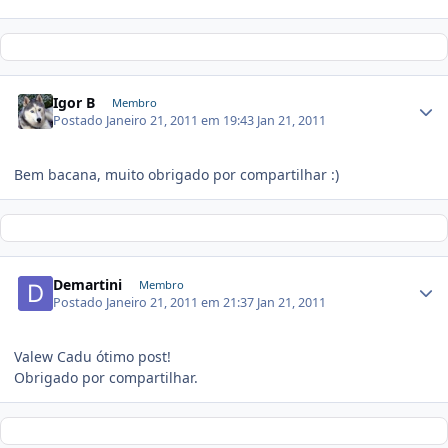
Igor B
Membro
Postado
Janeiro 21, 2011 em 19:43
Jan 21, 2011
Bem bacana, muito obrigado por compartilhar :)
Demartini
Membro
Postado
Janeiro 21, 2011 em 21:37
Jan 21, 2011
Valew Cadu ótimo post!
Obrigado por compartilhar.