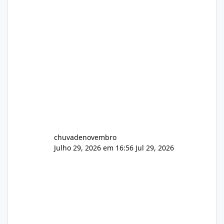
chuvadenovembro
Julho 29, 2026 em 16:56
Jul 29, 2026