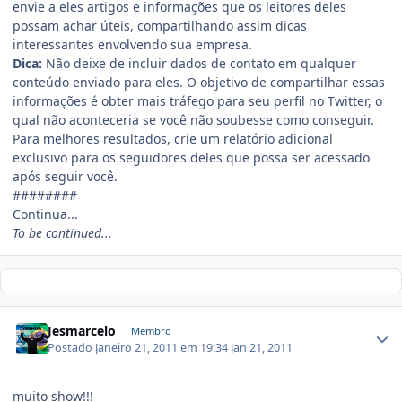
envie a eles artigos e informações que os leitores deles
possam achar úteis, compartilhando assim dicas
interessantes envolvendo sua empresa.
Dica:
Não deixe de incluir dados de contato em qualquer
conteúdo enviado para eles. O objetivo de compartilhar essas
informações é obter mais tráfego para seu perfil no Twitter, o
qual não aconteceria se você não soubesse como conseguir.
Para melhores resultados, crie um relatório adicional
exclusivo para os seguidores deles que possa ser acessado
após seguir você.
########
Continua...
To be continued...
Jesmarcelo
Membro
Postado
Janeiro 21, 2011 em 19:34
Jan 21, 2011
muito show!!!