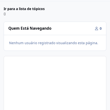
Ir para a lista de tópicos
Quem Está Navegando
0
Nenhum usuário registrado visualizando esta página.