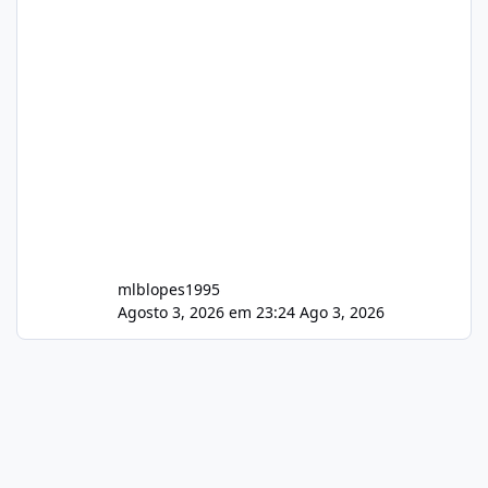
mlblopes1995
Agosto 3, 2026 em 23:24
Ago 3, 2026