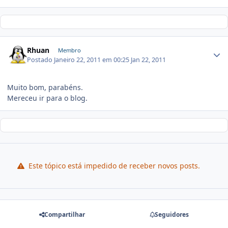
Rhuan
Membro
Postado
Janeiro 22, 2011 em 00:25
Jan 22, 2011
Muito bom, parabéns.
Mereceu ir para o blog.
Este tópico está impedido de receber novos posts.
Compartilhar
Seguidores