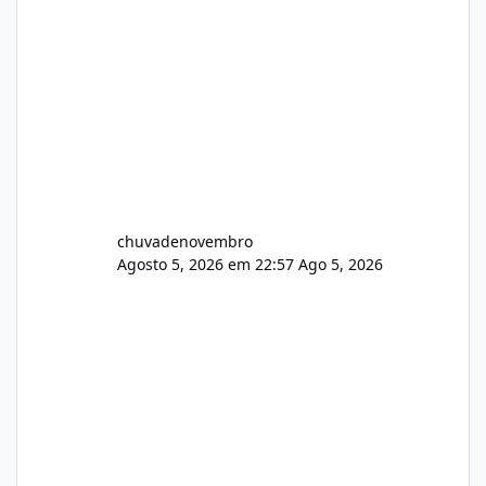
chuvadenovembro
Agosto 5, 2026 em 22:57
Ago 5, 2026