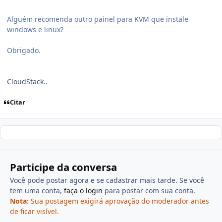
Alguém recomenda outro painel para KVM que instale
windows e linux?
Obrigado.
CloudStack..
Citar
Participe da conversa
Você pode postar agora e se cadastrar mais tarde. Se você
tem uma conta,
faça o login
para postar com sua conta.
Nota:
Sua postagem exigirá aprovação do moderador antes
de ficar visível.