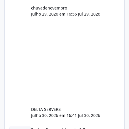
chuvadenovembro
Julho 29, 2026 em 16:56
Jul 29, 2026
DELTA SERVERS
Julho 30, 2026 em 16:41
Jul 30, 2026
Sistema gestão de cliente e faturamento