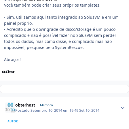
Você também pode criar seus próprios templates.
- Sim, utilizamos aqui tanto integrado ao SolusVM e em um
painel próprio.
- Acredito que o downgrade de disco/storage é um pouco
complicado e não é possível fazer no SolusVM sem perder
todos os dados, mas como disse, é complicado mas não
impossível, pesquise pelo SystemRescue.
Abraços!
Citar
obterhost
Membro
Postado
Setembro 10, 2014 em 19:49
Set 10, 2014
AUTOR