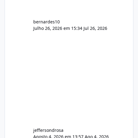
bernardes10
Julho 26, 2026 em 15:34
Jul 26, 2026
jeffersondrosa
Agosto 4, 2026 em 13:57
Ago 4, 2026