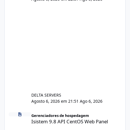
DELTA SERVERS
Agosto 6, 2026 em 21:51
Ago 6, 2026
Isistem 9.8 API CentOS Web Panel
Gerenciadores de hospedagem
Isistem 9.8 API CentOS Web Panel