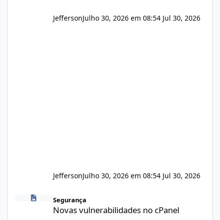
Jefferson
Julho 30, 2026 em 08:54
Jul 30, 2026
Jefferson
Julho 30, 2026 em 08:54
Jul 30, 2026
Novas vulnerabilidades no cPanel
Segurança
Novas vulnerabilidades no cPanel