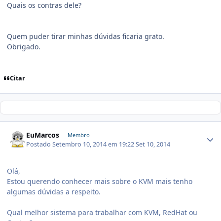
Quais os contras dele?
Quem puder tirar minhas dúvidas ficaria grato.
Obrigado.
Citar
EuMarcos
Membro
Postado
Setembro 10, 2014 em 19:22
Set 10, 2014
Olá,
Estou querendo conhecer mais sobre o KVM mais tenho
algumas dúvidas a respeito.
Qual melhor sistema para trabalhar com KVM, RedHat ou