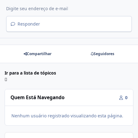
Responder
Compartilhar
Seguidores
Ir para a lista de tópicos
Quem Está Navegando
0
Nenhum usuário registrado visualizando esta página.