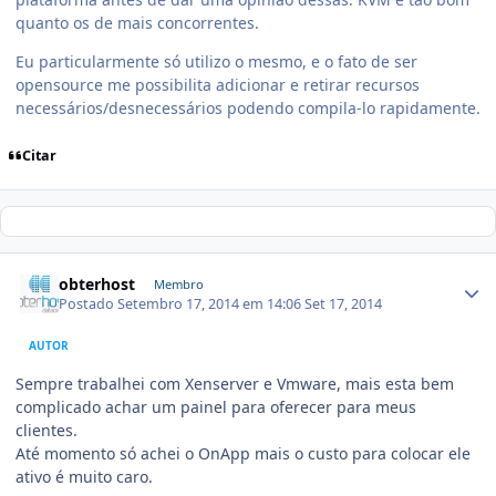
quanto os de mais concorrentes.
Eu particularmente só utilizo o mesmo, e o fato de ser
opensource me possibilita adicionar e retirar recursos
necessários/desnecessários podendo compila-lo rapidamente.
Citar
obterhost
Membro
Postado
Setembro 17, 2014 em 14:06
Set 17, 2014
AUTOR
Sempre trabalhei com Xenserver e Vmware, mais esta bem
complicado achar um painel para oferecer para meus
clientes.
Até momento só achei o OnApp mais o custo para colocar ele
ativo é muito caro.