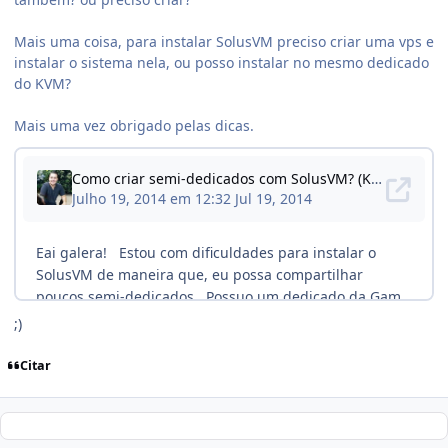
Mais uma coisa, para instalar SolusVM preciso criar uma vps e
instalar o sistema nela, ou posso instalar no mesmo dedicado
do KVM?
Mais uma vez obrigado pelas dicas.
;)
Citar