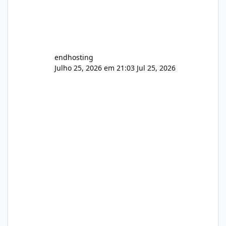
endhosting
Julho 25, 2026 em 21:03
Jul 25, 2026