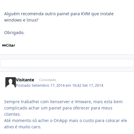
Alguém recomenda outro painel para KVM que instale
windows e linux?
Obrigado.
Citar
Visitante
Convidado
Postado
Setembro 17, 2014 em 16:42
Set 17, 2014
Sempre trabalhei com Xenserver e Vmware, mais esta bem
complicado achar um painel para oferecer para meus
clientes.
Até momento só achei o OnApp mais o custo para colocar ele
ativo é muito caro.