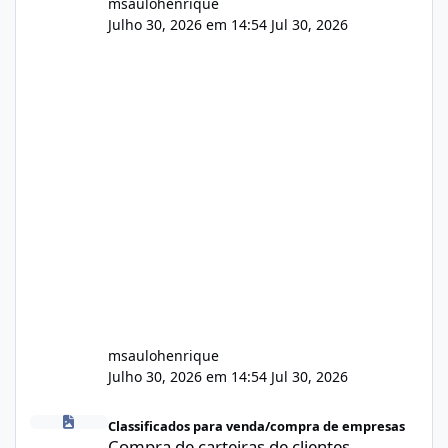
msaulohenrique
Julho 30, 2026 em 14:54
Jul 30, 2026
msaulohenrique
Julho 30, 2026 em 14:54
Jul 30, 2026
Compra de carteiras de clientes
Classificados para venda/compra de empresas
Compra de carteiras de clientes