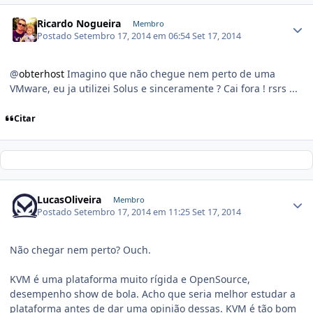
Ricardo Nogueira
Membro
Postado
Setembro 17, 2014 em 06:54
Set 17, 2014
@
obterhost
Imagino que não chegue nem perto de uma
VMware, eu ja utilizei Solus e sinceramente ? Cai fora ! rsrs ...
Citar
LucasOliveira
Membro
Postado
Setembro 17, 2014 em 11:25
Set 17, 2014
Não chegar nem perto? Ouch.
KVM é uma plataforma muito rígida e OpenSource,
desempenho show de bola. Acho que seria melhor estudar a
plataforma antes de dar uma opinião dessas. KVM é tão bom