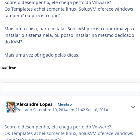
Sobre o desempenho, ele chega perto do Vmware?
Os Templates achei somente linux, SolusVM oferece windows
também? ou preciso criar?
Mais uma coisa, para instalar SolusVM preciso criar uma vps e
instalar o sistema nela, ou posso instalar no mesmo dedicado
do KVM?
Mais uma vez obrigado pelas dicas.
Citar
Alexandre Lopes
Membro
Postado
Setembro 10, 2014 em 21:42
Set 10, 2014
Sobre o desempenho, ele chega perto do Vmware?
Os Templates achei somente linux, SolusVM oferece windows
também? ou preciso criar?