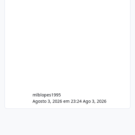
mlblopes1995
Agosto 3, 2026 em 23:24
Ago 3, 2026