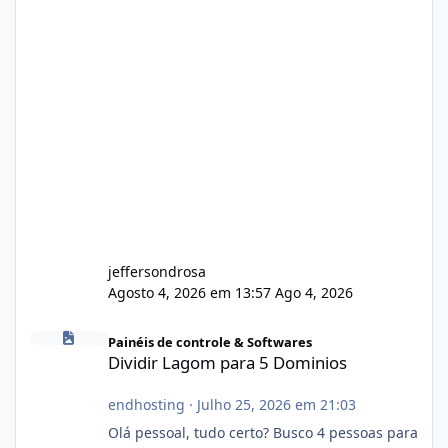
jeffersondrosa
Agosto 4, 2026 em 13:57
Ago 4, 2026
Dividir Lagom para 5 Dominios
Painéis de controle & Softwares
Dividir Lagom para 5 Dominios
endhosting
·
Julho 25, 2026 em 21:03
Olá pessoal, tudo certo? Busco 4 pessoas para