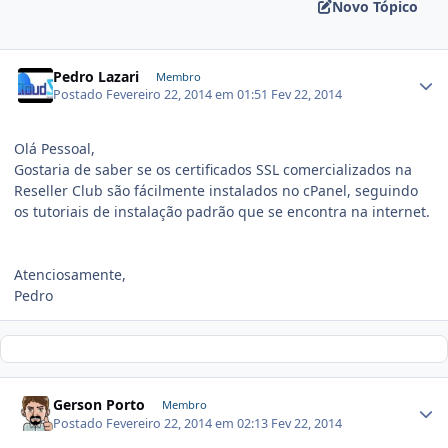
Novo Tópico
Pedro Lazari
Membro
Postado
Fevereiro 22, 2014 em 01:51
Fev 22, 2014
Olá Pessoal,
Gostaria de saber se os certificados SSL comercializados na
Reseller Club são fácilmente instalados no cPanel, seguindo
os tutoriais de instalação padrão que se encontra na internet.
Atenciosamente,
Pedro
Gerson Porto
Membro
Postado
Fevereiro 22, 2014 em 02:13
Fev 22, 2014