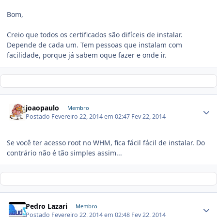
Bom,
Creio que todos os certificados são difíceis de instalar.
Depende de cada um. Tem pessoas que instalam com
facilidade, porque já sabem oque fazer e onde ir.
joaopaulo
Membro
Postado
Fevereiro 22, 2014 em 02:47
Fev 22, 2014
Se você ter acesso root no WHM, fica fácil fácil de instalar. Do
contrário não é tão simples assim...
Pedro Lazari
Membro
Postado
Fevereiro 22, 2014 em 02:48
Fev 22, 2014