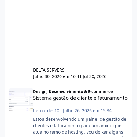
DELTA SERVERS
Julho 30, 2026 em 16:41
Jul 30, 2026
Sistema gestão de cliente e faturamento
Design, Desenvolvimento & E-commerce
Sistema gestão de cliente e faturamento
bernardes10
·
Julho 26, 2026 em 15:34
Estou desenvolvendo um painel de gestão de
clientes e faturamento para um amigo que
atua no ramo de hosting. Vou deixar alguns