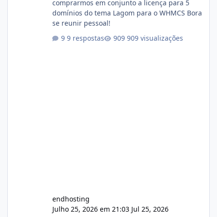
comprarmos em conjunto a licença para 5
domínios do tema Lagom para o WHMCS Bora
se reunir pessoal!
9 respostas
909 visualizações
endhosting
Julho 25, 2026 em 21:03
Jul 25, 2026