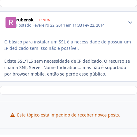
rubensk
LENDA
Postado
Fevereiro 22, 2014 em 11:33
Fev 22, 2014
O básico para instalar um SSL é a necessidade de possuir um
IP dedicado sem isso não é possível.
Existe SSL/TLS sem necessidade de IP dedicado. O recurso se
chama SNI, Server Name Indication... mas não é suportado
por browser mobile, então se perde esse público.
Este tópico está impedido de receber novos posts.