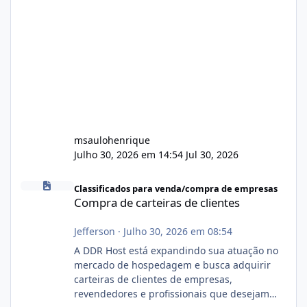
msaulohenrique
Julho 30, 2026 em 14:54
Jul 30, 2026
Compra de carteiras de clientes
Classificados para venda/compra de empresas
Compra de carteiras de clientes
Jefferson
·
Julho 30, 2026 em 08:54
A DDR Host está expandindo sua atuação no
mercado de hospedagem e busca adquirir
carteiras de clientes de empresas,
revendedores e profissionais que desejam