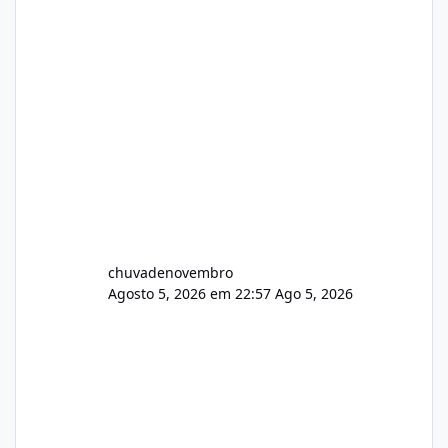
chuvadenovembro
Agosto 5, 2026 em 22:57
Ago 5, 2026