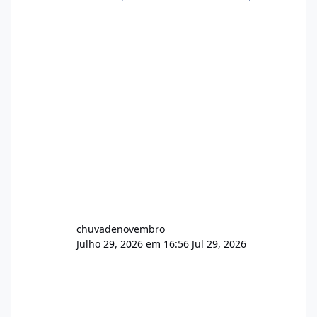
chuvadenovembro
Julho 29, 2026 em 16:56
Jul 29, 2026