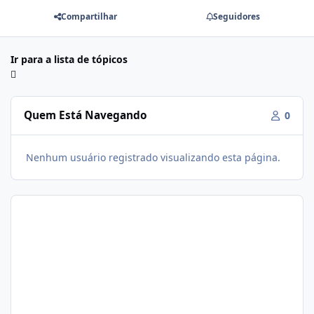
Compartilhar
Seguidores
Ir para a lista de tópicos
Quem Está Navegando
0
Nenhum usuário registrado visualizando esta página.