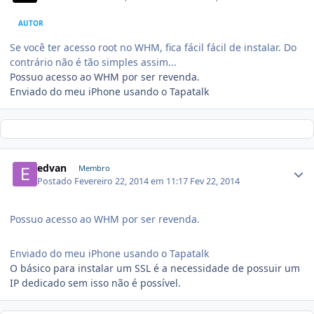
AUTOR
Se você ter acesso root no WHM, fica fácil fácil de instalar. Do
contrário não é tão simples assim...
Possuo acesso ao WHM por ser revenda.
Enviado do meu iPhone usando o Tapatalk
edvan
Membro
Postado
Fevereiro 22, 2014 em 11:17
Fev 22, 2014
Possuo acesso ao WHM por ser revenda.
Enviado do meu iPhone usando o Tapatalk
O básico para instalar um SSL é a necessidade de possuir um
IP dedicado sem isso não é possível.