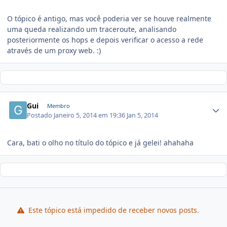
O tópico é antigo, mas você poderia ver se houve realmente
uma queda realizando um traceroute, analisando
posteriormente os hops e depois verificar o acesso a rede
através de um proxy web. :)
Gui
Membro
Postado
Janeiro 5, 2014 em 19:36
Jan 5, 2014
Cara, bati o olho no título do tópico e já gelei! ahahaha
Este tópico está impedido de receber novos posts.