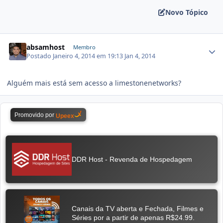
Novo Tópico
absamhost
Membro
Postado
Janeiro 4, 2014 em 19:13
Jan 4, 2014
Alguém mais está sem acesso a limestonenetworks?