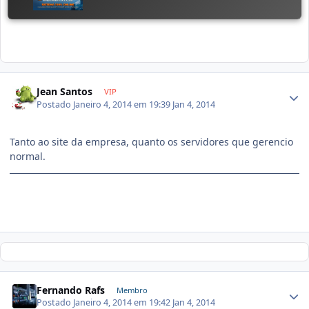
Jean Santos
VIP
Postado
Janeiro 4, 2014 em 19:39
Jan 4, 2014
Tanto ao site da empresa, quanto os servidores que gerencio
normal.
Fernando Rafs
Membro
Postado
Janeiro 4, 2014 em 19:42
Jan 4, 2014