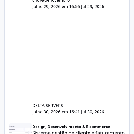
chuvadenovembro
Julho 29, 2026 em 16:56
Jul 29, 2026
DELTA SERVERS
Julho 30, 2026 em 16:41
Jul 30, 2026
Sistema gestão de cliente e faturamento
Design, Desenvolvimento & E-commerce
Sistema gestão de cliente e faturamento