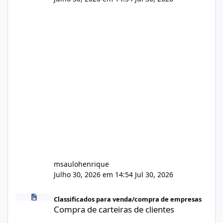
msaulohenrique
Julho 30, 2026 em 14:54
Jul 30, 2026
Compra de carteiras de clientes
Classificados para venda/compra de empresas
Compra de carteiras de clientes