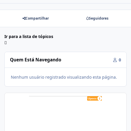
Compartilhar
Seguidores
Ir para a lista de tópicos
Quem Está Navegando
0
Nenhum usuário registrado visualizando esta página.