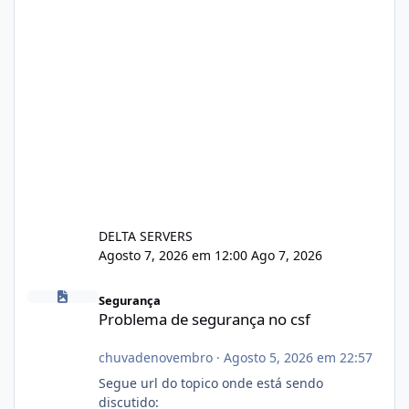
DELTA SERVERS
Agosto 7, 2026 em 12:00
Ago 7, 2026
Problema de segurança no csf
Segurança
Problema de segurança no csf
chuvadenovembro
·
Agosto 5, 2026 em 22:57
Segue url do topico onde está sendo
discutido: