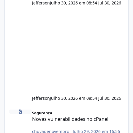
Jefferson
Julho 30, 2026 em 08:54
Jul 30, 2026
Jefferson
Julho 30, 2026 em 08:54
Jul 30, 2026
Novas vulnerabilidades no cPanel
Segurança
Novas vulnerabilidades no cPanel
chuvadenovembro
·
Julho 29, 2026 em 16:56