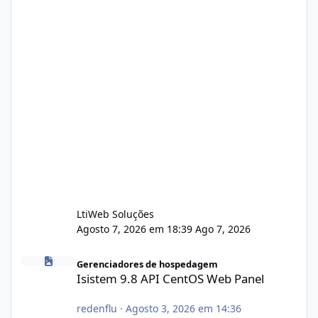
LtiWeb Soluções
Agosto 7, 2026 em 18:39
Ago 7, 2026
Isistem 9.8 API CentOS Web Panel
Gerenciadores de hospedagem
Isistem 9.8 API CentOS Web Panel
redenflu
·
Agosto 3, 2026 em 14:36