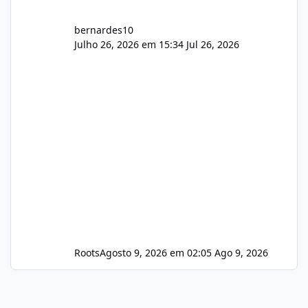
bernardes10
Julho 26, 2026 em 15:34
Jul 26, 2026
Roots
Agosto 9, 2026 em 02:05
Ago 9, 2026