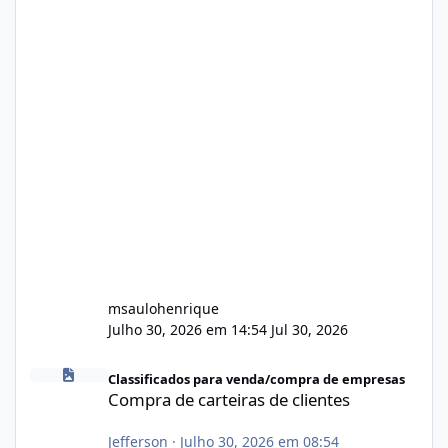
msaulohenrique
Julho 30, 2026 em 14:54
Jul 30, 2026
Compra de carteiras de clientes
Classificados para venda/compra de empresas
Compra de carteiras de clientes
Jefferson
·
Julho 30, 2026 em 08:54