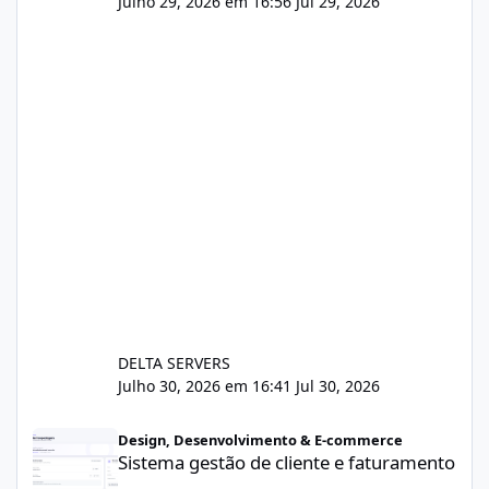
Julho 29, 2026 em 16:56
Jul 29, 2026
DELTA SERVERS
Julho 30, 2026 em 16:41
Jul 30, 2026
Sistema gestão de cliente e faturamento
Design, Desenvolvimento & E-commerce
Sistema gestão de cliente e faturamento