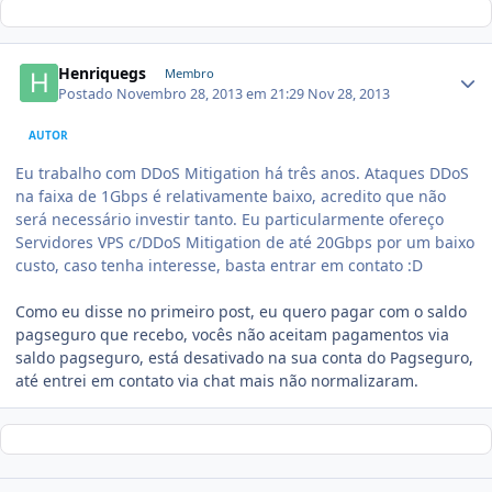
Henriquegs
Membro
Postado
Novembro 28, 2013 em 21:29
Nov 28, 2013
AUTOR
Eu trabalho com DDoS Mitigation há três anos. Ataques DDoS
na faixa de 1Gbps é relativamente baixo, acredito que não
será necessário investir tanto. Eu particularmente ofereço
Servidores VPS c/DDoS Mitigation de até 20Gbps por um baixo
custo, caso tenha interesse, basta entrar em contato :D
Como eu disse no primeiro post, eu quero pagar com o saldo
pagseguro que recebo, vocês não aceitam pagamentos via
saldo pagseguro, está desativado na sua conta do Pagseguro,
até entrei em contato via chat mais não normalizaram.