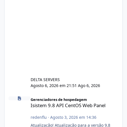
DELTA SERVERS
Agosto 6, 2026 em 21:51
Ago 6, 2026
Isistem 9.8 API CentOS Web Panel
Gerenciadores de hospedagem
Isistem 9.8 API CentOS Web Panel
redenflu
·
Agosto 3, 2026 em 14:36
Atualização! Atualização para a versão 9.8