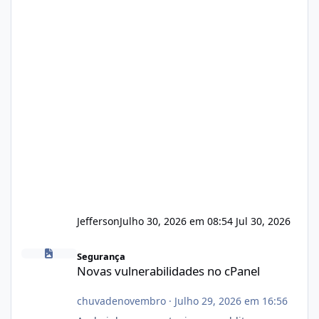
Jefferson
Julho 30, 2026 em 08:54
Jul 30, 2026
Novas vulnerabilidades no cPanel
Segurança
Novas vulnerabilidades no cPanel
chuvadenovembro
·
Julho 29, 2026 em 16:56