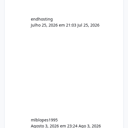
endhosting
Julho 25, 2026 em 21:03
Jul 25, 2026
mlblopes1995
Agosto 3, 2026 em 23:24
Ago 3, 2026