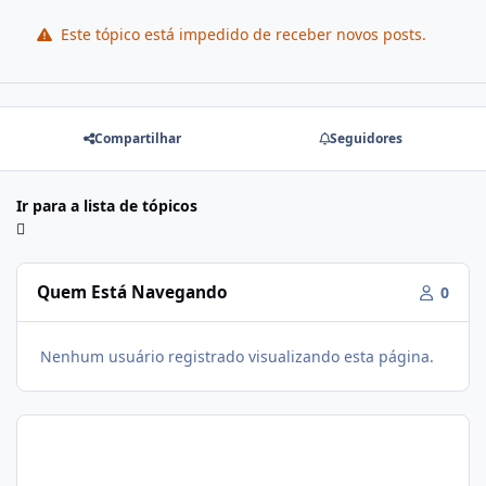
Este tópico está impedido de receber novos posts.
Compartilhar
Seguidores
Ir para a lista de tópicos
Quem Está Navegando
0
Nenhum usuário registrado visualizando esta página.