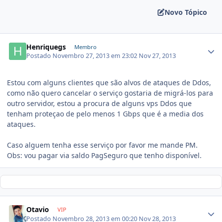
Novo Tópico
Henriquegs
Membro
Postado
Novembro 27, 2013 em 23:02
Nov 27, 2013
Estou com alguns clientes que são alvos de ataques de Ddos,
como não quero cancelar o serviço gostaria de migrá-los para
outro servidor, estou a procura de alguns vps Ddos que
tenham proteçao de pelo menos 1 Gbps que é a media dos
ataques.
Caso alguem tenha esse serviço por favor me mande PM.
Obs: vou pagar via saldo PagSeguro que tenho disponível.
Otavio
VIP
Postado
Novembro 28, 2013 em 00:20
Nov 28, 2013