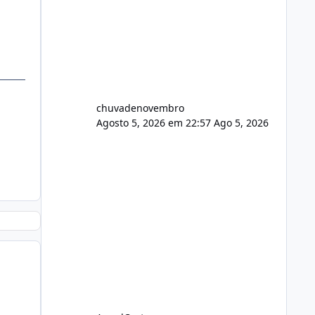
chuvadenovembro
Agosto 5, 2026 em 22:57
Ago 5, 2026