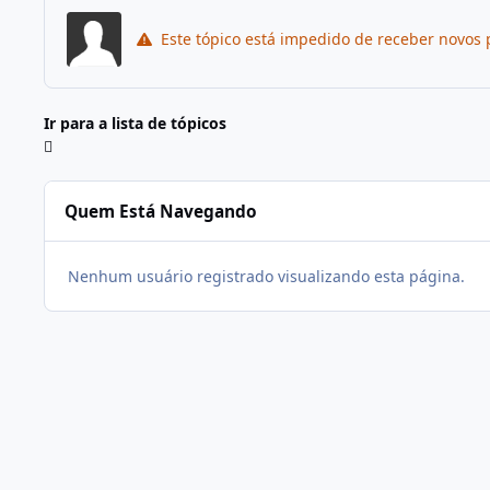
Este tópico está impedido de receber novos 
Ir para a lista de tópicos
Quem Está Navegando
Nenhum usuário registrado visualizando esta página.