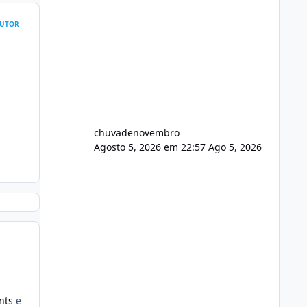
UTOR
chuvadenovembro
Agosto 5, 2026 em 22:57
Ago 5, 2026
nts
e