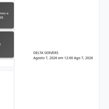
DELTA SERVERS
Agosto 7, 2026 em 12:00
Ago 7, 2026