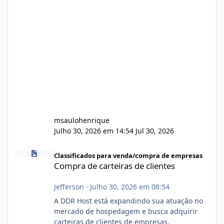
msaulohenrique
Julho 30, 2026 em 14:54
Jul 30, 2026
Compra de carteiras de clientes
Classificados para venda/compra de empresas
Compra de carteiras de clientes
Jefferson
·
Julho 30, 2026 em 08:54
A DDR Host está expandindo sua atuação no
mercado de hospedagem e busca adquirir
carteiras de clientes de empresas,