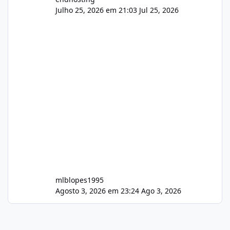
Julho 25, 2026 em 21:03
Jul 25, 2026
mlblopes1995
Agosto 3, 2026 em 23:24
Ago 3, 2026