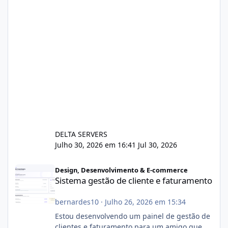
DELTA SERVERS
Julho 30, 2026 em 16:41
Jul 30, 2026
Sistema gestão de cliente e faturamento
Design, Desenvolvimento & E-commerce
Sistema gestão de cliente e faturamento
bernardes10
·
Julho 26, 2026 em 15:34
Estou desenvolvendo um painel de gestão de
clientes e faturamento para um amigo que