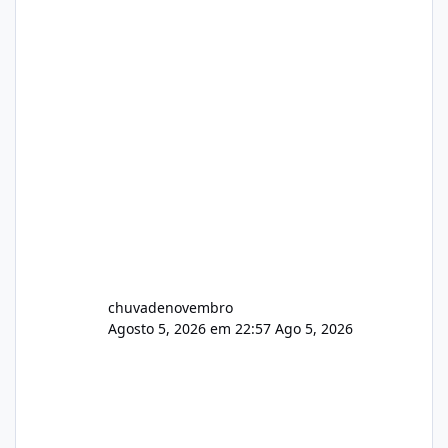
chuvadenovembro
Agosto 5, 2026 em 22:57
Ago 5, 2026