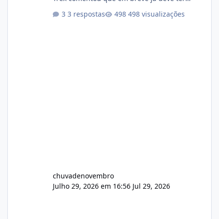
atualizações...
3 respostas
498 visualizações
chuvadenovembro
Julho 29, 2026 em 16:56
Jul 29, 2026