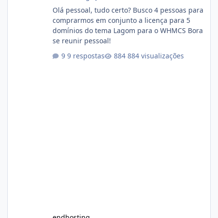
Olá pessoal, tudo certo? Busco 4 pessoas para
comprarmos em conjunto a licença para 5
domínios do tema Lagom para o WHMCS Bora
se reunir pessoal!
9 respostas
884 visualizações
endhosting