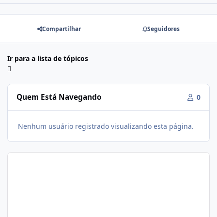
Compartilhar
Seguidores
Ir para a lista de tópicos
Quem Está Navegando
0
Nenhum usuário registrado visualizando esta página.