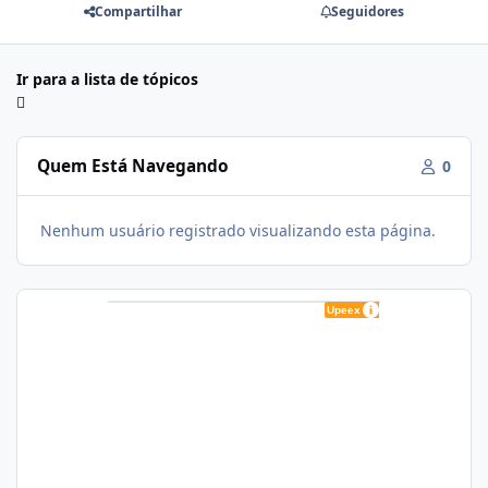
Compartilhar
Seguidores
Ir para a lista de tópicos
Quem Está Navegando
0
Nenhum usuário registrado visualizando esta página.