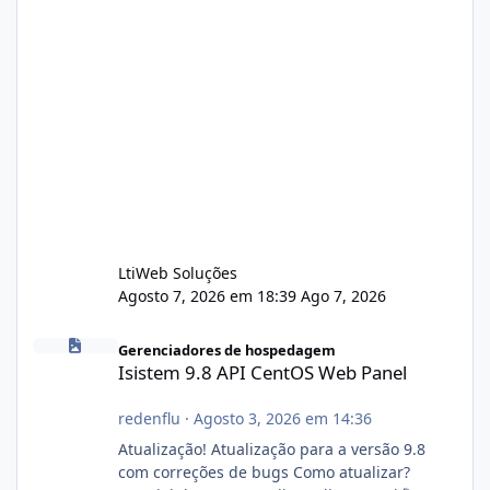
LtiWeb Soluções
Agosto 7, 2026 em 18:39
Ago 7, 2026
Isistem 9.8 API CentOS Web Panel
Gerenciadores de hospedagem
Isistem 9.8 API CentOS Web Panel
redenflu
·
Agosto 3, 2026 em 14:36
Atualização! Atualização para a versão 9.8
com correções de bugs Como atualizar?