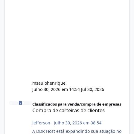
msaulohenrique
Julho 30, 2026 em 14:54
Jul 30, 2026
Compra de carteiras de clientes
Classificados para venda/compra de empresas
Compra de carteiras de clientes
Jefferson
·
Julho 30, 2026 em 08:54
A DDR Host está expandindo sua atuação no