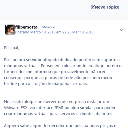
Novo Tópico
filipemotta
Membro
Postado
Março 18, 2013 em 22:25
Mar 18, 2013
Pessoal,
Possuo um servidor alugado dedicado porém sem suporte a
máquinas virtuais. Pensei em colocar onde eu alugo porém o
fornecedor me informou que provavelmente não irei
conseguir porque as placas de rede não possuem modo
bridge para a criação de máquinas virtuais.
Necessito alugar um server onde eu possa instalar um
VMware ESXi via interface IPMI ou algo similar para poder
criar máquinas virtuais para serviços e clientes distintos.
Alguém sabe algum fornecedor que possua bons preços e