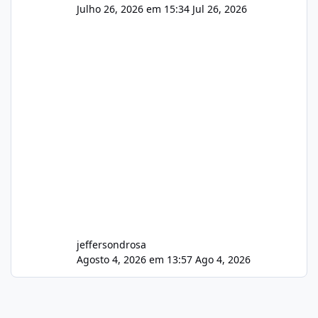
Julho 26, 2026 em 15:34
Jul 26, 2026
jeffersondrosa
Agosto 4, 2026 em 13:57
Ago 4, 2026