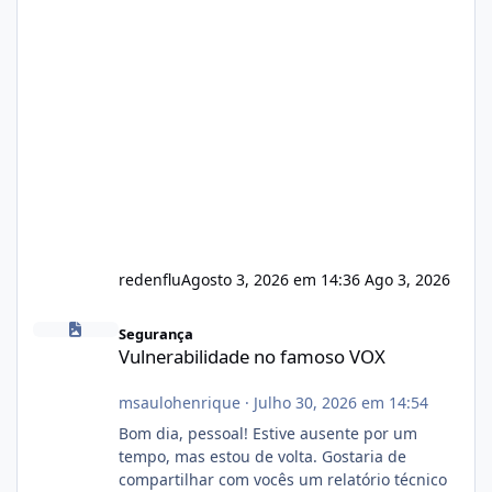
redenflu
Agosto 3, 2026 em 14:36
Ago 3, 2026
Vulnerabilidade no famoso VOX
Segurança
Vulnerabilidade no famoso VOX
msaulohenrique
·
Julho 30, 2026 em 14:54
Bom dia, pessoal! Estive ausente por um
tempo, mas estou de volta. Gostaria de
compartilhar com vocês um relatório técnico