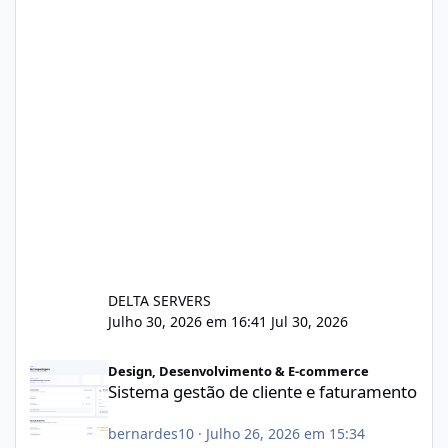
DELTA SERVERS
Julho 30, 2026 em 16:41
Jul 30, 2026
Sistema gestão de cliente e faturamento
Design, Desenvolvimento & E-commerce
Sistema gestão de cliente e faturamento
bernardes10
·
Julho 26, 2026 em 15:34