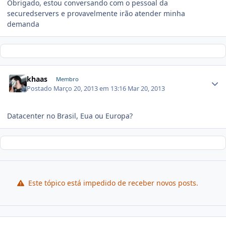
Obrigado, estou conversando com o pessoal da
securedservers e provavelmente irão atender minha
demanda
khaas
Membro
Postado
Março 20, 2013 em 13:16
Mar 20, 2013
Datacenter no Brasil, Eua ou Europa?
Este tópico está impedido de receber novos posts.