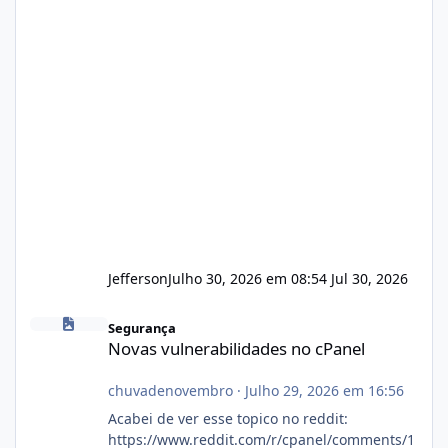
Jefferson
Julho 30, 2026 em 08:54
Jul 30, 2026
Novas vulnerabilidades no cPanel
Segurança
Novas vulnerabilidades no cPanel
chuvadenovembro
·
Julho 29, 2026 em 16:56
Acabei de ver esse topico no reddit:
https://www.reddit.com/r/cpanel/comments/1