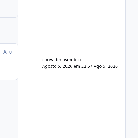
0
chuvadenovembro
Agosto 5, 2026 em 22:57
Ago 5, 2026