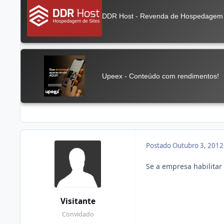
Postado
Outubro 3, 201
Se a empresa habilitar
Visitante
Convidado