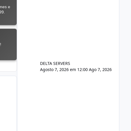
DELTA SERVERS
Agosto 7, 2026 em 12:00
Ago 7, 2026