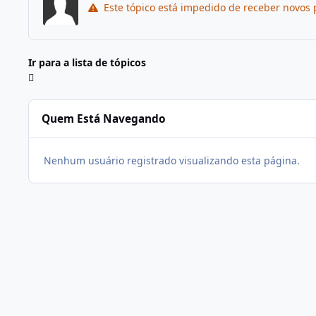
Este tópico está impedido de receber novos 
Ir para a lista de tópicos
Quem Está Navegando
Nenhum usuário registrado visualizando esta página.