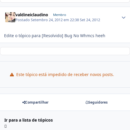
valdineiclaudino
Membro
Postado
Setembro 24, 2012 em 22:38
Set 24, 2012
Edite o tópico para [Resolvido] Bug No Whmcs heeh
Este tópico está impedido de receber novos posts.
Compartilhar
Seguidores
Ir para a lista de tópicos