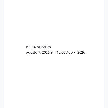
DELTA SERVERS
Agosto 7, 2026 em 12:00
Ago 7, 2026