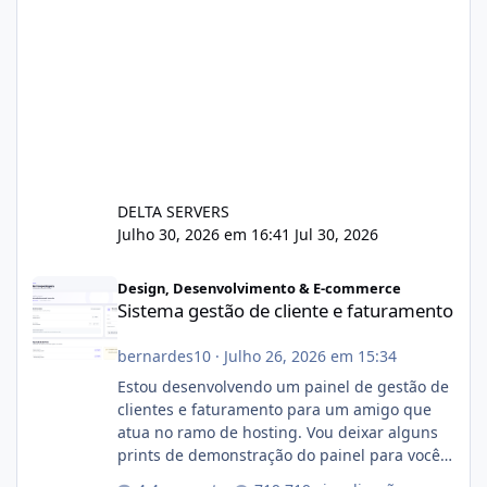
DELTA SERVERS
Julho 30, 2026 em 16:41
Jul 30, 2026
Sistema gestão de cliente e faturamento
Design, Desenvolvimento & E-commerce
Sistema gestão de cliente e faturamento
bernardes10
·
Julho 26, 2026 em 15:34
Estou desenvolvendo um painel de gestão de
clientes e faturamento para um amigo que
atua no ramo de hosting. Vou deixar alguns
prints de demonstração do painel para vocês
darem a opinião de vocês. O sistema já está