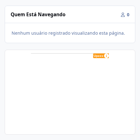
Quem Está Navegando
0
Nenhum usuário registrado visualizando esta página.