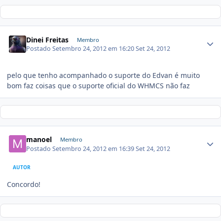
Dinei Freitas
Membro
Postado
Setembro 24, 2012 em 16:20
Set 24, 2012
pelo que tenho acompanhado o suporte do Edvan é muito
bom faz coisas que o suporte oficial do WHMCS não faz
manoel
Membro
Postado
Setembro 24, 2012 em 16:39
Set 24, 2012
AUTOR
Concordo!