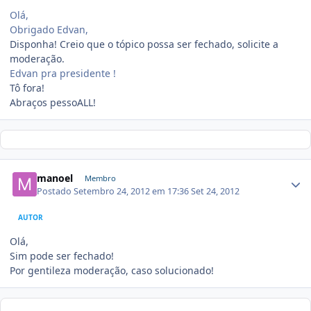
Olá,
Obrigado Edvan,
Disponha! Creio que o tópico possa ser fechado, solicite a
moderação.
Edvan pra presidente !
Tô fora!
Abraços pessoALL!
manoel
Membro
Postado
Setembro 24, 2012 em 17:36
Set 24, 2012
AUTOR
Olá,
Sim pode ser fechado!
Por gentileza moderação, caso solucionado!