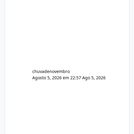
chuvadenovembro
Agosto 5, 2026 em 22:57
Ago 5, 2026