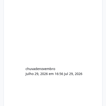
chuvadenovembro
Julho 29, 2026 em 16:56
Jul 29, 2026