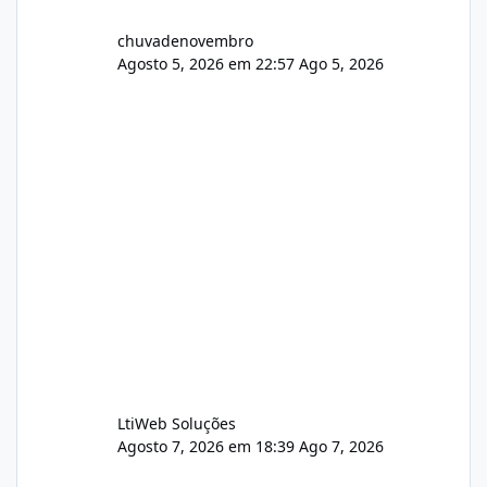
chuvadenovembro
Agosto 5, 2026 em 22:57
Ago 5, 2026
LtiWeb Soluções
Agosto 7, 2026 em 18:39
Ago 7, 2026
Isistem 9.8 API CentOS Web Panel