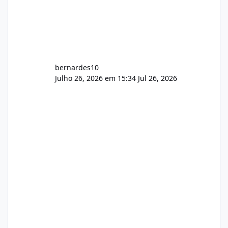
bernardes10
Julho 26, 2026 em 15:34
Jul 26, 2026