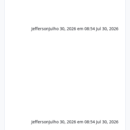
Jefferson
Julho 30, 2026 em 08:54
Jul 30, 2026
Jefferson
Julho 30, 2026 em 08:54
Jul 30, 2026