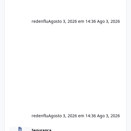
redenflu
Agosto 3, 2026 em 14:36
Ago 3, 2026
redenflu
Agosto 3, 2026 em 14:36
Ago 3, 2026
Vulnerabilidade no famoso VOX
Segurança