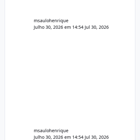
msaulohenrique
Julho 30, 2026 em 14:54
Jul 30, 2026
msaulohenrique
Julho 30, 2026 em 14:54
Jul 30, 2026