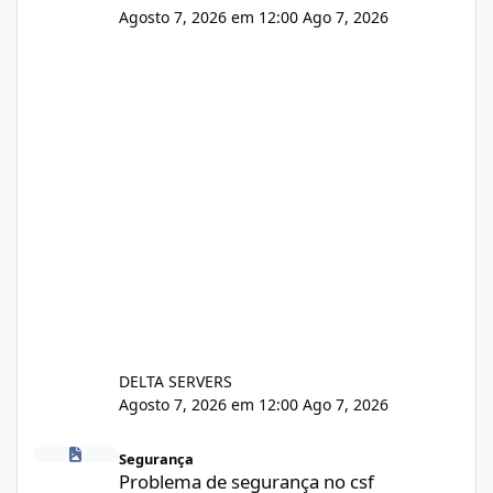
Agosto 7, 2026 em 12:00
Ago 7, 2026
DELTA SERVERS
Agosto 7, 2026 em 12:00
Ago 7, 2026
Problema de segurança no csf
Segurança
Problema de segurança no csf