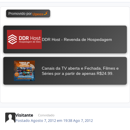
Visitante
Convidado
Postado
Agosto 7, 2012 em 19:38
Ago 7, 2012