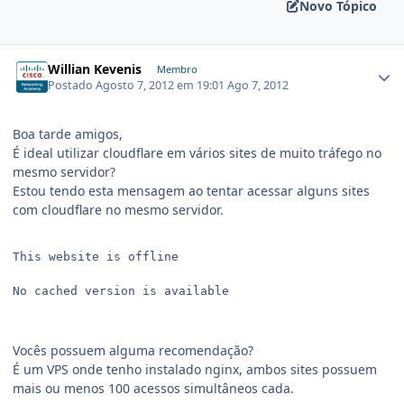
Novo Tópico
Willian Kevenis
Membro
Postado
Agosto 7, 2012 em 19:01
Ago 7, 2012
Boa tarde amigos,
É ideal utilizar cloudflare em vários sites de muito tráfego no
mesmo servidor?
Estou tendo esta mensagem ao tentar acessar alguns sites
com cloudflare no mesmo servidor.
This website is offline

No cached version is available

Vocês possuem alguma recomendação?
É um VPS onde tenho instalado nginx, ambos sites possuem
mais ou menos 100 acessos simultâneos cada.