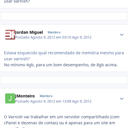
usar varnish?
Jordan Miguel
Membro
Postado
Agosto 9, 2012 em 03:10
Ago 9, 2012
Estava esquecido qual recomendado de memória mesmo para
usar varnish?
No mínimo 4gb, para um bom desempenho, de 8gb acima.
JMonteiro
Membro
Postado
Agosto 9, 2012 em 13:09
Ago 9, 2012
O Varnish vai trabalhar em um servidor compartilhado (com
cPanel e dezenas de contas) ou é apenas para um site em