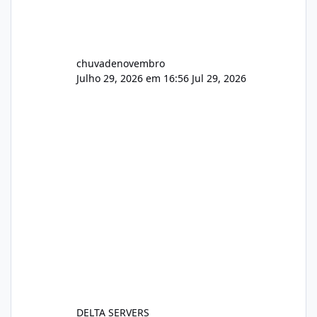
chuvadenovembro
Julho 29, 2026 em 16:56
Jul 29, 2026
DELTA SERVERS