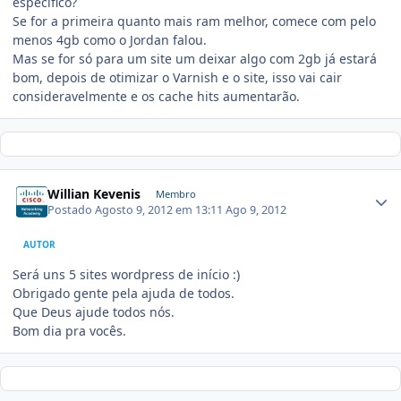
especifico?
Se for a primeira quanto mais ram melhor, comece com pelo
menos 4gb como o Jordan falou.
Mas se for só para um site um deixar algo com 2gb já estará
bom, depois de otimizar o Varnish e o site, isso vai cair
consideravelmente e os cache hits aumentarão.
Willian Kevenis
Membro
Postado
Agosto 9, 2012 em 13:11
Ago 9, 2012
AUTOR
Será uns 5 sites wordpress de início :)
Obrigado gente pela ajuda de todos.
Que Deus ajude todos nós.
Bom dia pra vocês.