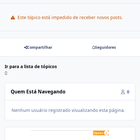
Este tópico está impedido de receber novos posts.
Compartilhar
Seguidores
Ir para a lista de tópicos
Quem Está Navegando
0
Nenhum usuário registrado visualizando esta página.