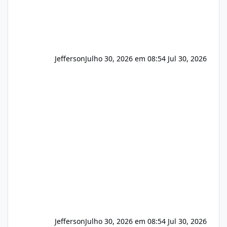
Jefferson
Julho 30, 2026 em 08:54
Jul 30, 2026
Jefferson
Julho 30, 2026 em 08:54
Jul 30, 2026