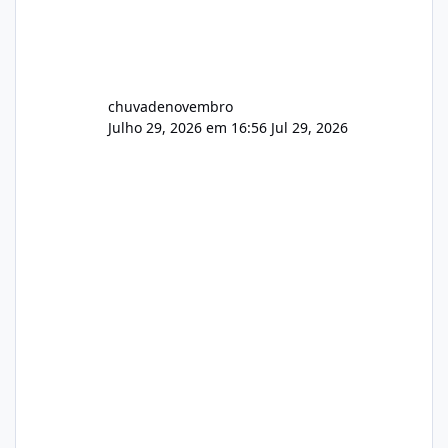
chuvadenovembro
Julho 29, 2026 em 16:56
Jul 29, 2026