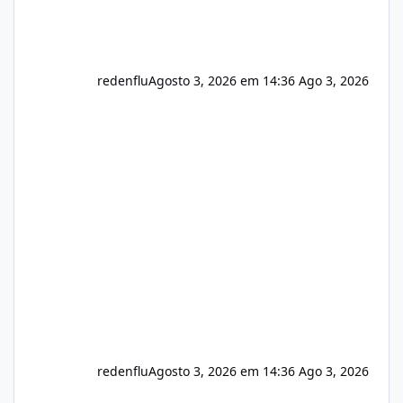
redenflu
Agosto 3, 2026 em 14:36
Ago 3, 2026
redenflu
Agosto 3, 2026 em 14:36
Ago 3, 2026
Vulnerabilidade no famoso VOX