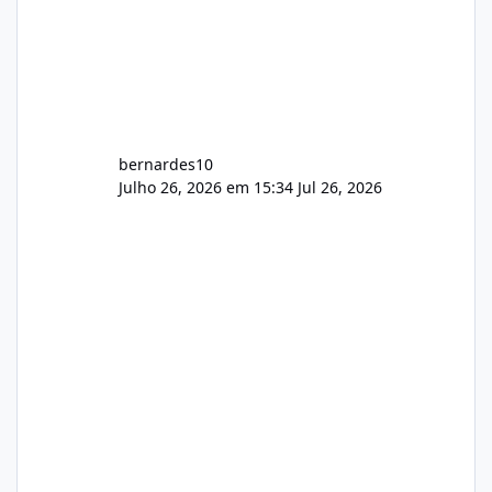
bernardes10
Julho 26, 2026 em 15:34
Jul 26, 2026