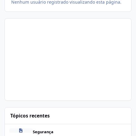
Nenhum usuário registrado visualizando esta página.
Tópicos recentes
Problema de segurança no csf
Segurança