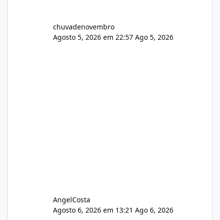
chuvadenovembro
Agosto 5, 2026 em 22:57
Ago 5, 2026
AngelCosta
Agosto 6, 2026 em 13:21
Ago 6, 2026