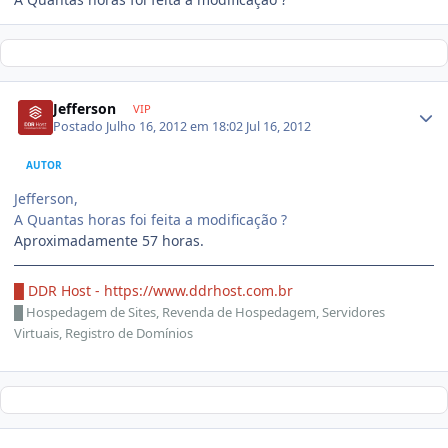
Jefferson
VIP
Postado
Julho 16, 2012 em 18:02
Jul 16, 2012
AUTOR
Jefferson,
A Quantas horas foi feita a modificação ?
Aproximadamente 57 horas.
█ DDR Host -
https://www.ddrhost.com.br
█
Hospedagem de Sites, Revenda de Hospedagem, Servidores
Virtuais, Registro de Domínios