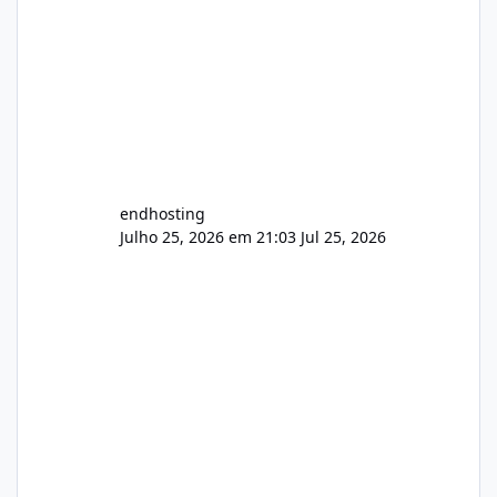
endhosting
Julho 25, 2026 em 21:03
Jul 25, 2026