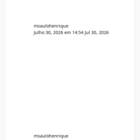
msaulohenrique
Julho 30, 2026 em 14:54
Jul 30, 2026
msaulohenrique