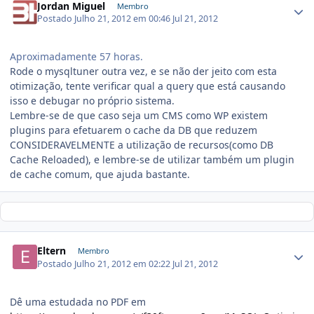
Jordan Miguel
Membro
Postado
Julho 21, 2012 em 00:46
Jul 21, 2012
Aproximadamente 57 horas.
Rode o mysqltuner outra vez, e se não der jeito com esta
otimização, tente verificar qual a query que está causando
isso e debugar no próprio sistema.
Lembre-se de que caso seja um CMS como WP existem
plugins para efetuarem o cache da DB que reduzem
CONSIDERAVELMENTE a utilização de recursos(como DB
Cache Reloaded), e lembre-se de utilizar também um plugin
de cache comum, que ajuda bastante.
Eltern
Membro
Postado
Julho 21, 2012 em 02:22
Jul 21, 2012
Dê uma estudada no PDF em