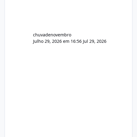
chuvadenovembro
Julho 29, 2026 em 16:56
Jul 29, 2026