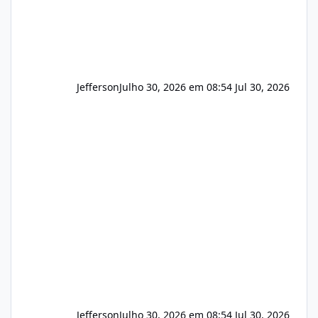
Jefferson
Julho 30, 2026 em 08:54
Jul 30, 2026
Jefferson
Julho 30, 2026 em 08:54
Jul 30, 2026