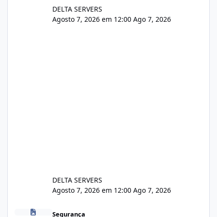
DELTA SERVERS
Agosto 7, 2026 em 12:00
Ago 7, 2026
DELTA SERVERS
Agosto 7, 2026 em 12:00
Ago 7, 2026
Problema de segurança no csf
Segurança