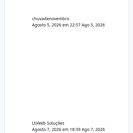
chuvadenovembro
Agosto 5, 2026 em 22:57
Ago 5, 2026
LtiWeb Soluções
Agosto 7, 2026 em 18:39
Ago 7, 2026