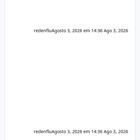
redenflu
Agosto 3, 2026 em 14:36
Ago 3, 2026
redenflu
Agosto 3, 2026 em 14:36
Ago 3, 2026