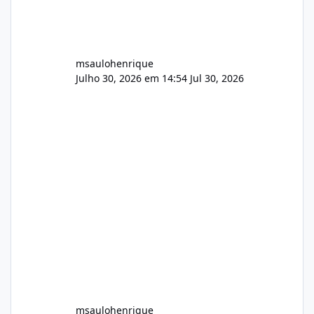
msaulohenrique
Julho 30, 2026 em 14:54
Jul 30, 2026
msaulohenrique