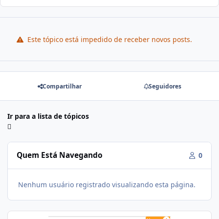
Este tópico está impedido de receber novos posts.
Compartilhar
Seguidores
Ir para a lista de tópicos
Quem Está Navegando
0
Nenhum usuário registrado visualizando esta página.