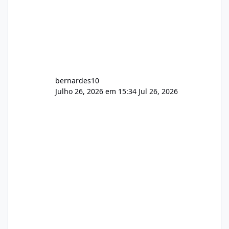
bernardes10
Julho 26, 2026 em 15:34
Jul 26, 2026