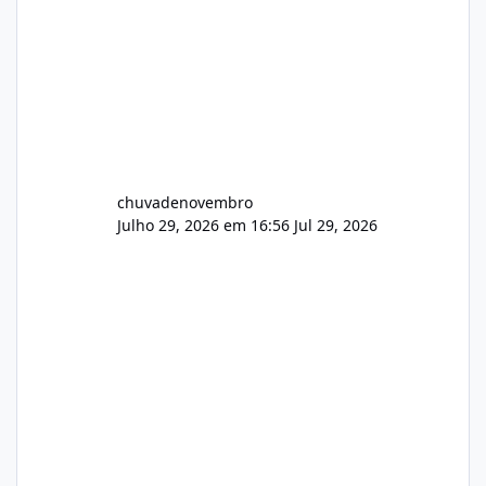
chuvadenovembro
Julho 29, 2026 em 16:56
Jul 29, 2026