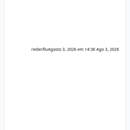
redenflu
Agosto 3, 2026 em 14:36
Ago 3, 2026