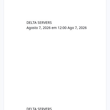
DELTA SERVERS
Agosto 7, 2026 em 12:00
Ago 7, 2026
DELTA SERVERS