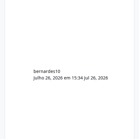
bernardes10
Julho 26, 2026 em 15:34
Jul 26, 2026