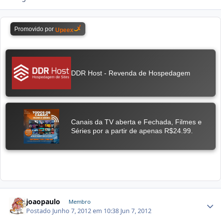
joaopaulo
Membro
Postado
Junho 7, 2012 em 10:38
Jun 7, 2012