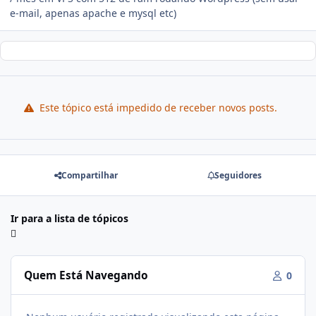
e-mail, apenas apache e mysql etc)
Este tópico está impedido de receber novos posts.
Compartilhar
Seguidores
Ir para a lista de tópicos
Quem Está Navegando
0