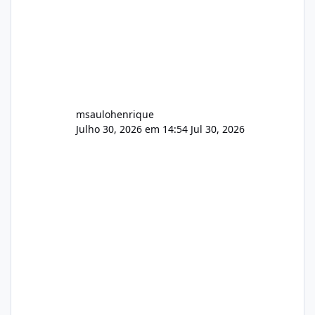
msaulohenrique
Julho 30, 2026 em 14:54
Jul 30, 2026