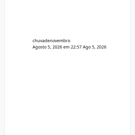
chuvadenovembro
Agosto 5, 2026 em 22:57
Ago 5, 2026