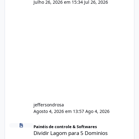
Julho 26, 2026 em 15:34
Jul 26, 2026
jeffersondrosa
Agosto 4, 2026 em 13:57
Ago 4, 2026
Dividir Lagom para 5 Dominios
Painéis de controle & Softwares
Dividir Lagom para 5 Dominios