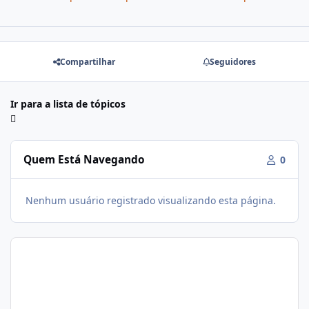
Compartilhar
Seguidores
Ir para a lista de tópicos
Quem Está Navegando
0
Nenhum usuário registrado visualizando esta página.