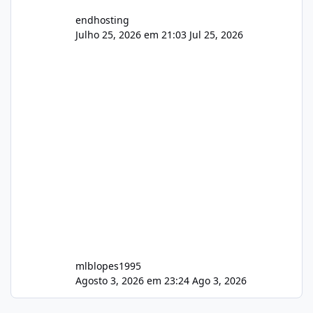
endhosting
Julho 25, 2026 em 21:03
Jul 25, 2026
mlblopes1995
Agosto 3, 2026 em 23:24
Ago 3, 2026