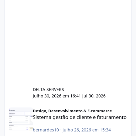
DELTA SERVERS
Julho 30, 2026 em 16:41
Jul 30, 2026
Sistema gestão de cliente e faturamento
Design, Desenvolvimento & E-commerce
Sistema gestão de cliente e faturamento
bernardes10
·
Julho 26, 2026 em 15:34