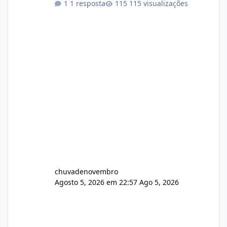
1 resposta
115 visualizações
chuvadenovembro
Agosto 5, 2026 em 22:57
Ago 5, 2026