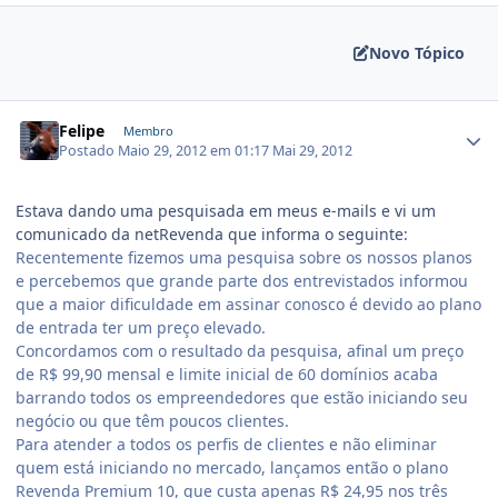
Novo Tópico
Felipe
Membro
Postado
Maio 29, 2012 em 01:17
Mai 29, 2012
Estava dando uma pesquisada em meus e-mails e vi um
comunicado da netRevenda que informa o seguinte:
Recentemente fizemos uma pesquisa sobre os nossos planos
e percebemos que grande parte dos entrevistados informou
que a maior dificuldade em assinar conosco é devido ao plano
de entrada ter um preço elevado.
Concordamos com o resultado da pesquisa, afinal um preço
de R$ 99,90 mensal e limite inicial de 60 domínios acaba
barrando todos os empreendedores que estão iniciando seu
negócio ou que têm poucos clientes.
Para atender a todos os perfis de clientes e não eliminar
quem está iniciando no mercado, lançamos então o plano
Revenda Premium 10, que custa apenas R$ 24,95 nos três