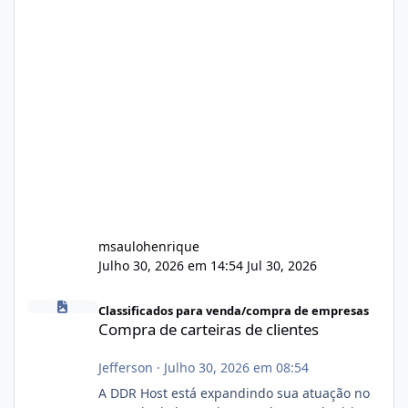
msaulohenrique
Julho 30, 2026 em 14:54
Jul 30, 2026
Compra de carteiras de clientes
Classificados para venda/compra de empresas
Compra de carteiras de clientes
Jefferson
·
Julho 30, 2026 em 08:54
A DDR Host está expandindo sua atuação no