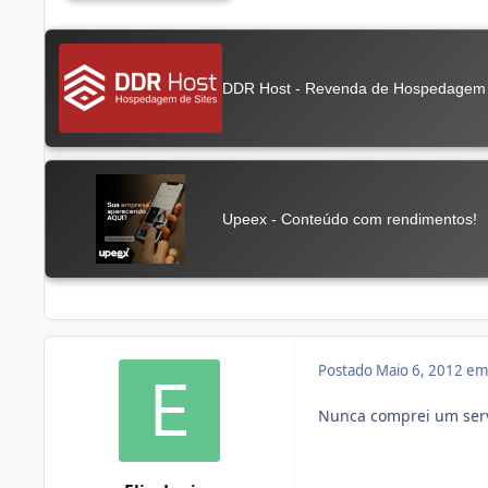
Postado
Maio 6, 2012 e
Nunca comprei um servi