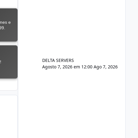
DELTA SERVERS
Agosto 7, 2026 em 12:00
Ago 7, 2026