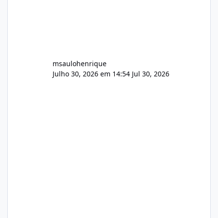
msaulohenrique
Julho 30, 2026 em 14:54
Jul 30, 2026