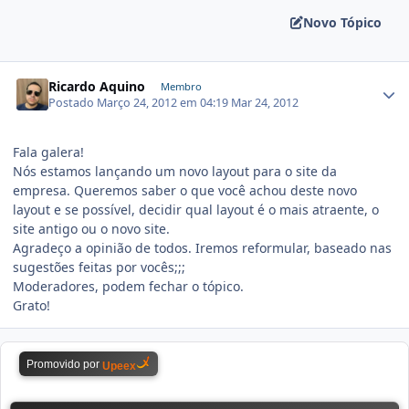
Novo Tópico
Ricardo Aquino
Membro
Postado
Março 24, 2012 em 04:19
Mar 24, 2012
Fala galera!
Nós estamos lançando um novo layout para o site da
empresa. Queremos saber o que você achou deste novo
layout e se possível, decidir qual layout é o mais atraente, o
site antigo ou o novo site.
Agradeço a opinião de todos. Iremos reformular, baseado nas
sugestões feitas por vocês;;;
Moderadores, podem fechar o tópico.
Grato!