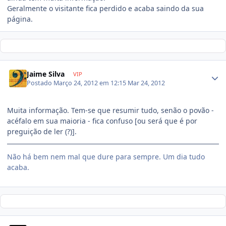
Geralmente o visitante fica perdido e acaba saindo da sua
página.
Jaime Silva
VIP
Postado
Março 24, 2012 em 12:15
Mar 24, 2012
Muita informação. Tem-se que resumir tudo, senão o povão -
acéfalo em sua maioria - fica confuso [ou será que é por
preguição de ler (?)].
Não há bem nem mal que dure para sempre. Um dia tudo
acaba.