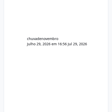
chuvadenovembro
Julho 29, 2026 em 16:56
Jul 29, 2026