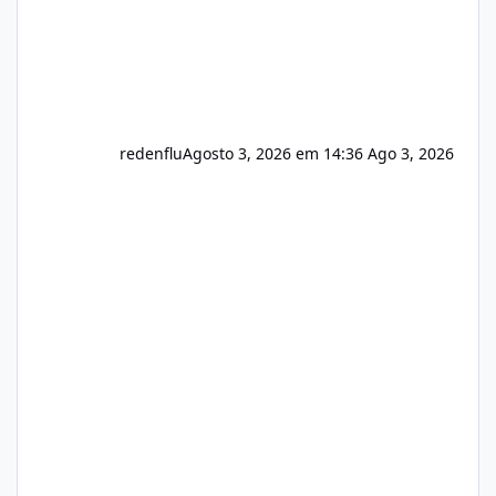
redenflu
Agosto 3, 2026 em 14:36
Ago 3, 2026