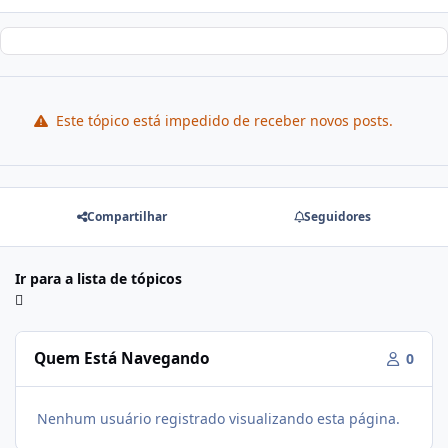
Este tópico está impedido de receber novos posts.
Compartilhar
Seguidores
Ir para a lista de tópicos
Quem Está Navegando
0
Nenhum usuário registrado visualizando esta página.