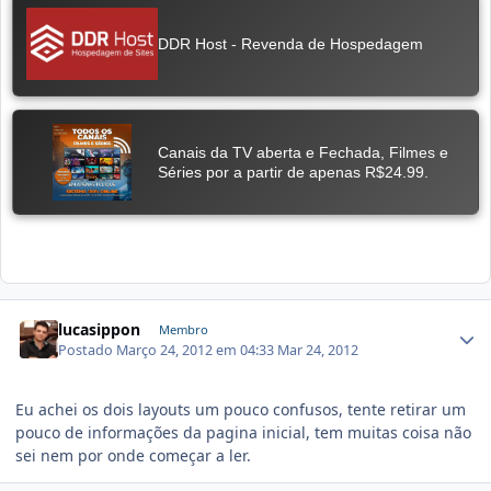
lucasippon
Membro
Postado
Março 24, 2012 em 04:33
Mar 24, 2012
Eu achei os dois layouts um pouco confusos, tente retirar um
pouco de informações da pagina inicial, tem muitas coisa não
sei nem por onde começar a ler.