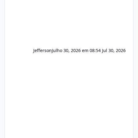
Hospedagem
Jefferson
Julho 30, 2026 em 08:54
Jul 30, 2026