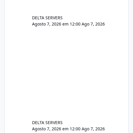
DELTA SERVERS
Agosto 7, 2026 em 12:00
Ago 7, 2026
DELTA SERVERS
Agosto 7, 2026 em 12:00
Ago 7, 2026