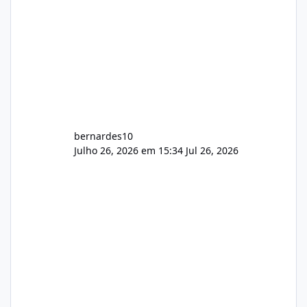
bernardes10
Julho 26, 2026 em 15:34
Jul 26, 2026