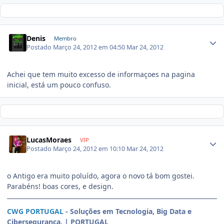
Denis
Membro
Postado
Março 24, 2012 em 04:50
Mar 24, 2012
Achei que tem muito excesso de informaçoes na pagina
inicial, está um pouco confuso.
LucasMoraes
VIP
Postado
Março 24, 2012 em 10:10
Mar 24, 2012
o Antigo era muito poluído, agora o novo tá bom gostei.
Parabéns! boas cores, e design.
CWG PORTUGAL
- Soluções em Tecnologia, Big Data e
Cibersegurança. | PORTUGAL