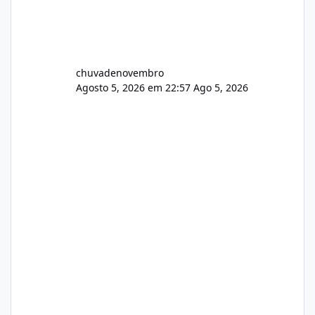
chuvadenovembro
Agosto 5, 2026 em 22:57
Ago 5, 2026