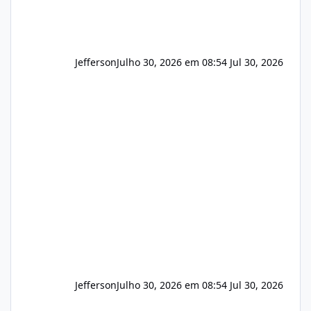
Jefferson
Julho 30, 2026 em 08:54
Jul 30, 2026
Jefferson
Julho 30, 2026 em 08:54
Jul 30, 2026
Novas vulnerabilidades no cPanel