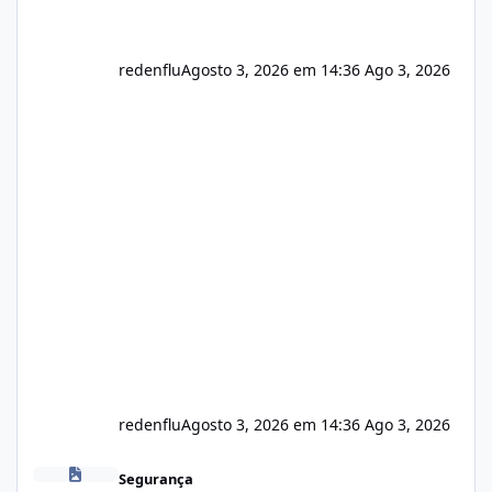
redenflu
Agosto 3, 2026 em 14:36
Ago 3, 2026
redenflu
Agosto 3, 2026 em 14:36
Ago 3, 2026
Vulnerabilidade no famoso VOX
Segurança