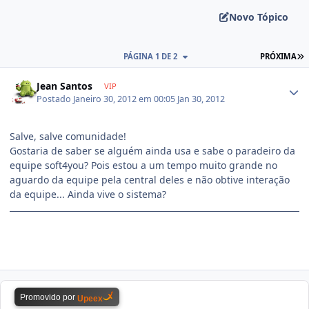
Novo Tópico
PÁGINA 1 DE 2
PRÓXIMA
Jean Santos
VIP
Postado
Janeiro 30, 2012 em 00:05
Jan 30, 2012
Salve, salve comunidade!
Gostaria de saber se alguém ainda usa e sabe o paradeiro da
equipe soft4you? Pois estou a um tempo muito grande no
aguardo da equipe pela central deles e não obtive interação
da equipe... Ainda vive o sistema?