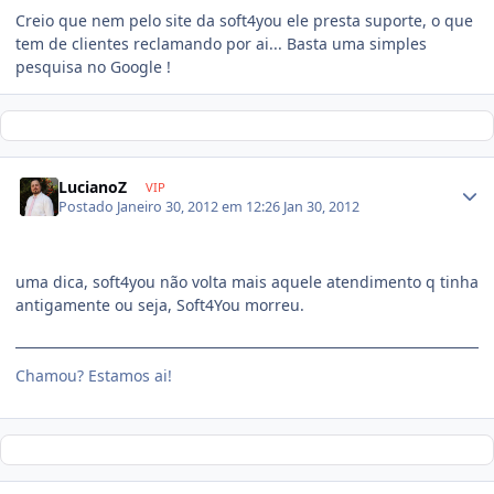
Creio que nem pelo site da soft4you ele presta suporte, o que
tem de clientes reclamando por ai... Basta uma simples
pesquisa no Google !
LucianoZ
VIP
Postado
Janeiro 30, 2012 em 12:26
Jan 30, 2012
uma dica, soft4you não volta mais aquele atendimento q tinha
antigamente ou seja, Soft4You morreu.
Chamou? Estamos ai!