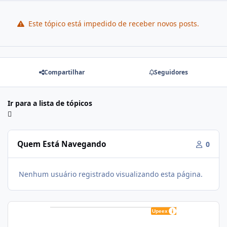
Este tópico está impedido de receber novos posts.
Compartilhar
Seguidores
Ir para a lista de tópicos
Quem Está Navegando
0
Nenhum usuário registrado visualizando esta página.