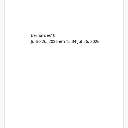
bernardes10
Julho 26, 2026 em 15:34
Jul 26, 2026