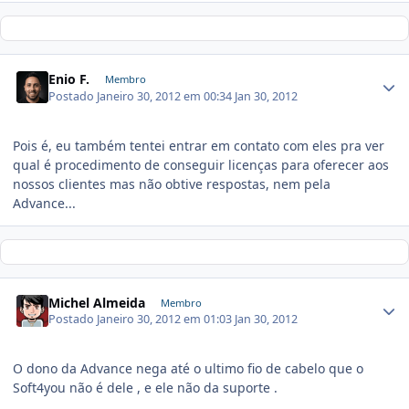
Enio F.
Membro
Postado
Janeiro 30, 2012 em 00:34
Jan 30, 2012
Pois é, eu também tentei entrar em contato com eles pra ver
qual é procedimento de conseguir licenças para oferecer aos
nossos clientes mas não obtive respostas, nem pela
Advance...
Michel Almeida
Membro
Postado
Janeiro 30, 2012 em 01:03
Jan 30, 2012
O dono da Advance nega até o ultimo fio de cabelo que o
Soft4you não é dele , e ele não da suporte .