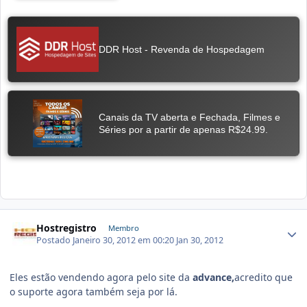
Hostregistro
Membro
Postado
Janeiro 30, 2012 em 00:20
Jan 30, 2012
Eles estão vendendo agora pelo site da
advance,
acredito que
o suporte agora também seja por lá.