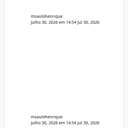
msaulohenrique
Julho 30, 2026 em 14:54
Jul 30, 2026
msaulohenrique
Julho 30, 2026 em 14:54
Jul 30, 2026