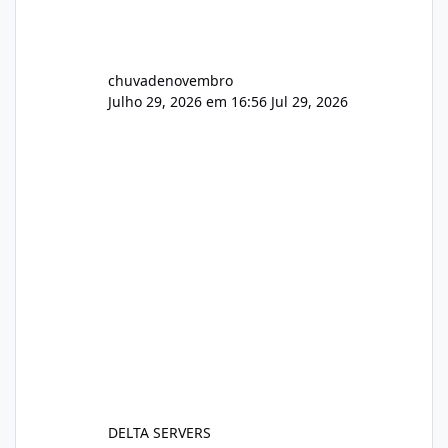
chuvadenovembro
Julho 29, 2026 em 16:56
Jul 29, 2026
DELTA SERVERS