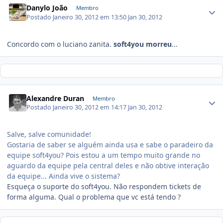
Danylo João
Membro
Postado
Janeiro 30, 2012 em 13:50
Jan 30, 2012
Concordo com o luciano zanita.
soft4you morreu
...
Alexandre Duran
Membro
Postado
Janeiro 30, 2012 em 14:17
Jan 30, 2012
Salve, salve comunidade!
Gostaria de saber se alguém ainda usa e sabe o paradeiro da
equipe soft4you? Pois estou a um tempo muito grande no
aguardo da equipe pela central deles e não obtive interação
da equipe... Ainda vive o sistema?
Esqueça o suporte do soft4you. Não respondem tickets de
forma alguma. Qual o problema que vc está tendo ?