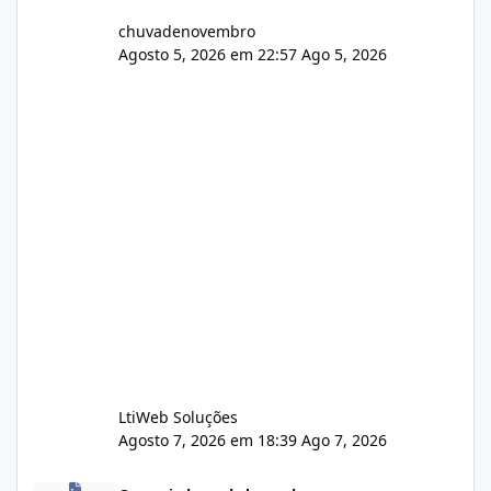
chuvadenovembro
Agosto 5, 2026 em 22:57
Ago 5, 2026
LtiWeb Soluções
Agosto 7, 2026 em 18:39
Ago 7, 2026
Isistem 9.8 API CentOS Web Panel