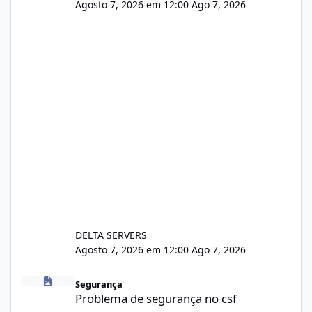
Agosto 7, 2026 em 12:00
Ago 7, 2026
DELTA SERVERS
Agosto 7, 2026 em 12:00
Ago 7, 2026
Problema de segurança no csf
Segurança
Problema de segurança no csf