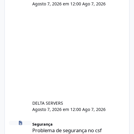
Agosto 7, 2026 em 12:00
Ago 7, 2026
DELTA SERVERS
Agosto 7, 2026 em 12:00
Ago 7, 2026
Problema de segurança no csf
Segurança
Problema de segurança no csf