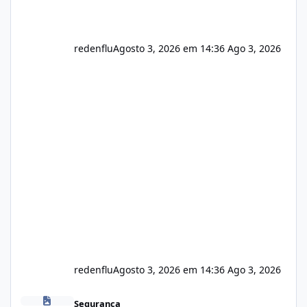
redenflu
Agosto 3, 2026 em 14:36
Ago 3, 2026
redenflu
Agosto 3, 2026 em 14:36
Ago 3, 2026
Vulnerabilidade no famoso VOX
Segurança