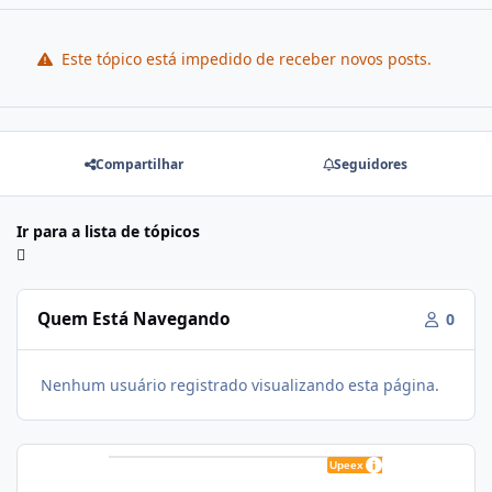
Este tópico está impedido de receber novos posts.
Compartilhar
Seguidores
Ir para a lista de tópicos
Quem Está Navegando
0
Nenhum usuário registrado visualizando esta página.