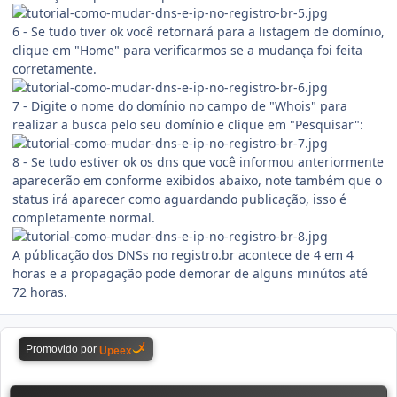
6 - Se tudo tiver ok você retornará para a listagem de domínio,
clique em "Home" para verificarmos se a mudança foi feita
corretamente.
7 - Digite o nome do domínio no campo de "Whois" para
realizar a busca pelo seu domínio e clique em "Pesquisar":
8 - Se tudo estiver ok os dns que você informou anteriormente
aparecerão em conforme exibidos abaixo, note também que o
status irá aparecer como aguardando publicação, isso é
completamente normal.
A públicação dos DNSs no registro.br acontece de 4 em 4
horas e a propagação pode demorar de alguns minútos até
72 horas.