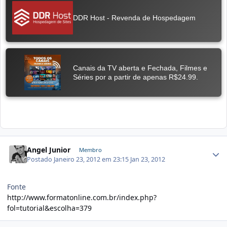
Angel Junior
Membro
Postado
Janeiro 23, 2012 em 23:15
Jan 23, 2012
Fonte
http://www.formatonline.com.br/index.php?
fol=tutorial&escolha=379