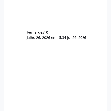
bernardes10
Julho 26, 2026 em 15:34
Jul 26, 2026