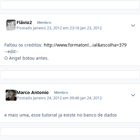
Flávio2
Membro
Postado
Janeiro 23, 2012 em 23:16
Jan 23, 2012
Faltou os creditos:
http://www.formatonl...ial&escolha=379
--edit--
O Angel botou antes.
Marco Antonio
Membro
Postado
Janeiro 24, 2012 em 09:46
Jan 24, 2012
e mais uma, esse tutorial ja existe no banco de dados