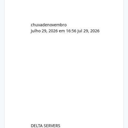
chuvadenovembro
Julho 29, 2026 em 16:56
Jul 29, 2026
DELTA SERVERS