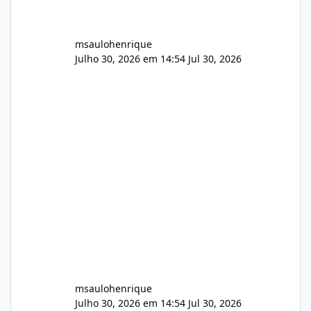
msaulohenrique
Julho 30, 2026 em 14:54
Jul 30, 2026
msaulohenrique
Julho 30, 2026 em 14:54
Jul 30, 2026