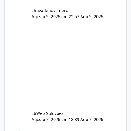
chuvadenovembro
Agosto 5, 2026 em 22:57
Ago 5, 2026
LtiWeb Soluções
Agosto 7, 2026 em 18:39
Ago 7, 2026
Isistem 9.8 API CentOS Web Panel