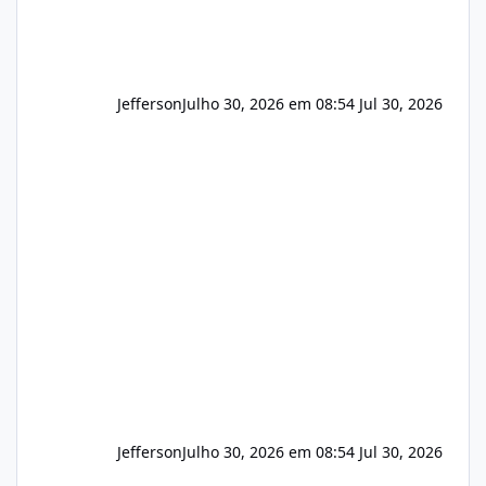
Jefferson
Julho 30, 2026 em 08:54
Jul 30, 2026
Jefferson
Julho 30, 2026 em 08:54
Jul 30, 2026