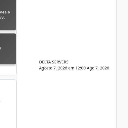
DELTA SERVERS
Agosto 7, 2026 em 12:00
Ago 7, 2026
: