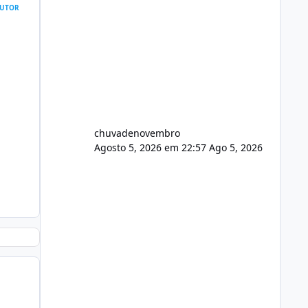
UTOR
chuvadenovembro
Agosto 5, 2026 em 22:57
Ago 5, 2026