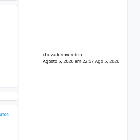
chuvadenovembro
Agosto 5, 2026 em 22:57
Ago 5, 2026
UTOR