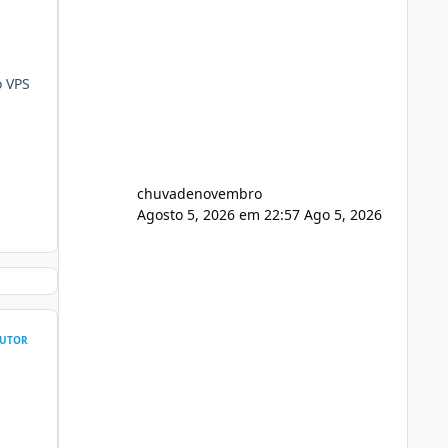
o VPS
chuvadenovembro
Agosto 5, 2026 em 22:57
Ago 5, 2026
UTOR