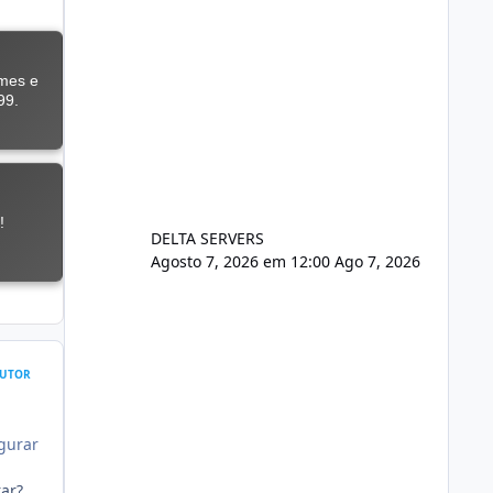
DELTA SERVERS
Agosto 7, 2026 em 12:00
Ago 7, 2026
UTOR
igurar
rar?