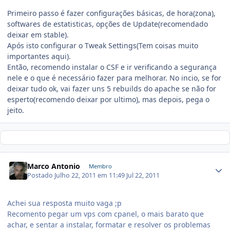
Primeiro passo é fazer configurações básicas, de hora(zona),
softwares de estatisticas, opções de Update(recomendado
deixar em stable).
Após isto configurar o Tweak Settings(Tem coisas muito
importantes aqui).
Então, recomendo instalar o CSF e ir verificando a segurança
nele e o que é necessário fazer para melhorar. No incio, se for
deixar tudo ok, vai fazer uns 5 rebuilds do apache se não for
esperto(recomendo deixar por ultimo), mas depois, pega o
jeito.
Marco Antonio
Membro
Postado
Julho 22, 2011 em 11:49
Jul 22, 2011
Achei sua resposta muito vaga ;p
Recomento pegar um vps com cpanel, o mais barato que
achar, e sentar a instalar, formatar e resolver os problemas