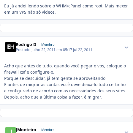
Eu já andei lendo sobre o WHM/cPanel como root. Mais mexer
em um VPS não só vídeos.
Rodrigo D
Membro
Postado
Julho 22, 2011 em 05:17
Jul 22, 2011
Acho que antes de tudo, quando você pegar o vps, coloque o
firewall csf e configure-o.
Porque se descuidar, já tem gente se aproveitando.
E antes de migrar as contas você deve deixa-lo tudo certinho
e configurado de acordo com as necessidades dos seus sites.
Depois, acho que a última coisa a fazer, é migrar.
JMonteiro
Membro