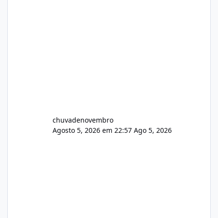
chuvadenovembro
Agosto 5, 2026 em 22:57
Ago 5, 2026