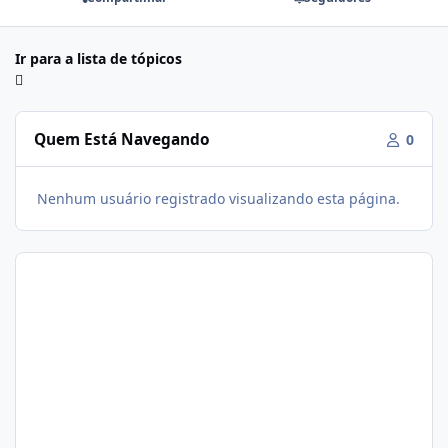
Ir para a lista de tópicos
Quem Está Navegando
0
Nenhum usuário registrado visualizando esta página.