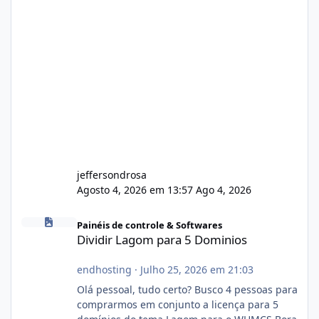
jeffersondrosa
Agosto 4, 2026 em 13:57
Ago 4, 2026
Dividir Lagom para 5 Dominios
Painéis de controle & Softwares
Dividir Lagom para 5 Dominios
endhosting
·
Julho 25, 2026 em 21:03
Olá pessoal, tudo certo? Busco 4 pessoas para
comprarmos em conjunto a licença para 5