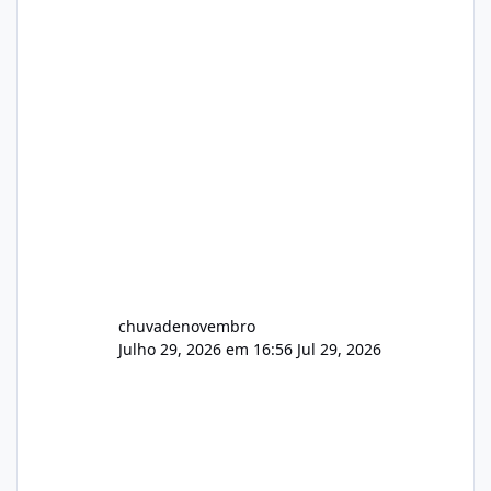
chuvadenovembro
Julho 29, 2026 em 16:56
Jul 29, 2026