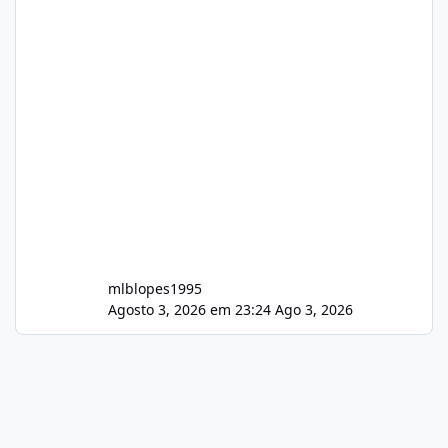
mlblopes1995
Agosto 3, 2026 em 23:24
Ago 3, 2026