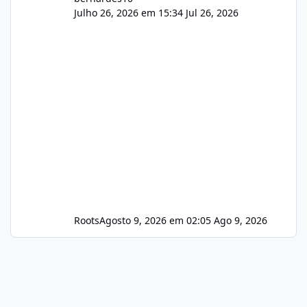
Julho 26, 2026 em 15:34
Jul 26, 2026
Roots
Agosto 9, 2026 em 02:05
Ago 9, 2026