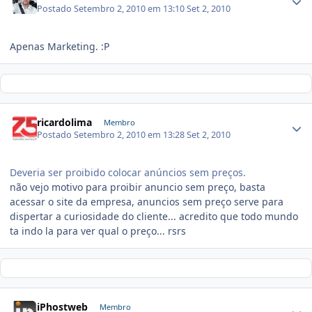
Postado
Setembro 2, 2010 em 13:10
Set 2, 2010
Apenas Marketing. :P
ricardolima
Membro
Postado
Setembro 2, 2010 em 13:28
Set 2, 2010
Deveria ser proibido colocar anúncios sem preços.
não vejo motivo para proibir anuncio sem preço, basta
acessar o site da empresa, anuncios sem preço serve para
dispertar a curiosidade do cliente... acredito que todo mundo
ta indo la para ver qual o preço... rsrs
iPhostweb
Membro