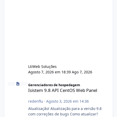
LtiWeb Soluções
Agosto 7, 2026 em 18:39
Ago 7, 2026
Isistem 9.8 API CentOS Web Panel
Gerenciadores de hospedagem
Isistem 9.8 API CentOS Web Panel
redenflu
·
Agosto 3, 2026 em 14:36
Atualização! Atualização para a versão 9.8
com correções de bugs Como atualizar?