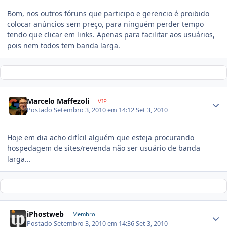
Bom, nos outros fóruns que participo e gerencio é proibido
colocar anúncios sem preço, para ninguém perder tempo
tendo que clicar em links. Apenas para facilitar aos usuários,
pois nem todos tem banda larga.
Marcelo Maffezoli
VIP
Postado
Setembro 3, 2010 em 14:12
Set 3, 2010
Hoje em dia acho difícil alguém que esteja procurando
hospedagem de sites/revenda não ser usuário de banda
larga...
iPhostweb
Membro
Postado
Setembro 3, 2010 em 14:36
Set 3, 2010