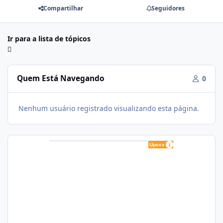
Compartilhar
Seguidores
Ir para a lista de tópicos
Quem Está Navegando
0
Nenhum usuário registrado visualizando esta página.