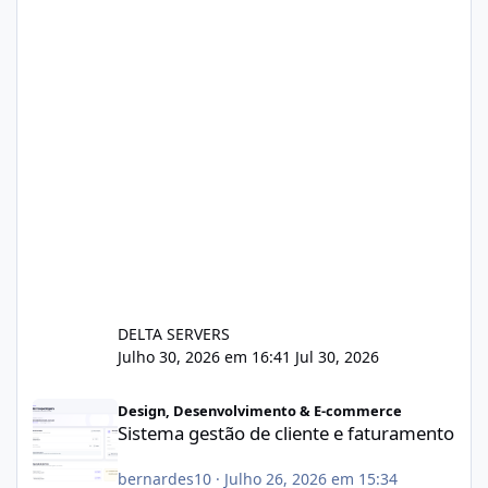
DELTA SERVERS
Julho 30, 2026 em 16:41
Jul 30, 2026
Sistema gestão de cliente e faturamento
Design, Desenvolvimento & E-commerce
Sistema gestão de cliente e faturamento
bernardes10
·
Julho 26, 2026 em 15:34