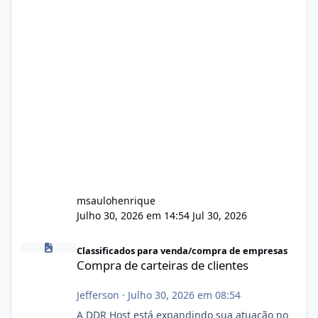
msaulohenrique
Julho 30, 2026 em 14:54
Jul 30, 2026
Compra de carteiras de clientes
Classificados para venda/compra de empresas
Compra de carteiras de clientes
Jefferson
·
Julho 30, 2026 em 08:54
A DDR Host está expandindo sua atuação no