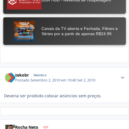
tekobr
Membro
Postado
Setembro 2, 2010 em 10:40
Set 2, 2010
Deveria ser proibido colocar anúncios sem preços.
Rocha Neto
VIP