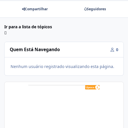
Compartilhar
Seguidores
Ir para a lista de tópicos
Quem Está Navegando
0
Nenhum usuário registrado visualizando esta página.