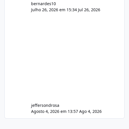
bernardes10
Julho 26, 2026 em 15:34
Jul 26, 2026
jeffersondrosa
Agosto 4, 2026 em 13:57
Ago 4, 2026