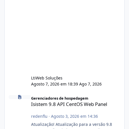
LtiWeb Soluções
Agosto 7, 2026 em 18:39
Ago 7, 2026
Isistem 9.8 API CentOS Web Panel
Gerenciadores de hospedagem
Isistem 9.8 API CentOS Web Panel
redenflu
·
Agosto 3, 2026 em 14:36
Atualização! Atualização para a versão 9.8