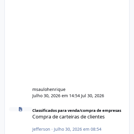
msaulohenrique
Julho 30, 2026 em 14:54
Jul 30, 2026
Compra de carteiras de clientes
Classificados para venda/compra de empresas
Compra de carteiras de clientes
Jefferson
·
Julho 30, 2026 em 08:54