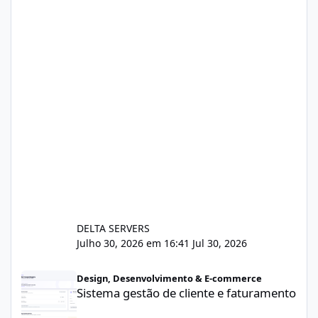
DELTA SERVERS
Julho 30, 2026 em 16:41
Jul 30, 2026
Sistema gestão de cliente e faturamento
Design, Desenvolvimento & E-commerce
Sistema gestão de cliente e faturamento