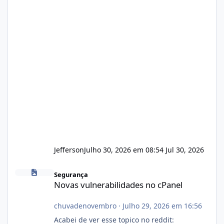
Jefferson
Julho 30, 2026 em 08:54
Jul 30, 2026
Novas vulnerabilidades no cPanel
Segurança
Novas vulnerabilidades no cPanel
chuvadenovembro
·
Julho 29, 2026 em 16:56
Acabei de ver esse topico no reddit: