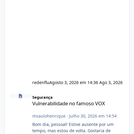
redenflu
Agosto 3, 2026 em 14:36
Ago 3, 2026
Vulnerabilidade no famoso VOX
Segurança
Vulnerabilidade no famoso VOX
msaulohenrique
·
Julho 30, 2026 em 14:54
Bom dia, pessoal! Estive ausente por um
tempo, mas estou de volta. Gostaria de