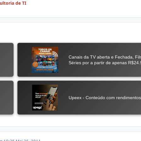
ltoria de TI