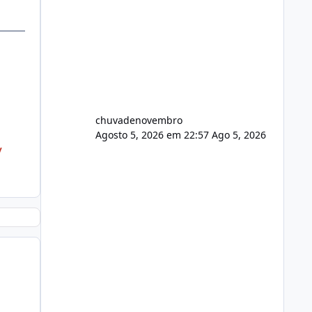
chuvadenovembro
Agosto 5, 2026 em 22:57
Ago 5, 2026
/