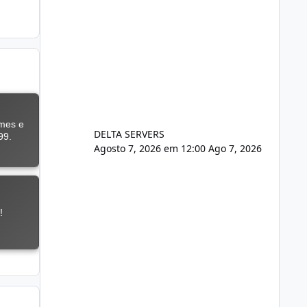
DELTA SERVERS
Agosto 7, 2026 em 12:00
Ago 7, 2026