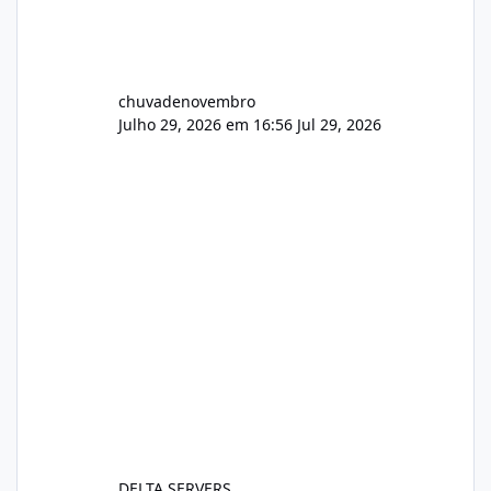
chuvadenovembro
Julho 29, 2026 em 16:56
Jul 29, 2026
DELTA SERVERS