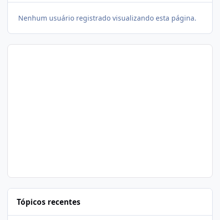
Nenhum usuário registrado visualizando esta página.
Tópicos recentes