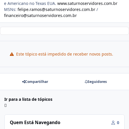
e Americano no Texas EUA.
www.saturnoservidores.com.br
MSNs:
felipe.ramos@saturnoservidores.com.br
/
financeiro@saturnoservidores.com.br
Este tópico está impedido de receber novos posts.
Compartilhar
Seguidores
Ir para a lista de tópicos
Quem Está Navegando
0