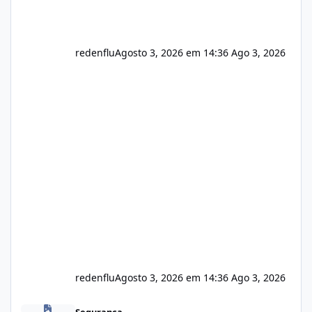
redenflu
Agosto 3, 2026 em 14:36
Ago 3, 2026
redenflu
Agosto 3, 2026 em 14:36
Ago 3, 2026
Vulnerabilidade no famoso VOX