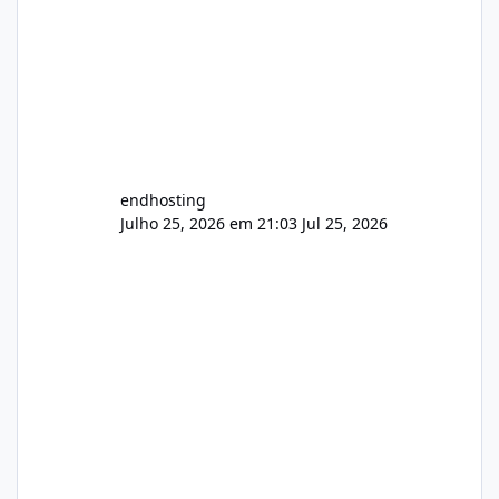
endhosting
Julho 25, 2026 em 21:03
Jul 25, 2026