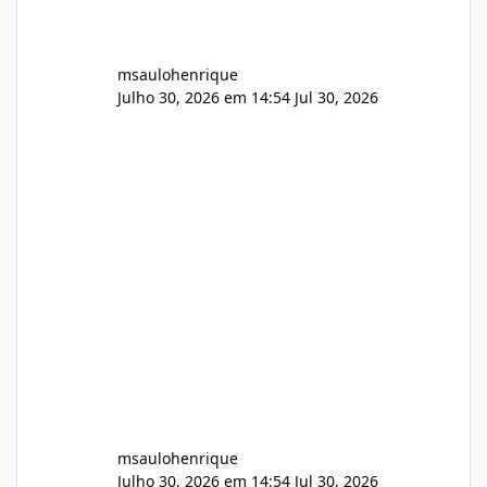
msaulohenrique
Julho 30, 2026 em 14:54
Jul 30, 2026
msaulohenrique
Julho 30, 2026 em 14:54
Jul 30, 2026