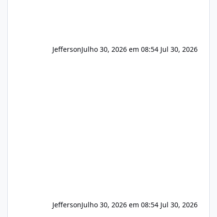
Jefferson
Julho 30, 2026 em 08:54
Jul 30, 2026
Jefferson
Julho 30, 2026 em 08:54
Jul 30, 2026