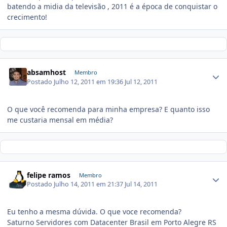
batendo a midia da televisão , 2011 é a época de conquistar o
crecimento!
absamhost
Membro
Postado
Julho 12, 2011 em 19:36
Jul 12, 2011
O que você recomenda para minha empresa? E quanto isso
me custaria mensal em média?
felipe ramos
Membro
Postado
Julho 14, 2011 em 21:37
Jul 14, 2011
Eu tenho a mesma dúvida. O que voce recomenda?
Saturno Servidores com Datacenter Brasil em Porto Alegre RS