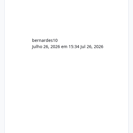
bernardes10
Julho 26, 2026 em 15:34
Jul 26, 2026