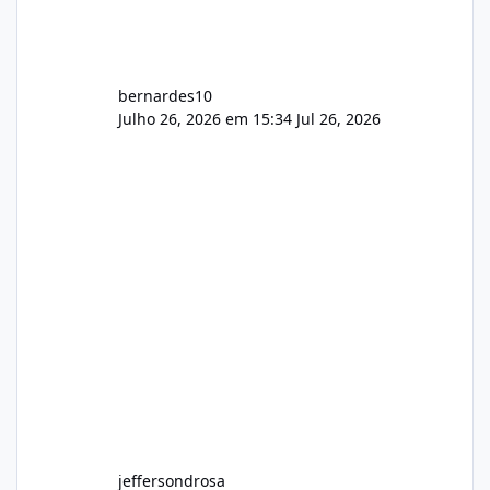
bernardes10
Julho 26, 2026 em 15:34
Jul 26, 2026
jeffersondrosa