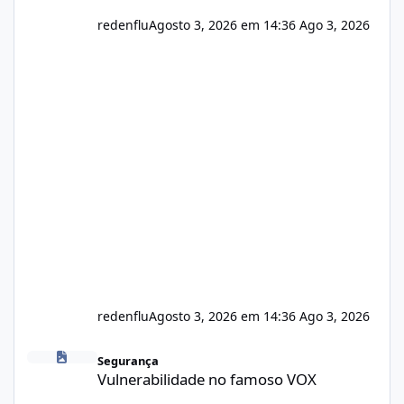
redenflu
Agosto 3, 2026 em 14:36
Ago 3, 2026
redenflu
Agosto 3, 2026 em 14:36
Ago 3, 2026
Vulnerabilidade no famoso VOX
Segurança
Vulnerabilidade no famoso VOX