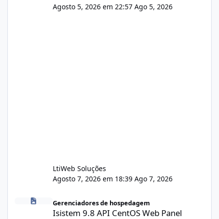
Agosto 5, 2026 em 22:57
Ago 5, 2026
LtiWeb Soluções
Agosto 7, 2026 em 18:39
Ago 7, 2026
Isistem 9.8 API CentOS Web Panel
Gerenciadores de hospedagem
Isistem 9.8 API CentOS Web Panel