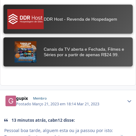
gupix
Membro
Postado
Março 21, 2023 em 18:14
Mar 21, 2023
13 minutos atrás, cabn12 disse:
Pessoal boa tarde, alguem esta ou ja passou por isto: