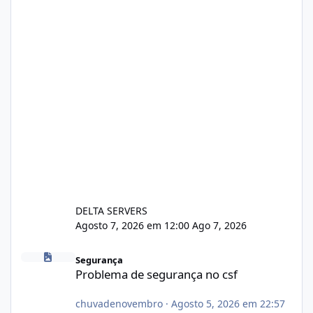
DELTA SERVERS
Agosto 7, 2026 em 12:00
Ago 7, 2026
Problema de segurança no csf
Segurança
Problema de segurança no csf
chuvadenovembro
·
Agosto 5, 2026 em 22:57