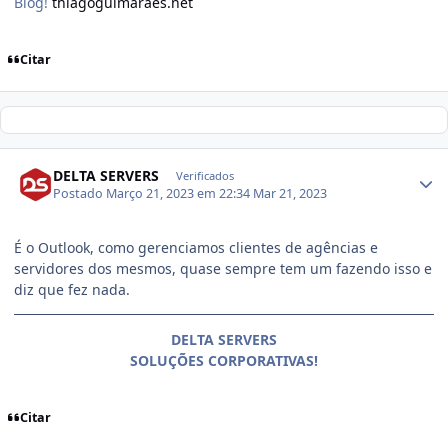
Blog!
thiagoguimaraes.net
Citar
DELTA SERVERS
Verificados
Postado
Março 21, 2023 em 22:34
Mar 21, 2023
É o Outlook, como gerenciamos clientes de agências e
servidores dos mesmos, quase sempre tem um fazendo isso e
diz que fez nada.
DELTA SERVERS
SOLUÇÕES CORPORATIVAS!
Citar