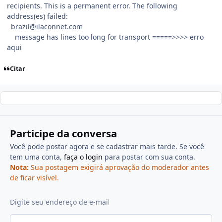
recipients. This is a permanent error. The following
address(es) failed:
brazil@ilaconnet.com
message has lines too long for transport =====>>>> erro
aqui
Citar
Participe da conversa
Você pode postar agora e se cadastrar mais tarde. Se você
tem uma conta,
faça o login
para postar com sua conta.
Nota:
Sua postagem exigirá aprovação do moderador antes
de ficar visível.