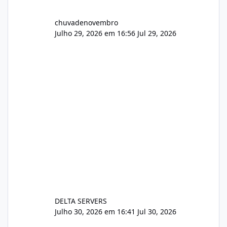
chuvadenovembro
Julho 29, 2026 em 16:56
Jul 29, 2026
DELTA SERVERS
Julho 30, 2026 em 16:41
Jul 30, 2026