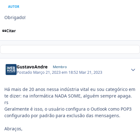
AUTOR
Obrigado!
Citar
GustavoAndre
Membro
Postado
Março 21, 2023 em 18:52
Mar 21, 2023
Há mais de 20 anos nessa indústria vital eu sou categórico em
te dizer: na informática NADA SOME, alguém sempre apaga.
rs
Geralmente é isso, o usuário configura o Outlook como POP3
configurado por padrão para exclusão das mensagens.
Abraços,