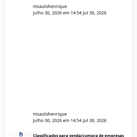
msaulohenrique
Julho 30, 2026 em 14:54
Jul 30, 2026
msaulohenrique
Julho 30, 2026 em 14:54
Jul 30, 2026
Compra de carteiras de clientes
Classificados para venda/compra de empresas