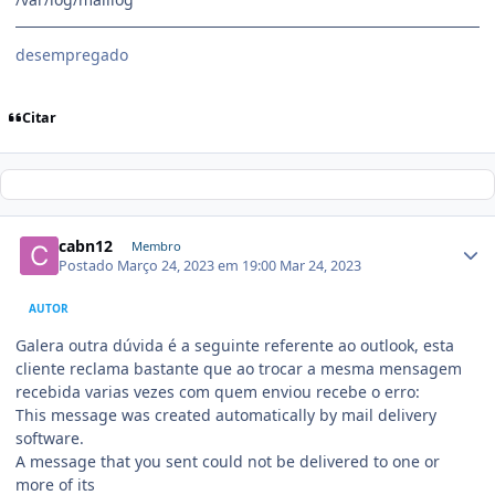
desempregado
Citar
cabn12
Membro
Postado
Março 24, 2023 em 19:00
Mar 24, 2023
AUTOR
Galera outra dúvida é a seguinte referente ao outlook, esta
cliente reclama bastante que ao trocar a mesma mensagem
recebida varias vezes com quem enviou recebe o erro:
This message was created automatically by mail delivery
software.
A message that you sent could not be delivered to one or
more of its