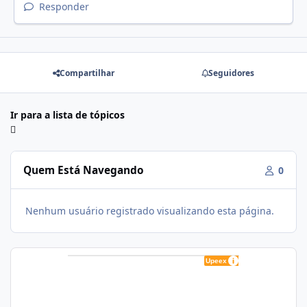
Responder
Compartilhar
Seguidores
Ir para a lista de tópicos
Quem Está Navegando
0
Nenhum usuário registrado visualizando esta página.