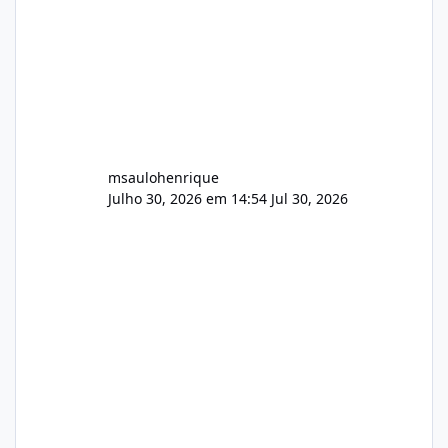
AutoDJ,
msaulohenrique
Julho 30, 2026 em 14:54
Jul 30, 2026