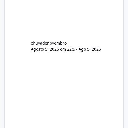
chuvadenovembro
Agosto 5, 2026 em 22:57
Ago 5, 2026