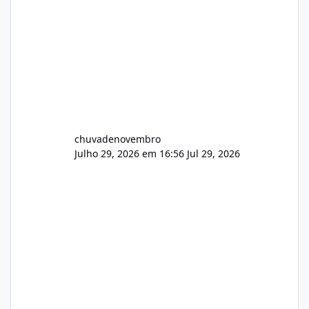
chuvadenovembro
Julho 29, 2026 em 16:56
Jul 29, 2026