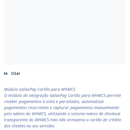
Citar
Módulo GalaxPay Cartão para WHMCS
O módulo de integração GalaxPay Cartão para WHMCS permite
receber pagamentos à vista e parcelados, automatizar
pagamentos recorrentes e capturar pagamentos manualmente
pelo admin do WHMCS, utilizando o sistema nativo de checkout
transparente do WHMCS mas não armazena o cartão de crédito
dos clientes no seu servidor.