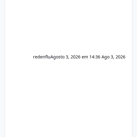
redenflu
Agosto 3, 2026 em 14:36
Ago 3, 2026