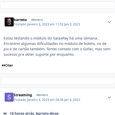
barreto
Membro
Postado
Janeiro 3, 2023 em 11:52
Jan 3, 2023
Estou testando o módulo do GalaxPay há uma semana.
Encontrei algumas dificuldades no módulo de boleto, no de
pix e de cartão também. Tentei contato com o Gofas, mas sem
sucesso pra obter suporte por enquanto.
Citar
Streaming
Membro
Postado
Janeiro 4, 2023 em 04:36
Jan 4, 2023
16 horas atrás, barreto disse: