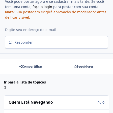
Você pode postar agora e se cadastrar mais tarde. Se você
tem uma conta,
faça o login
para postar com sua conta.
Nota:
Sua postagem exigirá aprovação do moderador antes
de ficar visível.
Responder
Compartilhar
Seguidores
Ir para a lista de tópicos
Quem Está Navegando
0