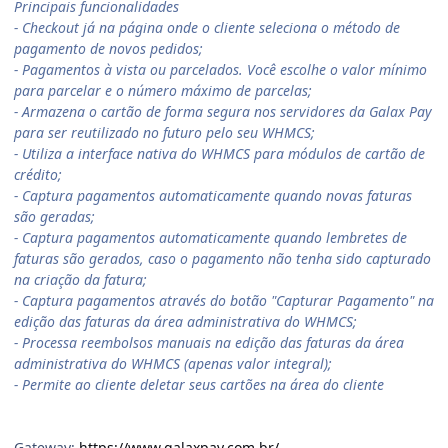
Principais funcionalidades
- Checkout já na página onde o cliente seleciona o método de
pagamento de novos pedidos;
- Pagamentos à vista ou parcelados. Você escolhe o valor mínimo
para parcelar e o número máximo de parcelas;
- Armazena o cartão de forma segura nos servidores da Galax Pay
para ser reutilizado no futuro pelo seu WHMCS;
- Utiliza a interface nativa do WHMCS para módulos de cartão de
crédito;
- Captura pagamentos automaticamente quando novas faturas
são geradas;
- Captura pagamentos automaticamente quando lembretes de
faturas são gerados, caso o pagamento não tenha sido capturado
na criação da fatura;
- Captura pagamentos através do botão "Capturar Pagamento" na
edição das faturas da área administrativa do WHMCS;
- Processa reembolsos manuais na edição das faturas da área
administrativa do WHMCS (apenas valor integral);
- Permite ao cliente deletar seus cartões na área do cliente
Gateway:
https://www.galaxpay.com.br/