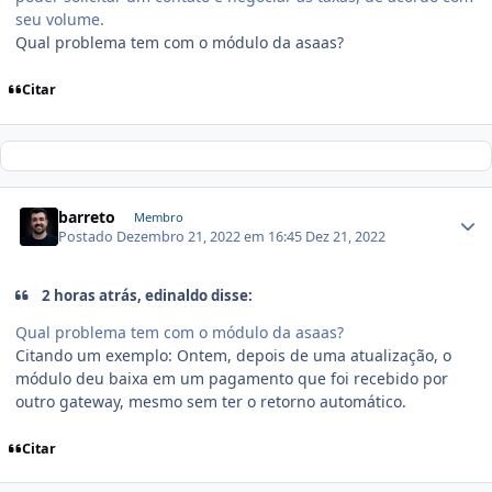
seu volume.
Qual problema tem com o módulo da asaas?
Citar
barreto
Membro
Postado
Dezembro 21, 2022 em 16:45
Dez 21, 2022
2 horas atrás, edinaldo disse:
Qual problema tem com o módulo da asaas?
Citando um exemplo: Ontem, depois de uma atualização, o
módulo deu baixa em um pagamento que foi recebido por
outro gateway, mesmo sem ter o retorno automático.
Citar