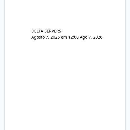
DELTA SERVERS
Agosto 7, 2026 em 12:00
Ago 7, 2026