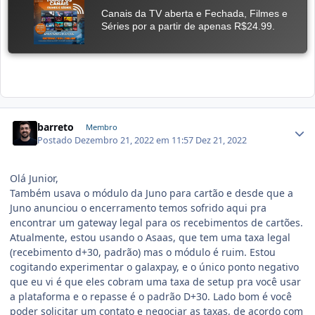
barreto
Membro
Postado
Dezembro 21, 2022 em 11:57
Dez 21, 2022
Olá Junior,
Também usava o módulo da Juno para cartão e desde que a
Juno anunciou o encerramento temos sofrido aqui pra
encontrar um gateway legal para os recebimentos de cartões.
Atualmente, estou usando o Asaas, que tem uma taxa legal
(recebimento d+30, padrão) mas o módulo é ruim. Estou
cogitando experimentar o galaxpay, e o único ponto negativo
que eu vi é que eles cobram uma taxa de setup pra você usar
a plataforma e o repasse é o padrão D+30. Lado bom é você
poder solicitar um contato e negociar as taxas, de acordo com